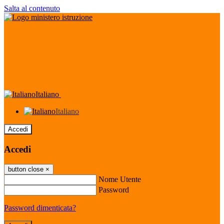
Salta al contenuto
Italiano
Italiano
Accedi
Accedi
button close
×
Nome Utente
Password
Password dimenticata?