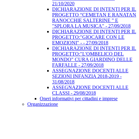
21/10/2020
DICHIARAZIONE DI INTENTI PER IL
PROGETTO “CEMETAN E RANATAN
RANOCCHIE SALTERINE ” E
"SPLORA LA MUSICA" - 27/09/2018
DICHIARAZIONE DI INTENTI PER IL
PROGETTO:"GIOCARE CON LE
EMOZIONI" - - 27/09/2018
DICHIARAZIONE DI INTENTI PER IL
PROGETTO:"L'OMBELICO DEL
MONDO" CURA GIARDINO DELLE
FARFALLE - 27/09/2018
ASSEGNAZIONE DOCENTI ALLE
SEZIONI INFANZIA 2018-2019 -
31/08/2018
ASSEGNAZIONE DOCENTI ALLE
CLASSI - 29/08/2018
Oneri informativi per cittadini e imprese
Organizzazione