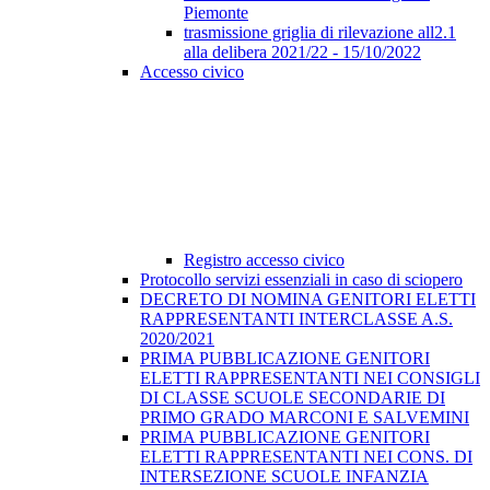
Piemonte
trasmissione griglia di rilevazione all2.1
alla delibera 2021/22 - 15/10/2022
Accesso civico
Registro accesso civico
Protocollo servizi essenziali in caso di sciopero
DECRETO DI NOMINA GENITORI ELETTI
RAPPRESENTANTI INTERCLASSE A.S.
2020/2021
PRIMA PUBBLICAZIONE GENITORI
ELETTI RAPPRESENTANTI NEI CONSIGLI
DI CLASSE SCUOLE SECONDARIE DI
PRIMO GRADO MARCONI E SALVEMINI
PRIMA PUBBLICAZIONE GENITORI
ELETTI RAPPRESENTANTI NEI CONS. DI
INTERSEZIONE SCUOLE INFANZIA