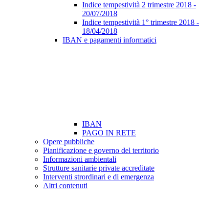
Indice tempestività 2 trimestre 2018 -
20/07/2018
Indice tempestività 1° trimestre 2018 -
18/04/2018
IBAN e pagamenti informatici
IBAN
PAGO IN RETE
Opere pubbliche
Pianificazione e governo del territorio
Informazioni ambientali
Strutture sanitarie private accreditate
Interventi strordinari e di emergenza
Altri contenuti