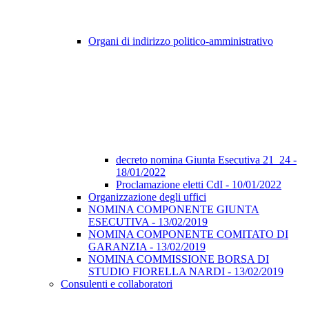
Organi di indirizzo politico-amministrativo
decreto nomina Giunta Esecutiva 21_24 -
18/01/2022
Proclamazione eletti CdI - 10/01/2022
Organizzazione degli uffici
NOMINA COMPONENTE GIUNTA
ESECUTIVA - 13/02/2019
NOMINA COMPONENTE COMITATO DI
GARANZIA - 13/02/2019
NOMINA COMMISSIONE BORSA DI
STUDIO FIORELLA NARDI - 13/02/2019
Consulenti e collaboratori