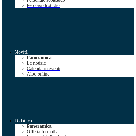
Percorsi di studio
Novità
Panoramica
Le notizie
Calendario eventi
Albo online
Didattica
Panoramica
Offerta formativa