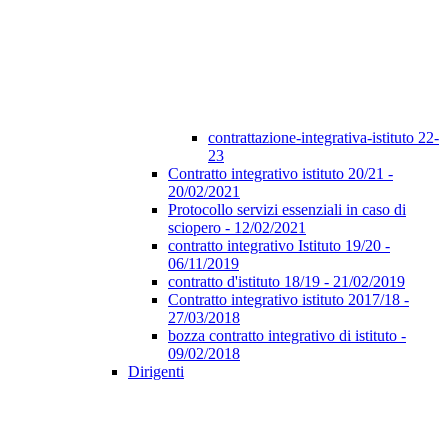
contrattazione-integrativa-istituto 22-
23
Contratto integrativo istituto 20/21 -
20/02/2021
Protocollo servizi essenziali in caso di
sciopero - 12/02/2021
contratto integrativo Istituto 19/20 -
06/11/2019
contratto d'istituto 18/19 - 21/02/2019
Contratto integrativo istituto 2017/18 -
27/03/2018
bozza contratto integrativo di istituto -
09/02/2018
Dirigenti