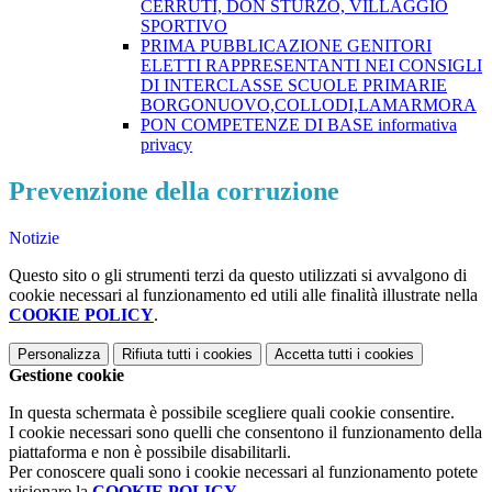
CERRUTI, DON STURZO, VILLAGGIO
SPORTIVO
PRIMA PUBBLICAZIONE GENITORI
ELETTI RAPPRESENTANTI NEI CONSIGLI
DI INTERCLASSE SCUOLE PRIMARIE
BORGONUOVO,COLLODI,LAMARMORA
PON COMPETENZE DI BASE informativa
privacy
Prevenzione della corruzione
Notizie
Questo sito o gli strumenti terzi da questo utilizzati si avvalgono di
cookie necessari al funzionamento ed utili alle finalità illustrate nella
COOKIE POLICY
.
Personalizza
Rifiuta tutti
i cookies
Accetta tutti
i cookies
Gestione cookie
In questa schermata è possibile scegliere quali cookie consentire.
I cookie necessari sono quelli che consentono il funzionamento della
piattaforma e non è possibile disabilitarli.
Per conoscere quali sono i cookie necessari al funzionamento potete
visionare la
COOKIE POLICY
.