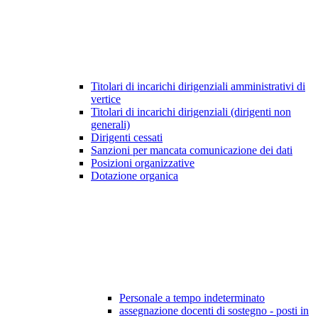
Titolari di incarichi dirigenziali amministrativi di
vertice
Titolari di incarichi dirigenziali (dirigenti non
generali)
Dirigenti cessati
Sanzioni per mancata comunicazione dei dati
Posizioni organizzative
Dotazione organica
Personale a tempo indeterminato
assegnazione docenti di sostegno - posti in