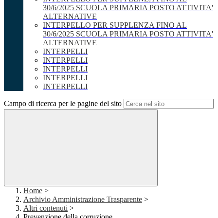
30/6/2025 SCUOLA PRIMARIA POSTO ATTIVITA'
ALTERNATIVE
INTERPELLO PER SUPPLENZA FINO AL
30/6/2025 SCUOLA PRIMARIA POSTO ATTIVITA'
ALTERNATIVE
INTERPELLI
INTERPELLI
INTERPELLI
INTERPELLI
INTERPELLI
Campo di ricerca per le pagine del sito
Home
>
Archivio Amministrazione Trasparente
>
Altri contenuti
>
Prevenzione della corruzione