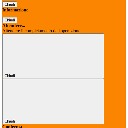
Chiudi
Informazione
Chiudi
Attendere...
Attendere il completamento dell'operazione...
Chiudi
Chiudi
Conferma