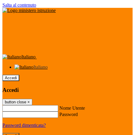
Salta al contenuto
Italiano
Italiano
Accedi
Accedi
button close
×
Nome Utente
Password
Password dimenticata?