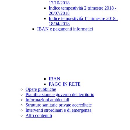
17/10/2018
Indice tempestività 2 trimestre 2018 -
20/07/2018
Indice tempestività 1° trimestre 2018 -
18/04/2018
IBAN e pagamenti informatici
IBAN
PAGO IN RETE
Opere pubbliche
Pianificazione e governo del territorio
Informazioni ambientali
Strutture sanitarie private accreditate
Interventi strordinari e di emergenza
Altri contenuti