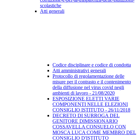
scolastiche
Atti generali
Codice disciplinare e codice di condotta
Atti amministrativi generali
Protocollo di regolamentazione delle
misure per il contrasto e il contenimento
della diffusione nel virus covid negli
ambienti di lavoro - 21/08/2020
ESPOSIZIONE ELETTI VARIE
COMPONENTI NELLE ELEZIONI
CONSIGLIO ISTITUTO - 26/11/2018
DECRETO DI SURROGA DEL
GENITORE DIMISSIONARIO
COSSAVELLA CONSUELO CON
MOSCA LUCA COME MEMBRO DEL
CONSIGLIO D'ISTITUTO