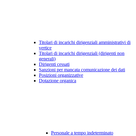
Titolari di incarichi dirigenziali amministrativi di
vertice
Titolari di incarichi dirigenziali (dirigenti non
generali)
Dirigenti cessati
Sanzioni per mancata comunicazione dei dati
Posizioni organizzative
Dotazione organica
Personale a tempo indeterminato