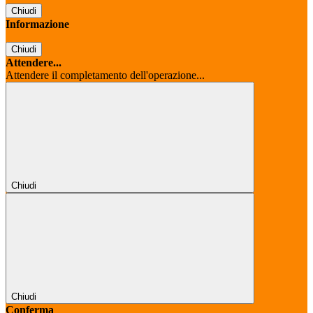
Chiudi
Informazione
Chiudi
Attendere...
Attendere il completamento dell'operazione...
Chiudi
Chiudi
Conferma