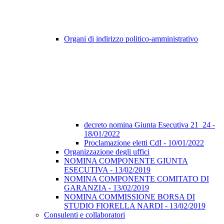
Organi di indirizzo politico-amministrativo
decreto nomina Giunta Esecutiva 21_24 -
18/01/2022
Proclamazione eletti CdI - 10/01/2022
Organizzazione degli uffici
NOMINA COMPONENTE GIUNTA
ESECUTIVA - 13/02/2019
NOMINA COMPONENTE COMITATO DI
GARANZIA - 13/02/2019
NOMINA COMMISSIONE BORSA DI
STUDIO FIORELLA NARDI - 13/02/2019
Consulenti e collaboratori