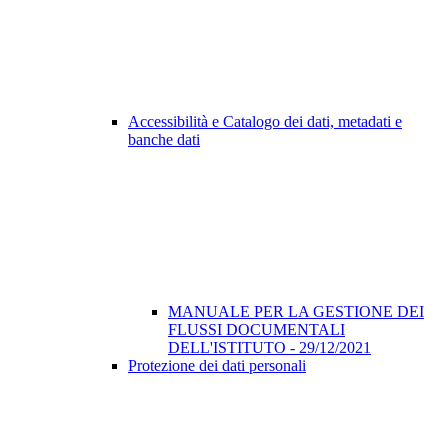
Accessibilità e Catalogo dei dati, metadati e
banche dati
MANUALE PER LA GESTIONE DEI
FLUSSI DOCUMENTALI
DELL'ISTITUTO - 29/12/2021
Protezione dei dati personali