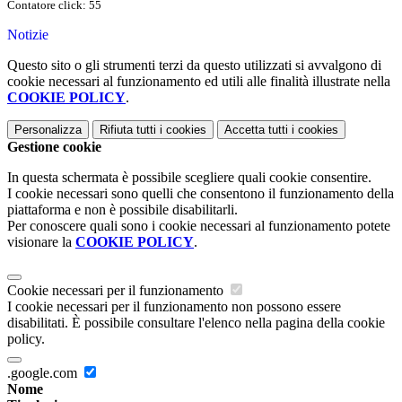
Contatore click: 55
Notizie
Questo sito o gli strumenti terzi da questo utilizzati si avvalgono di
cookie necessari al funzionamento ed utili alle finalità illustrate nella
COOKIE POLICY
.
Personalizza
Rifiuta tutti
i cookies
Accetta tutti
i cookies
Gestione cookie
In questa schermata è possibile scegliere quali cookie consentire.
I cookie necessari sono quelli che consentono il funzionamento della
piattaforma e non è possibile disabilitarli.
Per conoscere quali sono i cookie necessari al funzionamento potete
visionare la
COOKIE POLICY
.
Cookie necessari per il funzionamento
I cookie necessari per il funzionamento non possono essere
disabilitati. È possibile consultare l'elenco nella pagina della cookie
policy.
.google.com
Nome