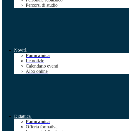
Percorsi di studio
Novità
Panoramica
Le notizie
Calendario eventi
Albo online
Didattica
Panoramica
Offerta formativa