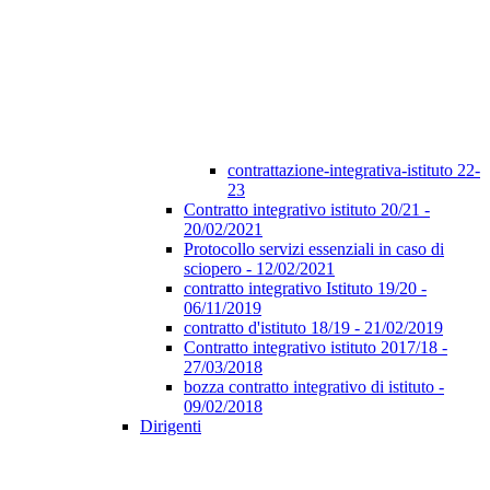
contrattazione-integrativa-istituto 22-
23
Contratto integrativo istituto 20/21 -
20/02/2021
Protocollo servizi essenziali in caso di
sciopero - 12/02/2021
contratto integrativo Istituto 19/20 -
06/11/2019
contratto d'istituto 18/19 - 21/02/2019
Contratto integrativo istituto 2017/18 -
27/03/2018
bozza contratto integrativo di istituto -
09/02/2018
Dirigenti