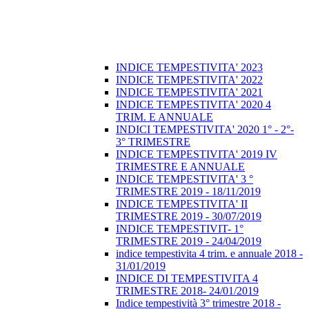
INDICE TEMPESTIVITA' 2023
INDICE TEMPESTIVITA' 2022
INDICE TEMPESTIVITA' 2021
INDICE TEMPESTIVITA' 2020 4
TRIM. E ANNUALE
INDICI TEMPESTIVITA' 2020 1° - 2°-
3° TRIMESTRE
INDICE TEMPESTIVITA' 2019 IV
TRIMESTRE E ANNUALE
INDICE TEMPESTIVITA' 3 °
TRIMESTRE 2019 - 18/11/2019
INDICE TEMPESTIVITA' II
TRIMESTRE 2019 - 30/07/2019
INDICE TEMPESTIVIT- 1°
TRIMESTRE 2019 - 24/04/2019
indice tempestivita 4 trim. e annuale 2018 -
31/01/2019
INDICE DI TEMPESTIVITA 4
TRIMESTRE 2018- 24/01/2019
Indice tempestività 3° trimestre 2018 -