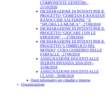
COMPONENTE GENITORI -
21/10/2020
DICHIARAZIONE DI INTENTI PER IL
PROGETTO “CEMETAN E RANATAN
RANOCCHIE SALTERINE ” E
"SPLORA LA MUSICA" - 27/09/2018
DICHIARAZIONE DI INTENTI PER IL
PROGETTO:"GIOCARE CON LE
EMOZIONI" - - 27/09/2018
DICHIARAZIONE DI INTENTI PER IL
PROGETTO:"L'OMBELICO DEL
MONDO" CURA GIARDINO DELLE
FARFALLE - 27/09/2018
ASSEGNAZIONE DOCENTI ALLE
SEZIONI INFANZIA 2018-2019 -
31/08/2018
ASSEGNAZIONE DOCENTI ALLE
CLASSI - 29/08/2018
Oneri informativi per cittadini e imprese
Organizzazione