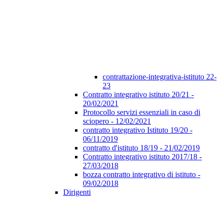
contrattazione-integrativa-istituto 22-
23
Contratto integrativo istituto 20/21 -
20/02/2021
Protocollo servizi essenziali in caso di
sciopero - 12/02/2021
contratto integrativo Istituto 19/20 -
06/11/2019
contratto d'istituto 18/19 - 21/02/2019
Contratto integrativo istituto 2017/18 -
27/03/2018
bozza contratto integrativo di istituto -
09/02/2018
Dirigenti