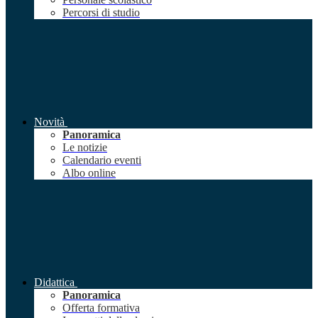
Percorsi di studio
Novità
Panoramica
Le notizie
Calendario eventi
Albo online
Didattica
Panoramica
Offerta formativa