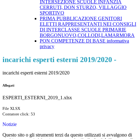
INTERSEZIONE SCUOLE INFANZIA
CERRUTI, DON STURZO, VILLAGGIO
SPORTIVO
PRIMA PUBBLICAZIONE GENITORI
ELETTI RAPPRESENTANTI NEI CONSIGLI
DI INTERCLASSE SCUOLE PRIMARIE
BORGONUOVO,COLLODI,LAMARMORA
PON COMPETENZE DI BASE informativa
privacy
incarichi esperti esterni 2019/2020 -
incarichi esperti esterni 2019/2020
Allegati
ESPERTI_ESTERNI_2019_1.xlsx
File XLSX
Contatore click: 53
Notizie
Questo sito o gli strumenti terzi da questo utilizzati si avvalgono di