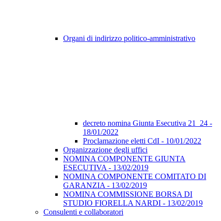
Organi di indirizzo politico-amministrativo
decreto nomina Giunta Esecutiva 21_24 -
18/01/2022
Proclamazione eletti CdI - 10/01/2022
Organizzazione degli uffici
NOMINA COMPONENTE GIUNTA
ESECUTIVA - 13/02/2019
NOMINA COMPONENTE COMITATO DI
GARANZIA - 13/02/2019
NOMINA COMMISSIONE BORSA DI
STUDIO FIORELLA NARDI - 13/02/2019
Consulenti e collaboratori