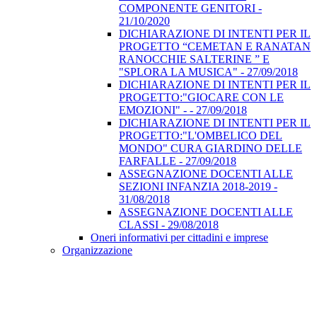
COMPONENTE GENITORI -
21/10/2020
DICHIARAZIONE DI INTENTI PER IL
PROGETTO “CEMETAN E RANATAN
RANOCCHIE SALTERINE ” E
"SPLORA LA MUSICA" - 27/09/2018
DICHIARAZIONE DI INTENTI PER IL
PROGETTO:"GIOCARE CON LE
EMOZIONI" - - 27/09/2018
DICHIARAZIONE DI INTENTI PER IL
PROGETTO:"L'OMBELICO DEL
MONDO" CURA GIARDINO DELLE
FARFALLE - 27/09/2018
ASSEGNAZIONE DOCENTI ALLE
SEZIONI INFANZIA 2018-2019 -
31/08/2018
ASSEGNAZIONE DOCENTI ALLE
CLASSI - 29/08/2018
Oneri informativi per cittadini e imprese
Organizzazione