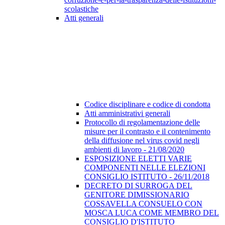
scolastiche
Atti generali
Codice disciplinare e codice di condotta
Atti amministrativi generali
Protocollo di regolamentazione delle
misure per il contrasto e il contenimento
della diffusione nel virus covid negli
ambienti di lavoro - 21/08/2020
ESPOSIZIONE ELETTI VARIE
COMPONENTI NELLE ELEZIONI
CONSIGLIO ISTITUTO - 26/11/2018
DECRETO DI SURROGA DEL
GENITORE DIMISSIONARIO
COSSAVELLA CONSUELO CON
MOSCA LUCA COME MEMBRO DEL
CONSIGLIO D'ISTITUTO