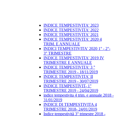
INDICE TEMPESTIVITA' 2023
INDICE TEMPESTIVITA' 2022
INDICE TEMPESTIVITA' 2021
INDICE TEMPESTIVITA' 2020 4
TRIM. E ANNUALE
INDICI TEMPESTIVITA' 2020 1° - 2°-
3° TRIMESTRE
INDICE TEMPESTIVITA' 2019 IV
TRIMESTRE E ANNUALE
INDICE TEMPESTIVITA' 3 °
TRIMESTRE 2019 - 18/11/2019
INDICE TEMPESTIVITA' II
TRIMESTRE 2019 - 30/07/2019
INDICE TEMPESTIVIT- 1°
TRIMESTRE 2019 - 24/04/2019
indice tempestivita 4 trim. e annuale 2018 -
31/01/2019
INDICE DI TEMPESTIVITA 4
TRIMESTRE 2018- 24/01/2019
Indice tempestività 3° trimestre 2018 -