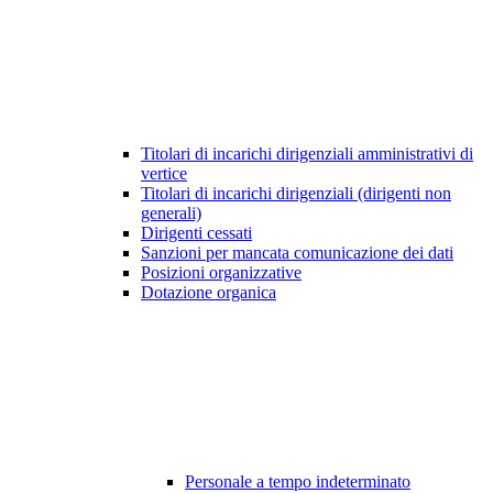
Titolari di incarichi dirigenziali amministrativi di
vertice
Titolari di incarichi dirigenziali (dirigenti non
generali)
Dirigenti cessati
Sanzioni per mancata comunicazione dei dati
Posizioni organizzative
Dotazione organica
Personale a tempo indeterminato