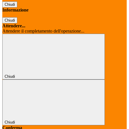
Chiudi
Informazione
Chiudi
Attendere...
Attendere il completamento dell'operazione...
Chiudi
Chiudi
Conferma