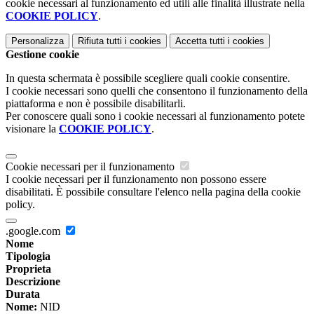
cookie necessari al funzionamento ed utili alle finalità illustrate nella
COOKIE POLICY
.
Personalizza
Rifiuta tutti
i cookies
Accetta tutti
i cookies
Gestione cookie
In questa schermata è possibile scegliere quali cookie consentire.
I cookie necessari sono quelli che consentono il funzionamento della
piattaforma e non è possibile disabilitarli.
Per conoscere quali sono i cookie necessari al funzionamento potete
visionare la
COOKIE POLICY
.
Cookie necessari per il funzionamento
I cookie necessari per il funzionamento non possono essere
disabilitati. È possibile consultare l'elenco nella pagina della cookie
policy.
.google.com
Nome
Tipologia
Proprieta
Descrizione
Durata
Nome:
NID