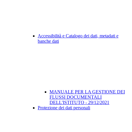
Accessibilità e Catalogo dei dati, metadati e
banche dati
MANUALE PER LA GESTIONE DEI
FLUSSI DOCUMENTALI
DELL'ISTITUTO - 29/12/2021
Protezione dei dati personali