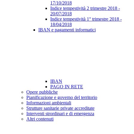
17/10/2018
Indice tempestività 2 trimestre 2018 -
20/07/2018
Indice tempestività 1° trimestre 2018 -
18/04/2018
IBAN e pagamenti informatici
IBAN
PAGO IN RETE
Opere pubbliche
Pianificazione e governo del territorio
Informazioni ambientali
Strutture sanitarie private accreditate
Interventi strordinari e di emergenza
Altri contenuti