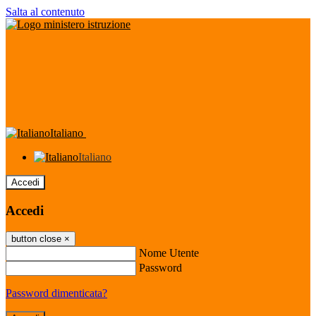
Salta al contenuto
Italiano
Italiano
Accedi
Accedi
button close
×
Nome Utente
Password
Password dimenticata?