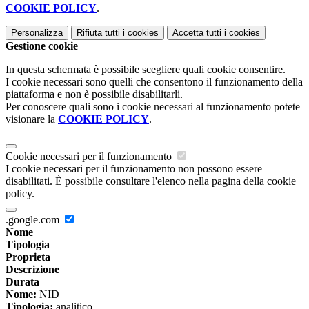
COOKIE POLICY
.
Personalizza
Rifiuta tutti
i cookies
Accetta tutti
i cookies
Gestione cookie
In questa schermata è possibile scegliere quali cookie consentire.
I cookie necessari sono quelli che consentono il funzionamento della
piattaforma e non è possibile disabilitarli.
Per conoscere quali sono i cookie necessari al funzionamento potete
visionare la
COOKIE POLICY
.
Cookie necessari per il funzionamento
I cookie necessari per il funzionamento non possono essere
disabilitati. È possibile consultare l'elenco nella pagina della cookie
policy.
.google.com
Nome
Tipologia
Proprieta
Descrizione
Durata
Nome:
NID
Tipologia:
analitico