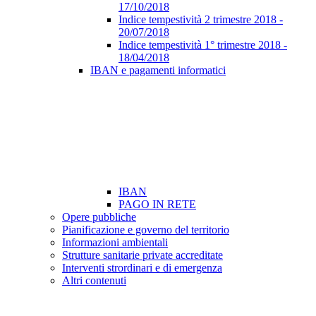
17/10/2018
Indice tempestività 2 trimestre 2018 -
20/07/2018
Indice tempestività 1° trimestre 2018 -
18/04/2018
IBAN e pagamenti informatici
IBAN
PAGO IN RETE
Opere pubbliche
Pianificazione e governo del territorio
Informazioni ambientali
Strutture sanitarie private accreditate
Interventi strordinari e di emergenza
Altri contenuti