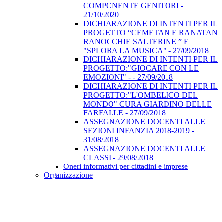
COMPONENTE GENITORI -
21/10/2020
DICHIARAZIONE DI INTENTI PER IL
PROGETTO “CEMETAN E RANATAN
RANOCCHIE SALTERINE ” E
"SPLORA LA MUSICA" - 27/09/2018
DICHIARAZIONE DI INTENTI PER IL
PROGETTO:"GIOCARE CON LE
EMOZIONI" - - 27/09/2018
DICHIARAZIONE DI INTENTI PER IL
PROGETTO:"L'OMBELICO DEL
MONDO" CURA GIARDINO DELLE
FARFALLE - 27/09/2018
ASSEGNAZIONE DOCENTI ALLE
SEZIONI INFANZIA 2018-2019 -
31/08/2018
ASSEGNAZIONE DOCENTI ALLE
CLASSI - 29/08/2018
Oneri informativi per cittadini e imprese
Organizzazione