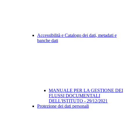
Accessibilità e Catalogo dei dati, metadati e
banche dati
MANUALE PER LA GESTIONE DEI
FLUSSI DOCUMENTALI
DELL'ISTITUTO - 29/12/2021
Protezione dei dati personali