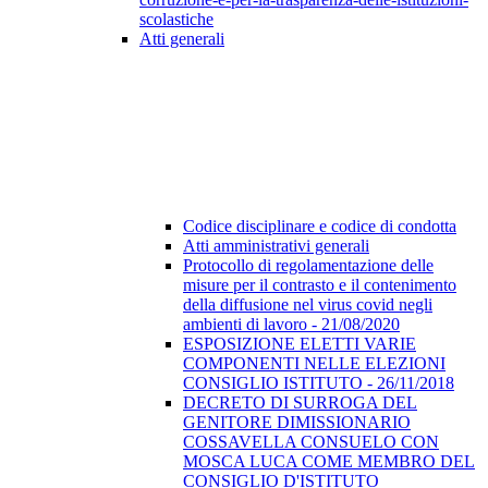
scolastiche
Atti generali
Codice disciplinare e codice di condotta
Atti amministrativi generali
Protocollo di regolamentazione delle
misure per il contrasto e il contenimento
della diffusione nel virus covid negli
ambienti di lavoro - 21/08/2020
ESPOSIZIONE ELETTI VARIE
COMPONENTI NELLE ELEZIONI
CONSIGLIO ISTITUTO - 26/11/2018
DECRETO DI SURROGA DEL
GENITORE DIMISSIONARIO
COSSAVELLA CONSUELO CON
MOSCA LUCA COME MEMBRO DEL
CONSIGLIO D'ISTITUTO