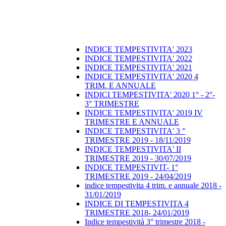
INDICE TEMPESTIVITA' 2023
INDICE TEMPESTIVITA' 2022
INDICE TEMPESTIVITA' 2021
INDICE TEMPESTIVITA' 2020 4
TRIM. E ANNUALE
INDICI TEMPESTIVITA' 2020 1° - 2°-
3° TRIMESTRE
INDICE TEMPESTIVITA' 2019 IV
TRIMESTRE E ANNUALE
INDICE TEMPESTIVITA' 3 °
TRIMESTRE 2019 - 18/11/2019
INDICE TEMPESTIVITA' II
TRIMESTRE 2019 - 30/07/2019
INDICE TEMPESTIVIT- 1°
TRIMESTRE 2019 - 24/04/2019
indice tempestivita 4 trim. e annuale 2018 -
31/01/2019
INDICE DI TEMPESTIVITA 4
TRIMESTRE 2018- 24/01/2019
Indice tempestività 3° trimestre 2018 -