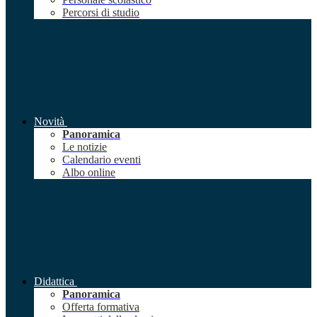
Percorsi di studio
Novità
Panoramica
Le notizie
Calendario eventi
Albo online
Didattica
Panoramica
Offerta formativa