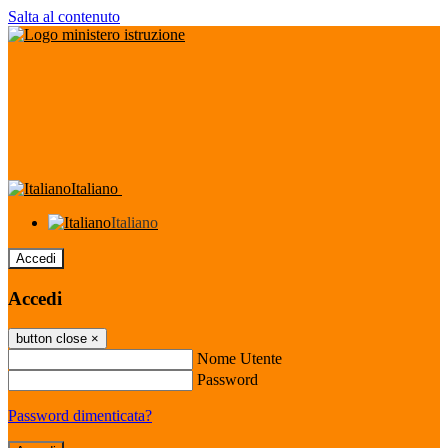
Salta al contenuto
Italiano
Italiano
Accedi
Accedi
button close
×
Nome Utente
Password
Password dimenticata?