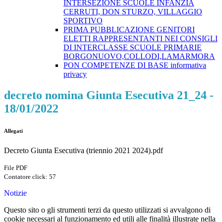
INTERSEZIONE SCUOLE INFANZIA
CERRUTI, DON STURZO, VILLAGGIO
SPORTIVO
PRIMA PUBBLICAZIONE GENITORI
ELETTI RAPPRESENTANTI NEI CONSIGLI
DI INTERCLASSE SCUOLE PRIMARIE
BORGONUOVO,COLLODI,LAMARMORA
PON COMPETENZE DI BASE informativa
privacy
decreto nomina Giunta Esecutiva 21_24 -
18/01/2022
Allegati
Decreto Giunta Esecutiva (triennio 2021 2024).pdf
File PDF
Contatore click: 57
Notizie
Questo sito o gli strumenti terzi da questo utilizzati si avvalgono di
cookie necessari al funzionamento ed utili alle finalità illustrate nella