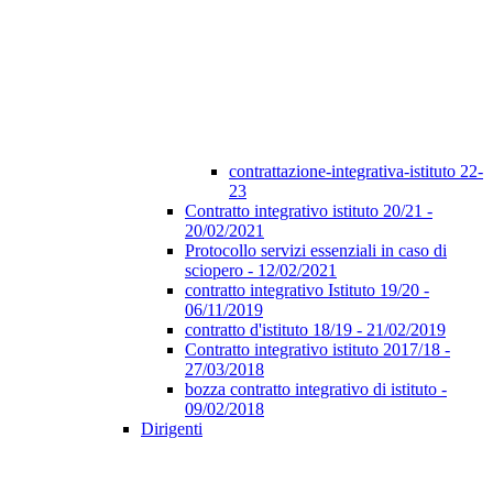
contrattazione-integrativa-istituto 22-
23
Contratto integrativo istituto 20/21 -
20/02/2021
Protocollo servizi essenziali in caso di
sciopero - 12/02/2021
contratto integrativo Istituto 19/20 -
06/11/2019
contratto d'istituto 18/19 - 21/02/2019
Contratto integrativo istituto 2017/18 -
27/03/2018
bozza contratto integrativo di istituto -
09/02/2018
Dirigenti