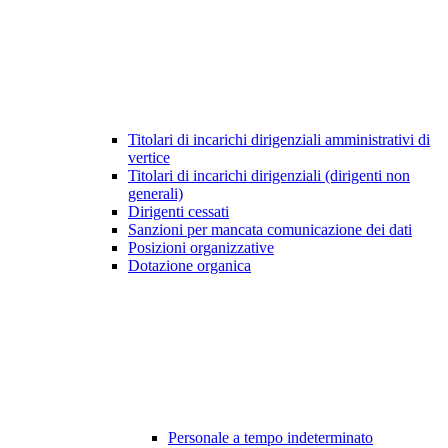
Titolari di incarichi dirigenziali amministrativi di
vertice
Titolari di incarichi dirigenziali (dirigenti non
generali)
Dirigenti cessati
Sanzioni per mancata comunicazione dei dati
Posizioni organizzative
Dotazione organica
Personale a tempo indeterminato