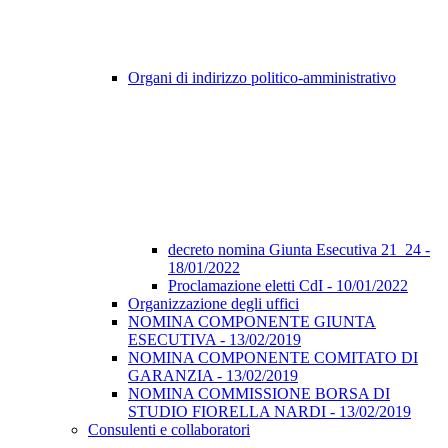
Organi di indirizzo politico-amministrativo
decreto nomina Giunta Esecutiva 21_24 -
18/01/2022
Proclamazione eletti CdI - 10/01/2022
Organizzazione degli uffici
NOMINA COMPONENTE GIUNTA
ESECUTIVA - 13/02/2019
NOMINA COMPONENTE COMITATO DI
GARANZIA - 13/02/2019
NOMINA COMMISSIONE BORSA DI
STUDIO FIORELLA NARDI - 13/02/2019
Consulenti e collaboratori