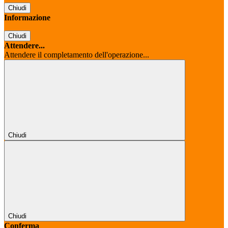
Chiudi
Informazione
Chiudi
Attendere...
Attendere il completamento dell'operazione...
Chiudi
Chiudi
Conferma