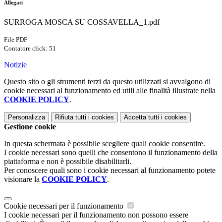
Allegati
SURROGA MOSCA SU COSSAVELLA_1.pdf
File PDF
Contatore click: 51
Notizie
Questo sito o gli strumenti terzi da questo utilizzati si avvalgono di
cookie necessari al funzionamento ed utili alle finalità illustrate nella
COOKIE POLICY
.
Personalizza
Rifiuta tutti
i cookies
Accetta tutti
i cookies
Gestione cookie
In questa schermata è possibile scegliere quali cookie consentire.
I cookie necessari sono quelli che consentono il funzionamento della
piattaforma e non è possibile disabilitarli.
Per conoscere quali sono i cookie necessari al funzionamento potete
visionare la
COOKIE POLICY
.
Cookie necessari per il funzionamento
I cookie necessari per il funzionamento non possono essere