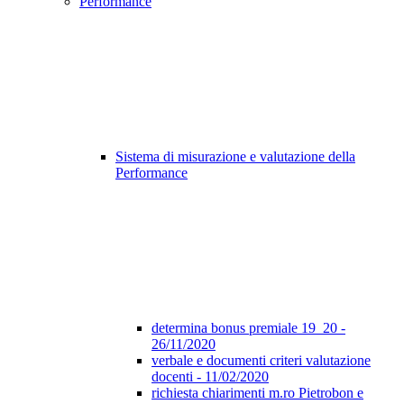
Performance
Sistema di misurazione e valutazione della
Performance
determina bonus premiale 19_20 -
26/11/2020
verbale e documenti criteri valutazione
docenti - 11/02/2020
richiesta chiarimenti m.ro Pietrobon e