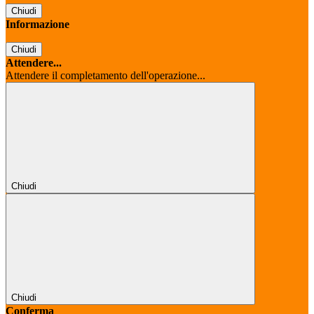
Chiudi
Informazione
Chiudi
Attendere...
Attendere il completamento dell'operazione...
Chiudi
Chiudi
Conferma