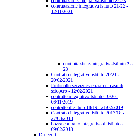
contrattazione-integrativa-istituto 22-23
contrattazione integrativa istituto 21/22 -
12/11/2021
contrattazione-integrativa-istituto 22-
23
Contratto integrativo istituto 20/21 -
20/02/2021
Protocollo servizi essenziali in caso di
sciopero - 12/02/2021
contratto integrativo Istituto 19/20 -
06/11/2019
contratto d'istituto 18/19 - 21/02/2019
Contratto integrativo istituto 2017/18 -
27/03/2018
bozza contratto integrativo di istituto -
09/02/2018
Dirigenti