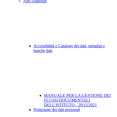
Altri contenuti
Accessibilità e Catalogo dei dati, metadati e
banche dati
MANUALE PER LA GESTIONE DEI
FLUSSI DOCUMENTALI
DELL'ISTITUTO - 29/12/2021
Protezione dei dati personali