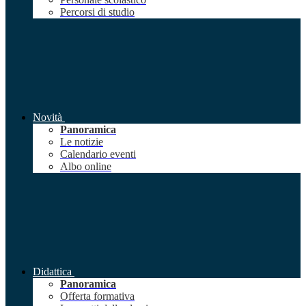
Percorsi di studio
Novità
Panoramica
Le notizie
Calendario eventi
Albo online
Didattica
Panoramica
Offerta formativa