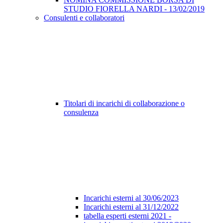
STUDIO FIORELLA NARDI - 13/02/2019
Consulenti e collaboratori
Titolari di incarichi di collaborazione o
consulenza
Incarichi esterni al 30/06/2023
Incarichi esterni al 31/12/2022
tabella esperti esterni 2021 -