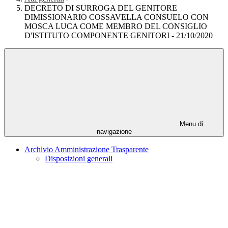
DECRETO DI SURROGA DEL GENITORE
DIMISSIONARIO COSSAVELLA CONSUELO CON
MOSCA LUCA COME MEMBRO DEL CONSIGLIO
D'ISTITUTO COMPONENTE GENITORI - 21/10/2020
Menu di
navigazione
Archivio Amministrazione Trasparente
Disposizioni generali