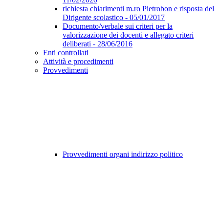
richiesta chiarimenti m.ro Pietrobon e risposta del
Dirigente scolastico - 05/01/2017
Documento/verbale sui criteri per la
valorizzazione dei docenti e allegato criteri
deliberati - 28/06/2016
Enti controllati
Attività e procedimenti
Provvedimenti
Provvedimenti organi indirizzo politico