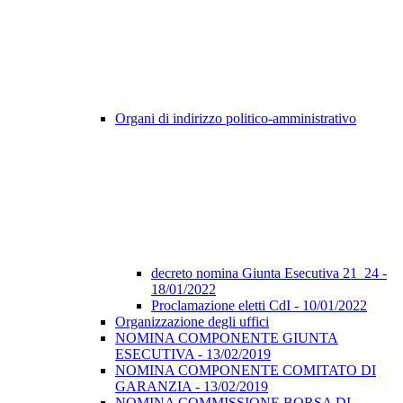
Organi di indirizzo politico-amministrativo
decreto nomina Giunta Esecutiva 21_24 -
18/01/2022
Proclamazione eletti CdI - 10/01/2022
Organizzazione degli uffici
NOMINA COMPONENTE GIUNTA
ESECUTIVA - 13/02/2019
NOMINA COMPONENTE COMITATO DI
GARANZIA - 13/02/2019
NOMINA COMMISSIONE BORSA DI