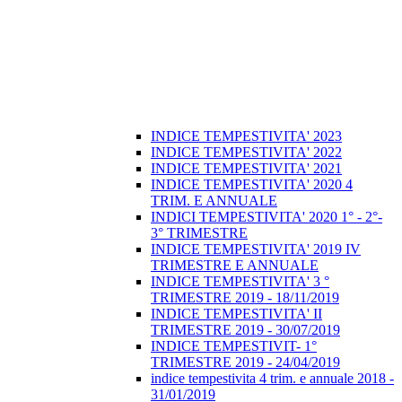
INDICE TEMPESTIVITA' 2023
INDICE TEMPESTIVITA' 2022
INDICE TEMPESTIVITA' 2021
INDICE TEMPESTIVITA' 2020 4
TRIM. E ANNUALE
INDICI TEMPESTIVITA' 2020 1° - 2°-
3° TRIMESTRE
INDICE TEMPESTIVITA' 2019 IV
TRIMESTRE E ANNUALE
INDICE TEMPESTIVITA' 3 °
TRIMESTRE 2019 - 18/11/2019
INDICE TEMPESTIVITA' II
TRIMESTRE 2019 - 30/07/2019
INDICE TEMPESTIVIT- 1°
TRIMESTRE 2019 - 24/04/2019
indice tempestivita 4 trim. e annuale 2018 -
31/01/2019