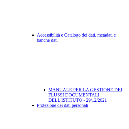
Accessibilità e Catalogo dei dati, metadati e
banche dati
MANUALE PER LA GESTIONE DEI
FLUSSI DOCUMENTALI
DELL'ISTITUTO - 29/12/2021
Protezione dei dati personali