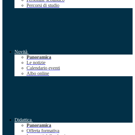
Percorsi di studio
Novità
Panoramica
Le notizie
Calendario eventi
Albo online
Didattica
Panoramica
Offerta formativa