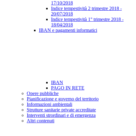
17/10/2018
Indice tempestività 2 trimestre 2018 -
20/07/2018
Indice tempestività 1° trimestre 2018 -
18/04/2018
IBAN e pagamenti informatici
IBAN
PAGO IN RETE
Opere pubbliche
Pianificazione e governo del territorio
Informazioni ambientali
Strutture sanitarie private accreditate
Interventi strordinari e di emergenza
Altri contenuti