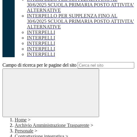
30/6/2025 SCUOLA PRIMARIA POSTO ATTIVITA'
ALTERNATIVE
INTERPELLO PER SUPPLENZA FINO AL
30/6/2025 SCUOLA PRIMARIA POSTO ATTIVITA'
ALTERNATIVE
INTERPELLI
INTERPELLI
INTERPELLI
INTERPELLI
INTERPELLI
Campo di ricerca per le pagine del sito
Home
>
Archivio Amministrazione Trasparente
>
Personale
>
Contrattazione integrativa
>