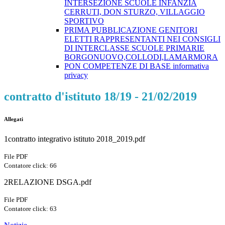
INTERSEZIONE SCUOLE INFANZIA
CERRUTI, DON STURZO, VILLAGGIO
SPORTIVO
PRIMA PUBBLICAZIONE GENITORI
ELETTI RAPPRESENTANTI NEI CONSIGLI
DI INTERCLASSE SCUOLE PRIMARIE
BORGONUOVO,COLLODI,LAMARMORA
PON COMPETENZE DI BASE informativa
privacy
contratto d'istituto 18/19 - 21/02/2019
Allegati
1contratto integrativo istituto 2018_2019.pdf
File PDF
Contatore click: 66
2RELAZIONE DSGA.pdf
File PDF
Contatore click: 63