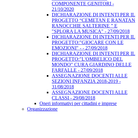
COMPONENTE GENITORI -
21/10/2020
DICHIARAZIONE DI INTENTI PER IL
PROGETTO “CEMETAN E RANATAN
RANOCCHIE SALTERINE ” E
"SPLORA LA MUSICA" - 27/09/2018
DICHIARAZIONE DI INTENTI PER IL
PROGETTO:"GIOCARE CON LE
EMOZIONI" - - 27/09/2018
DICHIARAZIONE DI INTENTI PER IL
PROGETTO:"L'OMBELICO DEL
MONDO" CURA GIARDINO DELLE
FARFALLE - 27/09/2018
ASSEGNAZIONE DOCENTI ALLE
SEZIONI INFANZIA 2018-2019 -
31/08/2018
ASSEGNAZIONE DOCENTI ALLE
CLASSI - 29/08/2018
Oneri informativi per cittadini e imprese
Organizzazione