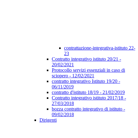
contrattazione-integrativa-istituto 22-
23
Contratto integrativo istituto 20/21 -
20/02/2021
Protocollo servizi essenziali in caso di
sciopero - 12/02/2021
contratto integrativo Istituto 19/20 -
06/11/2019
contratto d'istituto 18/19 - 21/02/2019
Contratto integrativo istituto 2017/18 -
27/03/2018
bozza contratto integrativo di istituto -
09/02/2018
Dirigenti