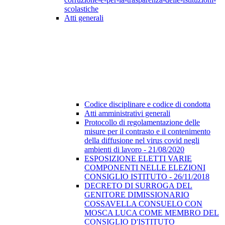
scolastiche
Atti generali
Codice disciplinare e codice di condotta
Atti amministrativi generali
Protocollo di regolamentazione delle
misure per il contrasto e il contenimento
della diffusione nel virus covid negli
ambienti di lavoro - 21/08/2020
ESPOSIZIONE ELETTI VARIE
COMPONENTI NELLE ELEZIONI
CONSIGLIO ISTITUTO - 26/11/2018
DECRETO DI SURROGA DEL
GENITORE DIMISSIONARIO
COSSAVELLA CONSUELO CON
MOSCA LUCA COME MEMBRO DEL
CONSIGLIO D'ISTITUTO