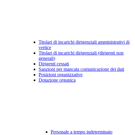
Titolari di incarichi dirigenziali amministrativi di
vertice
Titolari di incarichi dirigenziali (dirigenti non
generali)
Dirigenti cessati
Sanzioni per mancata comunicazione dei dati
Posizioni organizzative
Dotazione organica
Personale a tempo indeterminato