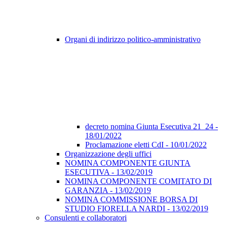
Organi di indirizzo politico-amministrativo
decreto nomina Giunta Esecutiva 21_24 -
18/01/2022
Proclamazione eletti CdI - 10/01/2022
Organizzazione degli uffici
NOMINA COMPONENTE GIUNTA
ESECUTIVA - 13/02/2019
NOMINA COMPONENTE COMITATO DI
GARANZIA - 13/02/2019
NOMINA COMMISSIONE BORSA DI
STUDIO FIORELLA NARDI - 13/02/2019
Consulenti e collaboratori