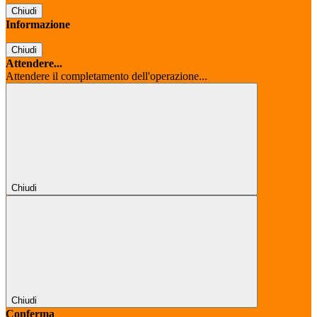
Chiudi
Informazione
Chiudi
Attendere...
Attendere il completamento dell'operazione...
Chiudi
Chiudi
Conferma