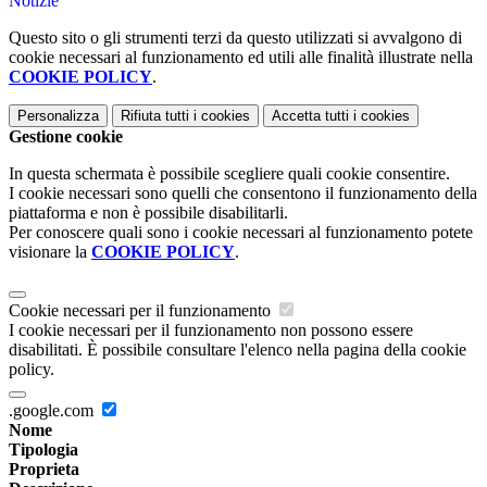
Notizie
Questo sito o gli strumenti terzi da questo utilizzati si avvalgono di
cookie necessari al funzionamento ed utili alle finalità illustrate nella
COOKIE POLICY
.
Personalizza
Rifiuta tutti
i cookies
Accetta tutti
i cookies
Gestione cookie
In questa schermata è possibile scegliere quali cookie consentire.
I cookie necessari sono quelli che consentono il funzionamento della
piattaforma e non è possibile disabilitarli.
Per conoscere quali sono i cookie necessari al funzionamento potete
visionare la
COOKIE POLICY
.
Cookie necessari per il funzionamento
I cookie necessari per il funzionamento non possono essere
disabilitati. È possibile consultare l'elenco nella pagina della cookie
policy.
.google.com
Nome
Tipologia
Proprieta