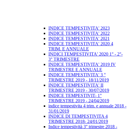
INDICE TEMPESTIVITA' 2023
INDICE TEMPESTIVITA' 2022
INDICE TEMPESTIVITA' 2021
INDICE TEMPESTIVITA' 2020 4
TRIM. E ANNUALE
INDICI TEMPESTIVITA' 2020 1° - 2°-
3° TRIMESTRE
INDICE TEMPESTIVITA' 2019 IV
TRIMESTRE E ANNUALE
INDICE TEMPESTIVITA' 3 °
TRIMESTRE 2019 - 18/11/2019
INDICE TEMPESTIVITA' II
TRIMESTRE 2019 - 30/07/2019
INDICE TEMPESTIVIT- 1°
TRIMESTRE 2019 - 24/04/2019
indice tempestivita 4 trim. e annuale 2018 -
31/01/2019
INDICE DI TEMPESTIVITA 4
TRIMESTRE 2018- 24/01/2019
Indice tempestività 3° trimestre 2018 -