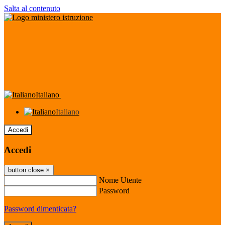
Salta al contenuto
Italiano
Italiano
Accedi
Accedi
button close
×
Nome Utente
Password
Password dimenticata?