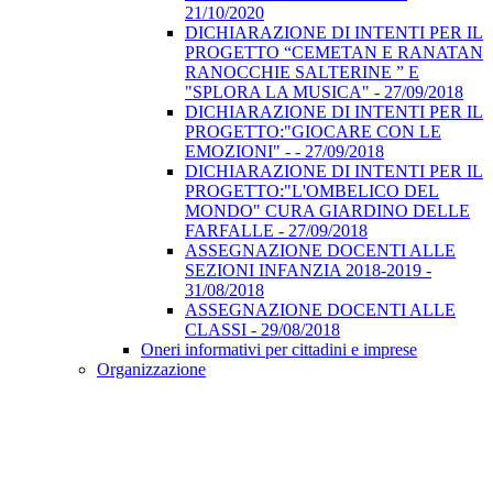
21/10/2020
DICHIARAZIONE DI INTENTI PER IL
PROGETTO “CEMETAN E RANATAN
RANOCCHIE SALTERINE ” E
"SPLORA LA MUSICA" - 27/09/2018
DICHIARAZIONE DI INTENTI PER IL
PROGETTO:"GIOCARE CON LE
EMOZIONI" - - 27/09/2018
DICHIARAZIONE DI INTENTI PER IL
PROGETTO:"L'OMBELICO DEL
MONDO" CURA GIARDINO DELLE
FARFALLE - 27/09/2018
ASSEGNAZIONE DOCENTI ALLE
SEZIONI INFANZIA 2018-2019 -
31/08/2018
ASSEGNAZIONE DOCENTI ALLE
CLASSI - 29/08/2018
Oneri informativi per cittadini e imprese
Organizzazione