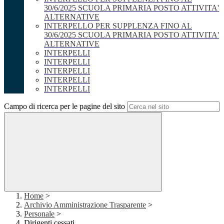
30/6/2025 SCUOLA PRIMARIA POSTO ATTIVITA'
ALTERNATIVE
INTERPELLO PER SUPPLENZA FINO AL
30/6/2025 SCUOLA PRIMARIA POSTO ATTIVITA'
ALTERNATIVE
INTERPELLI
INTERPELLI
INTERPELLI
INTERPELLI
INTERPELLI
Campo di ricerca per le pagine del sito
Home
>
Archivio Amministrazione Trasparente
>
Personale
>
Dirigenti cessati