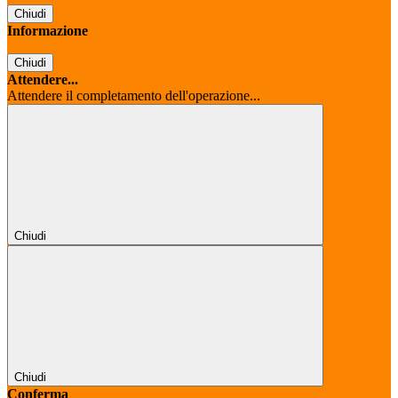
Chiudi
Informazione
Chiudi
Attendere...
Attendere il completamento dell'operazione...
Chiudi
Chiudi
Conferma