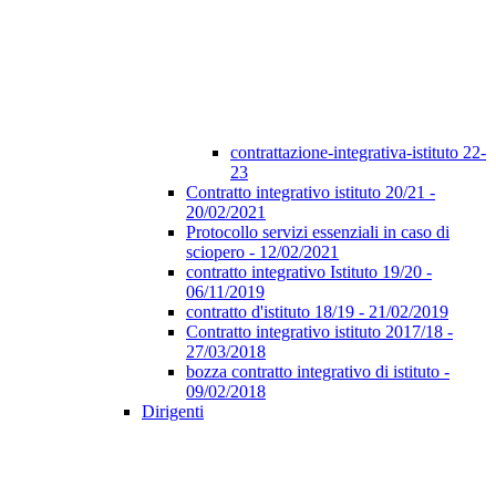
contrattazione-integrativa-istituto 22-
23
Contratto integrativo istituto 20/21 -
20/02/2021
Protocollo servizi essenziali in caso di
sciopero - 12/02/2021
contratto integrativo Istituto 19/20 -
06/11/2019
contratto d'istituto 18/19 - 21/02/2019
Contratto integrativo istituto 2017/18 -
27/03/2018
bozza contratto integrativo di istituto -
09/02/2018
Dirigenti