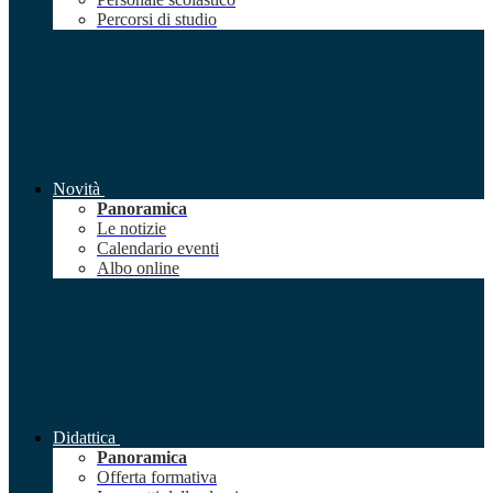
Percorsi di studio
Novità
Panoramica
Le notizie
Calendario eventi
Albo online
Didattica
Panoramica
Offerta formativa