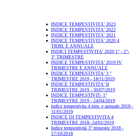
INDICE TEMPESTIVITA' 2023
INDICE TEMPESTIVITA' 2022
INDICE TEMPESTIVITA' 2021
INDICE TEMPESTIVITA' 2020 4
TRIM. E ANNUALE
INDICI TEMPESTIVITA' 2020 1° - 2°-
3° TRIMESTRE
INDICE TEMPESTIVITA' 2019 IV
TRIMESTRE E ANNUALE
INDICE TEMPESTIVITA' 3 °
TRIMESTRE 2019 - 18/11/2019
INDICE TEMPESTIVITA' II
TRIMESTRE 2019 - 30/07/2019
INDICE TEMPESTIVIT- 1°
TRIMESTRE 2019 - 24/04/2019
indice tempestivita 4 trim. e annuale 2018 -
31/01/2019
INDICE DI TEMPESTIVITA 4
TRIMESTRE 2018- 24/01/2019
Indice tempestività 3° trimestre 2018 -
17/10/2018