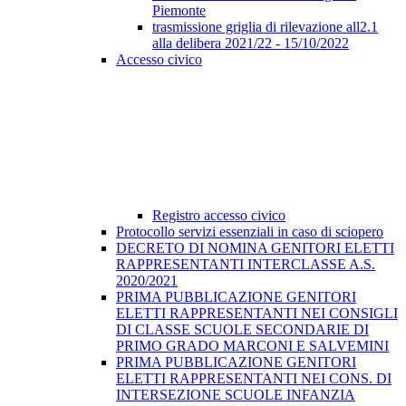
Piemonte
trasmissione griglia di rilevazione all2.1
alla delibera 2021/22 - 15/10/2022
Accesso civico
Registro accesso civico
Protocollo servizi essenziali in caso di sciopero
DECRETO DI NOMINA GENITORI ELETTI
RAPPRESENTANTI INTERCLASSE A.S.
2020/2021
PRIMA PUBBLICAZIONE GENITORI
ELETTI RAPPRESENTANTI NEI CONSIGLI
DI CLASSE SCUOLE SECONDARIE DI
PRIMO GRADO MARCONI E SALVEMINI
PRIMA PUBBLICAZIONE GENITORI
ELETTI RAPPRESENTANTI NEI CONS. DI
INTERSEZIONE SCUOLE INFANZIA