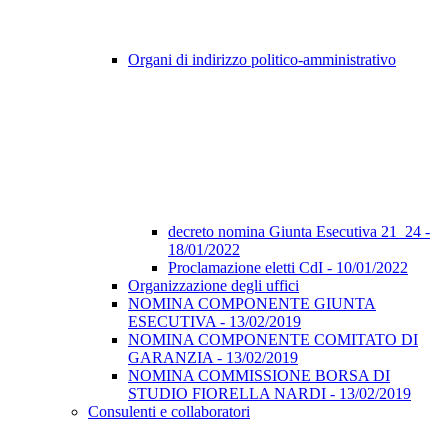
Organi di indirizzo politico-amministrativo
decreto nomina Giunta Esecutiva 21_24 -
18/01/2022
Proclamazione eletti CdI - 10/01/2022
Organizzazione degli uffici
NOMINA COMPONENTE GIUNTA
ESECUTIVA - 13/02/2019
NOMINA COMPONENTE COMITATO DI
GARANZIA - 13/02/2019
NOMINA COMMISSIONE BORSA DI
STUDIO FIORELLA NARDI - 13/02/2019
Consulenti e collaboratori