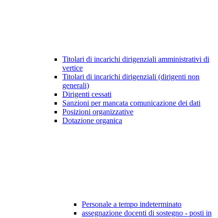
Titolari di incarichi dirigenziali amministrativi di
vertice
Titolari di incarichi dirigenziali (dirigenti non
generali)
Dirigenti cessati
Sanzioni per mancata comunicazione dei dati
Posizioni organizzative
Dotazione organica
Personale a tempo indeterminato
assegnazione docenti di sostegno - posti in