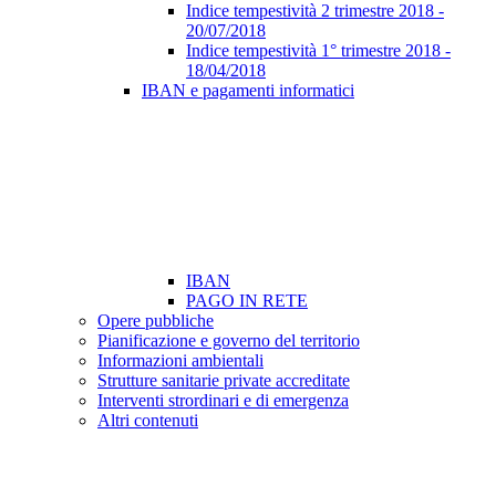
Indice tempestività 2 trimestre 2018 -
20/07/2018
Indice tempestività 1° trimestre 2018 -
18/04/2018
IBAN e pagamenti informatici
IBAN
PAGO IN RETE
Opere pubbliche
Pianificazione e governo del territorio
Informazioni ambientali
Strutture sanitarie private accreditate
Interventi strordinari e di emergenza
Altri contenuti