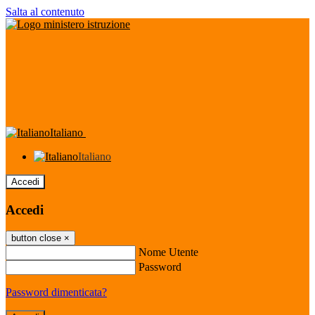
Salta al contenuto
Italiano
Italiano
Accedi
Accedi
button close
×
Nome Utente
Password
Password dimenticata?