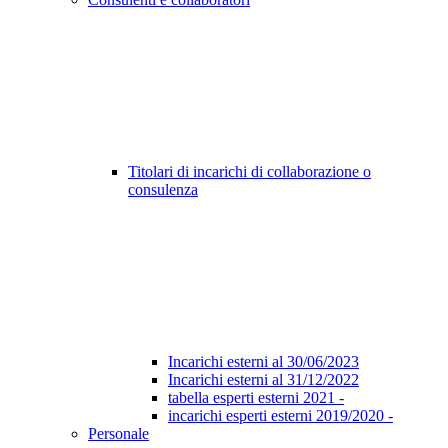
Titolari di incarichi di collaborazione o
consulenza
Incarichi esterni al 30/06/2023
Incarichi esterni al 31/12/2022
tabella esperti esterni 2021 -
incarichi esperti esterni 2019/2020 -
Personale