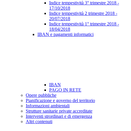
Indice tempestività 3° trimestre 2018 -
17/10/2018
Indice tempestività 2 trimestre 2018 -
20/07/2018
Indice tempestività 1° trimestre 2018 -
18/04/2018
IBAN e pagamenti informatici
IBAN
PAGO IN RETE
Opere pubbliche
Pianificazione e governo del territorio
Informazioni ambientali
Strutture sanitarie private accreditate
Interventi strordinari e di emergenza
Altri contenuti