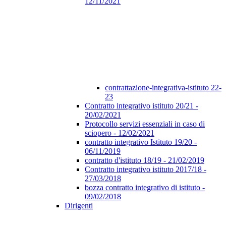
12/11/2021
contrattazione-integrativa-istituto 22-
23
Contratto integrativo istituto 20/21 -
20/02/2021
Protocollo servizi essenziali in caso di
sciopero - 12/02/2021
contratto integrativo Istituto 19/20 -
06/11/2019
contratto d'istituto 18/19 - 21/02/2019
Contratto integrativo istituto 2017/18 -
27/03/2018
bozza contratto integrativo di istituto -
09/02/2018
Dirigenti