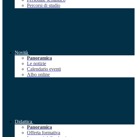
Percorsi di studio
Novità
Panoramica
Le notizie
Calendario eventi
Albo online
Didattica
Panoramica
Offerta formativa