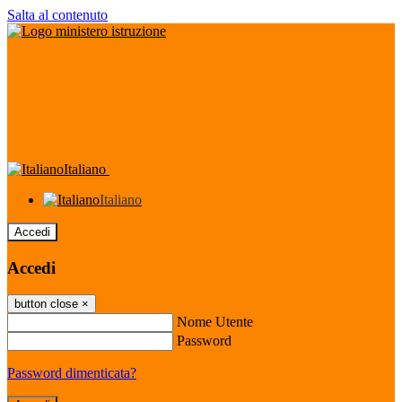
Salta al contenuto
Italiano
Italiano
Accedi
Accedi
button close
×
Nome Utente
Password
Password dimenticata?