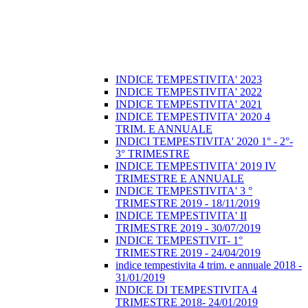
INDICE TEMPESTIVITA' 2023
INDICE TEMPESTIVITA' 2022
INDICE TEMPESTIVITA' 2021
INDICE TEMPESTIVITA' 2020 4
TRIM. E ANNUALE
INDICI TEMPESTIVITA' 2020 1° - 2°-
3° TRIMESTRE
INDICE TEMPESTIVITA' 2019 IV
TRIMESTRE E ANNUALE
INDICE TEMPESTIVITA' 3 °
TRIMESTRE 2019 - 18/11/2019
INDICE TEMPESTIVITA' II
TRIMESTRE 2019 - 30/07/2019
INDICE TEMPESTIVIT- 1°
TRIMESTRE 2019 - 24/04/2019
indice tempestivita 4 trim. e annuale 2018 -
31/01/2019
INDICE DI TEMPESTIVITA 4
TRIMESTRE 2018- 24/01/2019