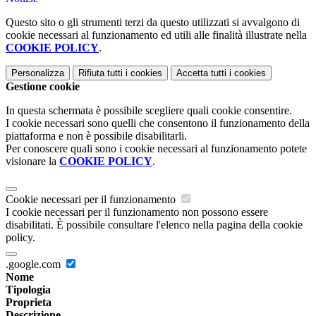
Questo sito o gli strumenti terzi da questo utilizzati si avvalgono di
cookie necessari al funzionamento ed utili alle finalità illustrate nella
COOKIE POLICY
.
Personalizza
Rifiuta tutti
i cookies
Accetta tutti
i cookies
Gestione cookie
In questa schermata è possibile scegliere quali cookie consentire.
I cookie necessari sono quelli che consentono il funzionamento della
piattaforma e non è possibile disabilitarli.
Per conoscere quali sono i cookie necessari al funzionamento potete
visionare la
COOKIE POLICY
.
Cookie necessari per il funzionamento
I cookie necessari per il funzionamento non possono essere
disabilitati. È possibile consultare l'elenco nella pagina della cookie
policy.
.google.com
Nome
Tipologia
Proprieta
Descrizione