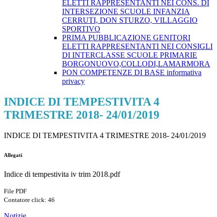
ELETTI RAPPRESENTANTI NEI CONS. DI
INTERSEZIONE SCUOLE INFANZIA
CERRUTI, DON STURZO, VILLAGGIO
SPORTIVO
PRIMA PUBBLICAZIONE GENITORI
ELETTI RAPPRESENTANTI NEI CONSIGLI
DI INTERCLASSE SCUOLE PRIMARIE
BORGONUOVO,COLLODI,LAMARMORA
PON COMPETENZE DI BASE informativa
privacy
INDICE DI TEMPESTIVITA 4
TRIMESTRE 2018- 24/01/2019
INDICE DI TEMPESTIVITA 4 TRIMESTRE 2018- 24/01/2019
Allegati
Indice di tempestivita iv trim 2018.pdf
File PDF
Contatore click: 46
Notizie