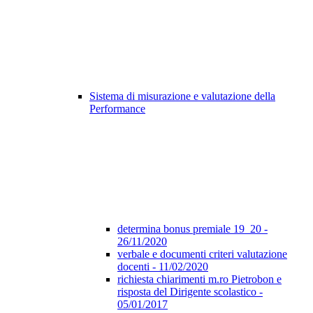
Sistema di misurazione e valutazione della
Performance
determina bonus premiale 19_20 -
26/11/2020
verbale e documenti criteri valutazione
docenti - 11/02/2020
richiesta chiarimenti m.ro Pietrobon e
risposta del Dirigente scolastico -
05/01/2017