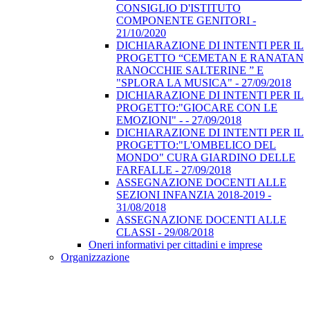
CONSIGLIO D'ISTITUTO
COMPONENTE GENITORI -
21/10/2020
DICHIARAZIONE DI INTENTI PER IL
PROGETTO “CEMETAN E RANATAN
RANOCCHIE SALTERINE ” E
"SPLORA LA MUSICA" - 27/09/2018
DICHIARAZIONE DI INTENTI PER IL
PROGETTO:"GIOCARE CON LE
EMOZIONI" - - 27/09/2018
DICHIARAZIONE DI INTENTI PER IL
PROGETTO:"L'OMBELICO DEL
MONDO" CURA GIARDINO DELLE
FARFALLE - 27/09/2018
ASSEGNAZIONE DOCENTI ALLE
SEZIONI INFANZIA 2018-2019 -
31/08/2018
ASSEGNAZIONE DOCENTI ALLE
CLASSI - 29/08/2018
Oneri informativi per cittadini e imprese
Organizzazione