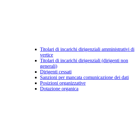
Titolari di incarichi dirigenziali amministrativi di
vertice
Titolari di incarichi dirigenziali (dirigenti non
generali)
Dirigenti cessati
Sanzioni per mancata comunicazione dei dati
Posizioni organizzative
Dotazione organica