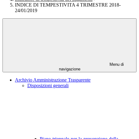
INDICE DI TEMPESTIVITA 4 TRIMESTRE 2018-
24/01/2019
Menu di
navigazione
Archivio Amministrazione Trasparente
Disposizioni generali
Piano-triennale-per-la-prevenzione-della-