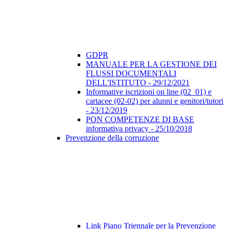
GDPR
MANUALE PER LA GESTIONE DEI
FLUSSI DOCUMENTALI
DELL'ISTITUTO - 29/12/2021
Informative iscrizioni on line (02_01) e
cartacee (02-02) per alunni e genitori/tutori
- 23/12/2019
PON COMPETENZE DI BASE
informativa privacy - 25/10/2018
Prevenzione della corruzione
Link Piano Triennale per la Prevenzione