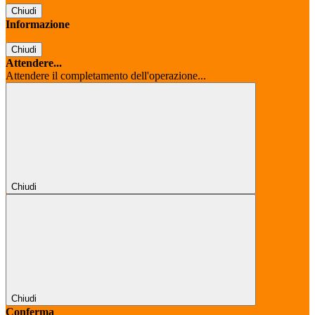
Chiudi
Informazione
Chiudi
Attendere...
Attendere il completamento dell'operazione...
Chiudi
Chiudi
Conferma