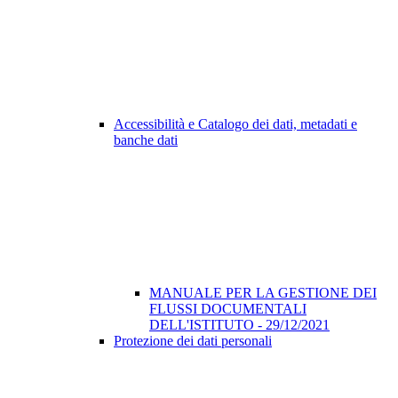
Accessibilità e Catalogo dei dati, metadati e
banche dati
MANUALE PER LA GESTIONE DEI
FLUSSI DOCUMENTALI
DELL'ISTITUTO - 29/12/2021
Protezione dei dati personali