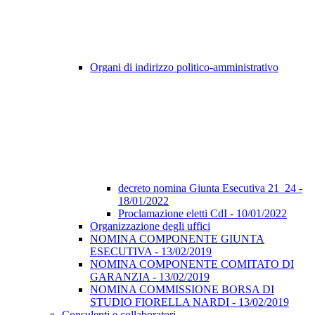
Organi di indirizzo politico-amministrativo
decreto nomina Giunta Esecutiva 21_24 -
18/01/2022
Proclamazione eletti CdI - 10/01/2022
Organizzazione degli uffici
NOMINA COMPONENTE GIUNTA
ESECUTIVA - 13/02/2019
NOMINA COMPONENTE COMITATO DI
GARANZIA - 13/02/2019
NOMINA COMMISSIONE BORSA DI
STUDIO FIORELLA NARDI - 13/02/2019
Consulenti e collaboratori