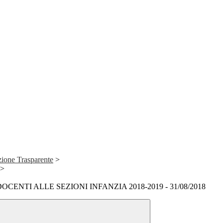
ione Trasparente
>
>
ENTI ALLE SEZIONI INFANZIA 2018-2019 - 31/08/2018