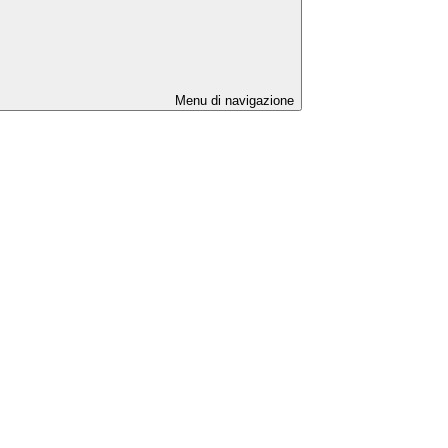
Menu di navigazione