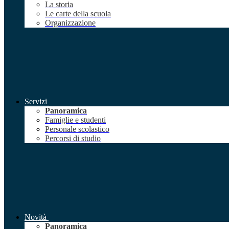
La storia
Le carte della scuola
Organizzazione
Servizi
Panoramica
Famiglie e studenti
Personale scolastico
Percorsi di studio
Novità
Panoramica