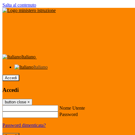
Salta al contenuto
Italiano
Italiano
Accedi
Accedi
button close
×
Nome Utente
Password
Password dimenticata?