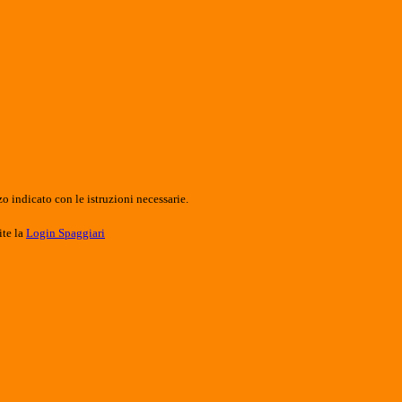
o indicato con le istruzioni necessarie.
ite la
Login Spaggiari