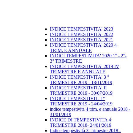
INDICE TEMPESTIVITA' 2023
INDICE TEMPESTIVITA' 2022
INDICE TEMPESTIVITA' 2021
INDICE TEMPESTIVITA' 2020 4
TRIM. E ANNUALE
INDICI TEMPESTIVITA' 2020 1° - 2°-
3° TRIMESTRE
INDICE TEMPESTIVITA' 2019 IV
TRIMESTRE E ANNUALE
INDICE TEMPESTIVITA' 3 °
TRIMESTRE 2019 - 18/11/2019
INDICE TEMPESTIVITA' II
TRIMESTRE 2019 - 30/07/2019
INDICE TEMPESTIVIT- 1°
TRIMESTRE 2019 - 24/04/2019
indice tempestivita 4 trim. e annuale 2018 -
31/01/2019
INDICE DI TEMPESTIVITA 4
TRIMESTRE 2018- 24/01/2019
Indice tempestività 3° trimestre 2018 -