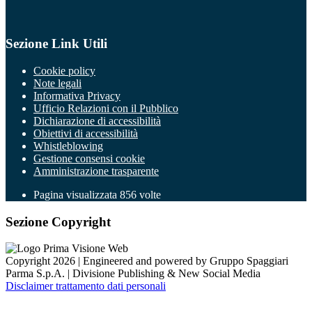
Sezione Link Utili
Cookie policy
Note legali
Informativa Privacy
Ufficio Relazioni con il Pubblico
Dichiarazione di accessibilità
Obiettivi di accessibilità
Whistleblowing
Gestione consensi cookie
Amministrazione trasparente
Pagina visualizzata
856
volte
Sezione Copyright
Copyright 2026 | Engineered and powered by Gruppo Spaggiari
Parma S.p.A. | Divisione Publishing & New Social Media
Disclaimer trattamento dati personali