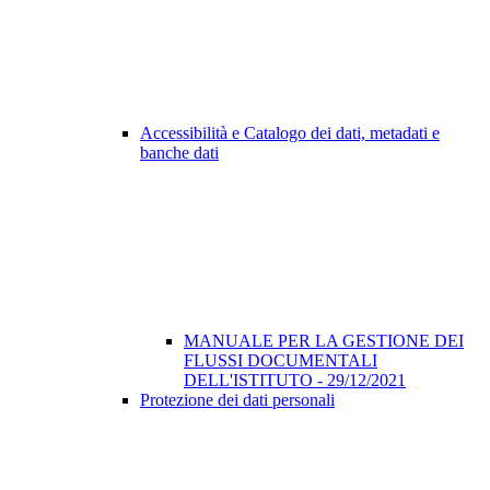
Accessibilità e Catalogo dei dati, metadati e
banche dati
MANUALE PER LA GESTIONE DEI
FLUSSI DOCUMENTALI
DELL'ISTITUTO - 29/12/2021
Protezione dei dati personali