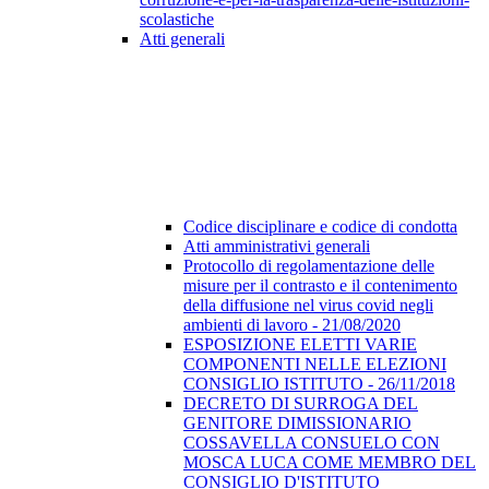
scolastiche
Atti generali
Codice disciplinare e codice di condotta
Atti amministrativi generali
Protocollo di regolamentazione delle
misure per il contrasto e il contenimento
della diffusione nel virus covid negli
ambienti di lavoro - 21/08/2020
ESPOSIZIONE ELETTI VARIE
COMPONENTI NELLE ELEZIONI
CONSIGLIO ISTITUTO - 26/11/2018
DECRETO DI SURROGA DEL
GENITORE DIMISSIONARIO
COSSAVELLA CONSUELO CON
MOSCA LUCA COME MEMBRO DEL
CONSIGLIO D'ISTITUTO