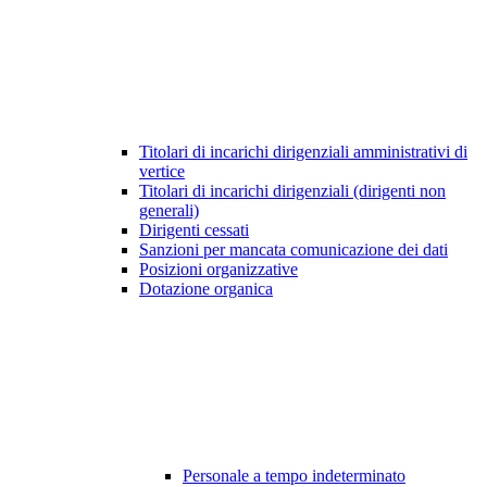
Titolari di incarichi dirigenziali amministrativi di
vertice
Titolari di incarichi dirigenziali (dirigenti non
generali)
Dirigenti cessati
Sanzioni per mancata comunicazione dei dati
Posizioni organizzative
Dotazione organica
Personale a tempo indeterminato