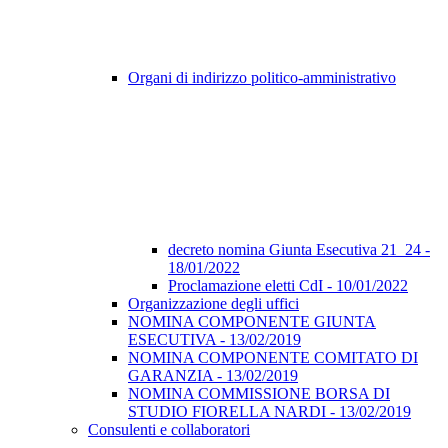
Organi di indirizzo politico-amministrativo
decreto nomina Giunta Esecutiva 21_24 -
18/01/2022
Proclamazione eletti CdI - 10/01/2022
Organizzazione degli uffici
NOMINA COMPONENTE GIUNTA
ESECUTIVA - 13/02/2019
NOMINA COMPONENTE COMITATO DI
GARANZIA - 13/02/2019
NOMINA COMMISSIONE BORSA DI
STUDIO FIORELLA NARDI - 13/02/2019
Consulenti e collaboratori