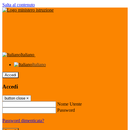
Salta al contenuto
Italiano
Italiano
Accedi
Accedi
button close
×
Nome Utente
Password
Password dimenticata?