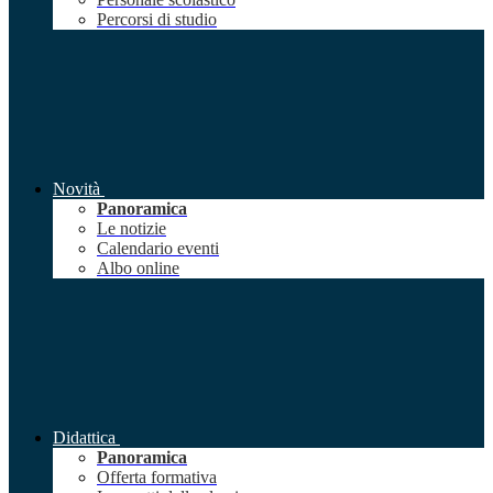
Percorsi di studio
Novità
Panoramica
Le notizie
Calendario eventi
Albo online
Didattica
Panoramica
Offerta formativa