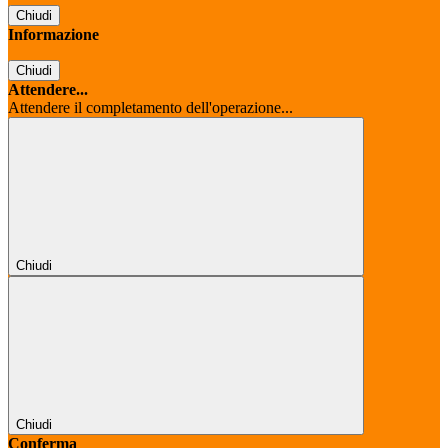
Chiudi
Informazione
Chiudi
Attendere...
Attendere il completamento dell'operazione...
Chiudi
Chiudi
Conferma