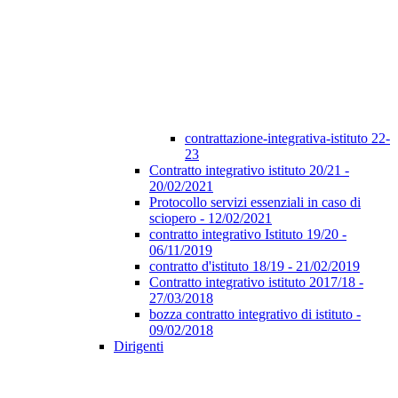
contrattazione-integrativa-istituto 22-
23
Contratto integrativo istituto 20/21 -
20/02/2021
Protocollo servizi essenziali in caso di
sciopero - 12/02/2021
contratto integrativo Istituto 19/20 -
06/11/2019
contratto d'istituto 18/19 - 21/02/2019
Contratto integrativo istituto 2017/18 -
27/03/2018
bozza contratto integrativo di istituto -
09/02/2018
Dirigenti