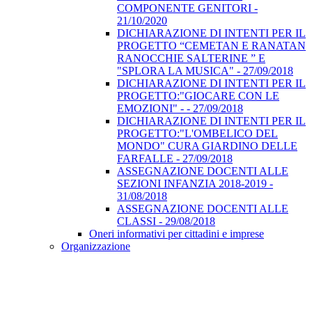
COMPONENTE GENITORI -
21/10/2020
DICHIARAZIONE DI INTENTI PER IL
PROGETTO “CEMETAN E RANATAN
RANOCCHIE SALTERINE ” E
"SPLORA LA MUSICA" - 27/09/2018
DICHIARAZIONE DI INTENTI PER IL
PROGETTO:"GIOCARE CON LE
EMOZIONI" - - 27/09/2018
DICHIARAZIONE DI INTENTI PER IL
PROGETTO:"L'OMBELICO DEL
MONDO" CURA GIARDINO DELLE
FARFALLE - 27/09/2018
ASSEGNAZIONE DOCENTI ALLE
SEZIONI INFANZIA 2018-2019 -
31/08/2018
ASSEGNAZIONE DOCENTI ALLE
CLASSI - 29/08/2018
Oneri informativi per cittadini e imprese
Organizzazione