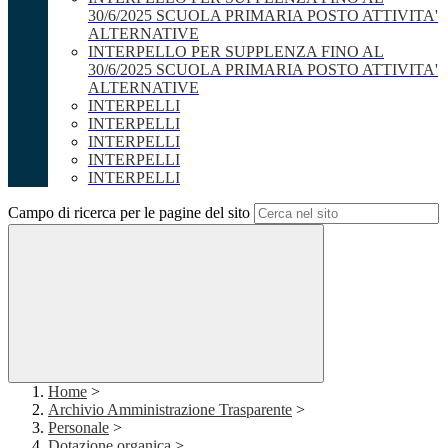
30/6/2025 SCUOLA PRIMARIA POSTO ATTIVITA'
ALTERNATIVE
INTERPELLO PER SUPPLENZA FINO AL
30/6/2025 SCUOLA PRIMARIA POSTO ATTIVITA'
ALTERNATIVE
INTERPELLI
INTERPELLI
INTERPELLI
INTERPELLI
INTERPELLI
Campo di ricerca per le pagine del sito
Home
>
Archivio Amministrazione Trasparente
>
Personale
>
Dotazione organica
>