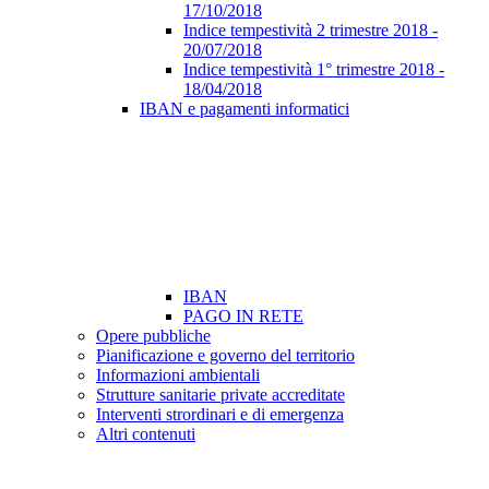
17/10/2018
Indice tempestività 2 trimestre 2018 -
20/07/2018
Indice tempestività 1° trimestre 2018 -
18/04/2018
IBAN e pagamenti informatici
IBAN
PAGO IN RETE
Opere pubbliche
Pianificazione e governo del territorio
Informazioni ambientali
Strutture sanitarie private accreditate
Interventi strordinari e di emergenza
Altri contenuti