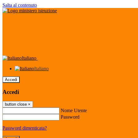
Salta al contenuto
Italiano
Italiano
Accedi
Accedi
button close
×
Nome Utente
Password
Password dimenticata?