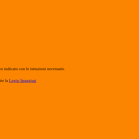
o indicato con le istruzioni necessarie.
ite la
Login Spaggiari