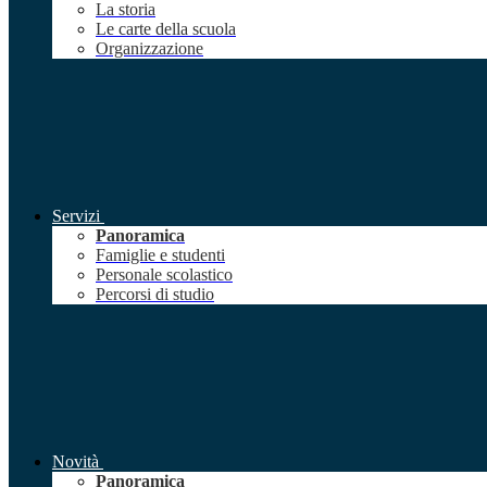
La storia
Le carte della scuola
Organizzazione
Servizi
Panoramica
Famiglie e studenti
Personale scolastico
Percorsi di studio
Novità
Panoramica