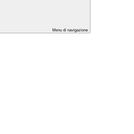
Menu di navigazione