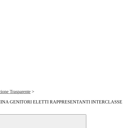
ione Trasparente
>
INA GENITORI ELETTI RAPPRESENTANTI INTERCLASSE