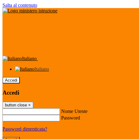
Salta al contenuto
Italiano
Italiano
Accedi
Accedi
button close
×
Nome Utente
Password
Password dimenticata?