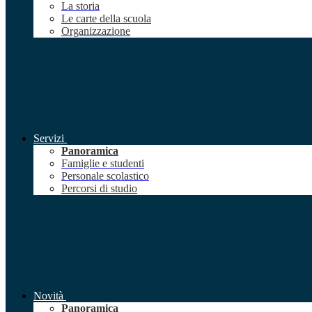
La storia
Le carte della scuola
Organizzazione
Servizi
Panoramica
Famiglie e studenti
Personale scolastico
Percorsi di studio
Novità
Panoramica