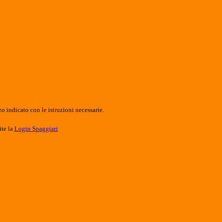
o indicato con le istruzioni necessarie.
ite la
Login Spaggiari