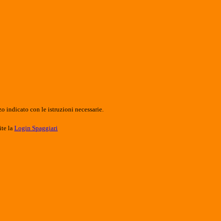
o indicato con le istruzioni necessarie.
ite la
Login Spaggiari