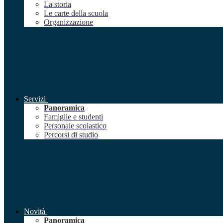
La storia
Le carte della scuola
Organizzazione
Servizi
Panoramica
Famiglie e studenti
Personale scolastico
Percorsi di studio
Novità
Panoramica