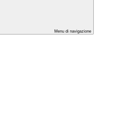
Menu di navigazione