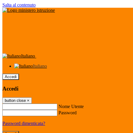
Salta al contenuto
Italiano
Italiano
Accedi
Accedi
button close
×
Nome Utente
Password
Password dimenticata?