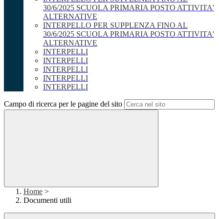
30/6/2025 SCUOLA PRIMARIA POSTO ATTIVITA'
ALTERNATIVE
INTERPELLO PER SUPPLENZA FINO AL
30/6/2025 SCUOLA PRIMARIA POSTO ATTIVITA'
ALTERNATIVE
INTERPELLI
INTERPELLI
INTERPELLI
INTERPELLI
INTERPELLI
Campo di ricerca per le pagine del sito
Home
>
Documenti utili