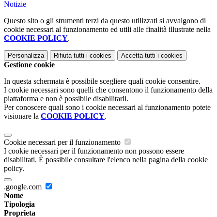
Notizie
Questo sito o gli strumenti terzi da questo utilizzati si avvalgono di
cookie necessari al funzionamento ed utili alle finalità illustrate nella
COOKIE POLICY
.
Personalizza
Rifiuta tutti
i cookies
Accetta tutti
i cookies
Gestione cookie
In questa schermata è possibile scegliere quali cookie consentire.
I cookie necessari sono quelli che consentono il funzionamento della
piattaforma e non è possibile disabilitarli.
Per conoscere quali sono i cookie necessari al funzionamento potete
visionare la
COOKIE POLICY
.
Cookie necessari per il funzionamento
I cookie necessari per il funzionamento non possono essere
disabilitati. È possibile consultare l'elenco nella pagina della cookie
policy.
.google.com
Nome
Tipologia
Proprieta