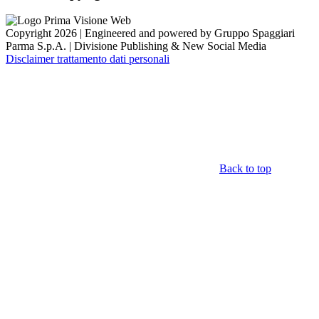
Copyright 2026 | Engineered and powered by Gruppo Spaggiari
Parma S.p.A. | Divisione Publishing & New Social Media
Disclaimer trattamento dati personali
Back to top