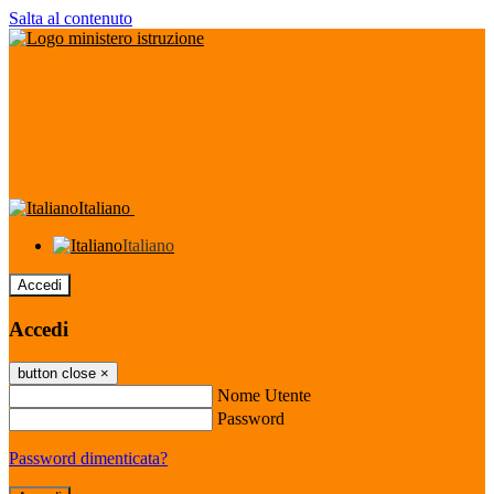
Salta al contenuto
Italiano
Italiano
Accedi
Accedi
button close
×
Nome Utente
Password
Password dimenticata?