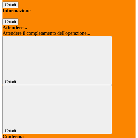
Chiudi
Informazione
Chiudi
Attendere...
Attendere il completamento dell'operazione...
Chiudi
Chiudi
Conferma