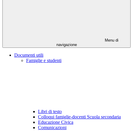
Menu di
navigazione
Documenti utili
Famiglie e studenti
Libri di testo
Colloqui famiglie-docenti Scuola secondaria
Educazione Civica
Comunicazioni