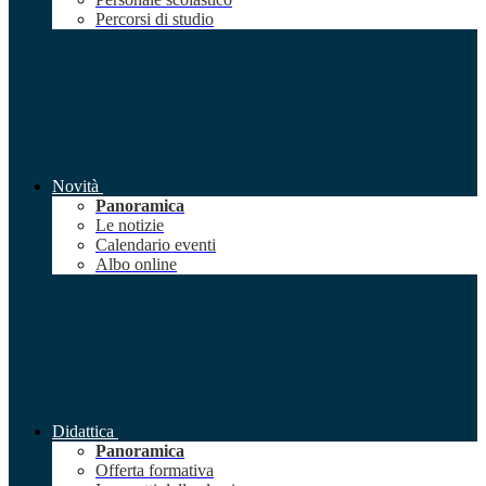
Percorsi di studio
Novità
Panoramica
Le notizie
Calendario eventi
Albo online
Didattica
Panoramica
Offerta formativa