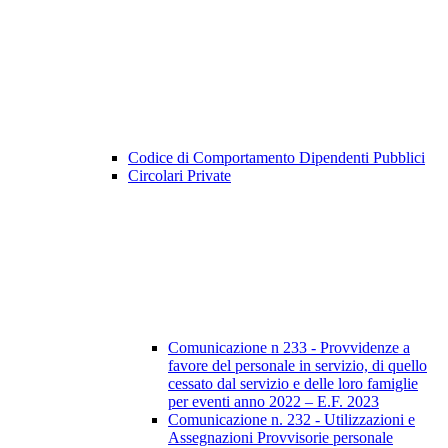
Codice di Comportamento Dipendenti Pubblici
Circolari Private
Comunicazione n 233 - Provvidenze a
favore del personale in servizio, di quello
cessato dal servizio e delle loro famiglie
per eventi anno 2022 – E.F. 2023
Comunicazione n. 232 - Utilizzazioni e
Assegnazioni Provvisorie personale