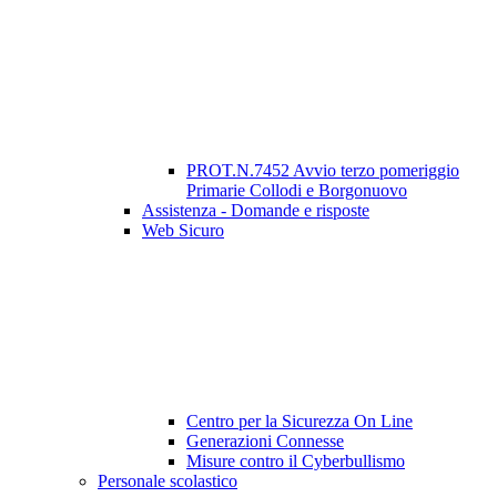
PROT.N.7452 Avvio terzo pomeriggio
Primarie Collodi e Borgonuovo
Assistenza - Domande e risposte
Web Sicuro
Centro per la Sicurezza On Line
Generazioni Connesse
Misure contro il Cyberbullismo
Personale scolastico