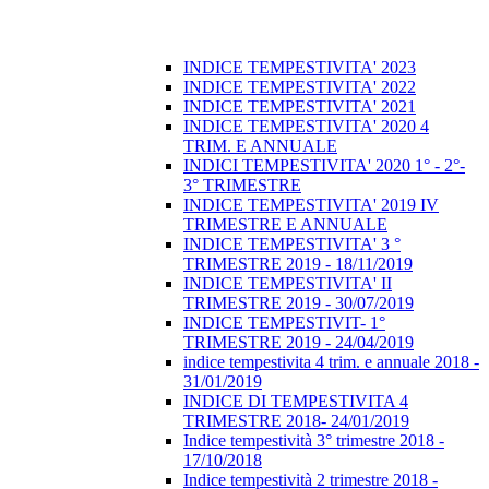
INDICE TEMPESTIVITA' 2023
INDICE TEMPESTIVITA' 2022
INDICE TEMPESTIVITA' 2021
INDICE TEMPESTIVITA' 2020 4
TRIM. E ANNUALE
INDICI TEMPESTIVITA' 2020 1° - 2°-
3° TRIMESTRE
INDICE TEMPESTIVITA' 2019 IV
TRIMESTRE E ANNUALE
INDICE TEMPESTIVITA' 3 °
TRIMESTRE 2019 - 18/11/2019
INDICE TEMPESTIVITA' II
TRIMESTRE 2019 - 30/07/2019
INDICE TEMPESTIVIT- 1°
TRIMESTRE 2019 - 24/04/2019
indice tempestivita 4 trim. e annuale 2018 -
31/01/2019
INDICE DI TEMPESTIVITA 4
TRIMESTRE 2018- 24/01/2019
Indice tempestività 3° trimestre 2018 -
17/10/2018
Indice tempestività 2 trimestre 2018 -