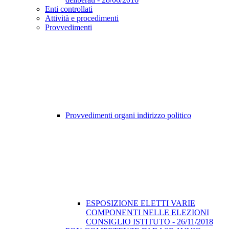
Enti controllati
Attività e procedimenti
Provvedimenti
Provvedimenti organi indirizzo politico
ESPOSIZIONE ELETTI VARIE
COMPONENTI NELLE ELEZIONI
CONSIGLIO ISTITUTO - 26/11/2018