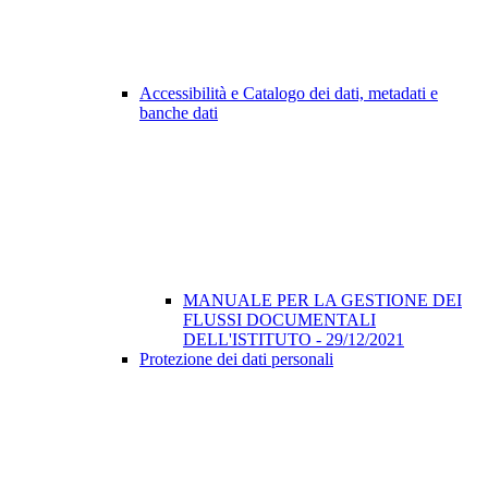
Accessibilità e Catalogo dei dati, metadati e
banche dati
MANUALE PER LA GESTIONE DEI
FLUSSI DOCUMENTALI
DELL'ISTITUTO - 29/12/2021
Protezione dei dati personali