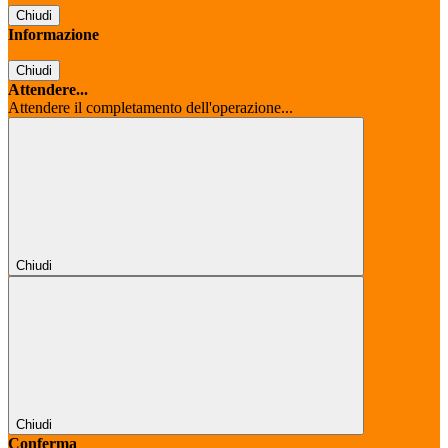
Chiudi
Informazione
Chiudi
Attendere...
Attendere il completamento dell'operazione...
Chiudi
Chiudi
Conferma