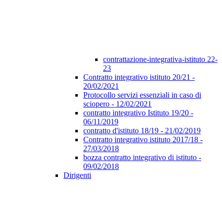
contrattazione-integrativa-istituto 22-
23
Contratto integrativo istituto 20/21 -
20/02/2021
Protocollo servizi essenziali in caso di
sciopero - 12/02/2021
contratto integrativo Istituto 19/20 -
06/11/2019
contratto d'istituto 18/19 - 21/02/2019
Contratto integrativo istituto 2017/18 -
27/03/2018
bozza contratto integrativo di istituto -
09/02/2018
Dirigenti