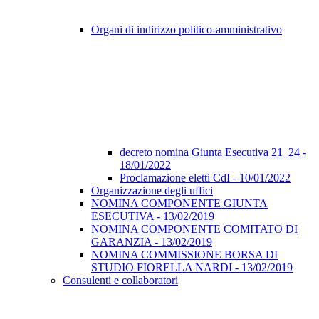
Organi di indirizzo politico-amministrativo
decreto nomina Giunta Esecutiva 21_24 -
18/01/2022
Proclamazione eletti CdI - 10/01/2022
Organizzazione degli uffici
NOMINA COMPONENTE GIUNTA
ESECUTIVA - 13/02/2019
NOMINA COMPONENTE COMITATO DI
GARANZIA - 13/02/2019
NOMINA COMMISSIONE BORSA DI
STUDIO FIORELLA NARDI - 13/02/2019
Consulenti e collaboratori