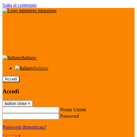
Salta al contenuto
Italiano
Italiano
Accedi
Accedi
button close
×
Nome Utente
Password
Password dimenticata?