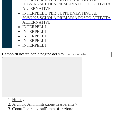
30/6/2025 SCUOLA PRIMARIA POSTO ATTIVITA'
ALTERNATIVE
INTERPELLO PER SUPPLENZA FINO AL
30/6/2025 SCUOLA PRIMARIA POSTO ATTIVITA'
ALTERNATIVE
INTERPELLI
INTERPELLI
INTERPELLI
INTERPELLI
INTERPELLI
Campo di ricerca per le pagine del sito
Home
>
Archivio Amministrazione Trasparente
>
Controlli e rilievi sull'amministrazione