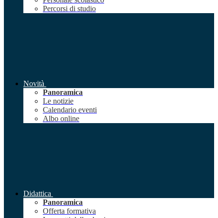
Percorsi di studio
Novità
Panoramica
Le notizie
Calendario eventi
Albo online
Didattica
Panoramica
Offerta formativa