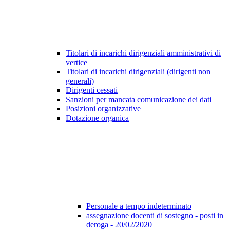
Titolari di incarichi dirigenziali amministrativi di
vertice
Titolari di incarichi dirigenziali (dirigenti non
generali)
Dirigenti cessati
Sanzioni per mancata comunicazione dei dati
Posizioni organizzative
Dotazione organica
Personale a tempo indeterminato
assegnazione docenti di sostegno - posti in
deroga - 20/02/2020