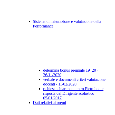
Sistema di misurazione e valutazione della
Performance
determina bonus premiale 19_20 -
26/11/2020
verbale e documenti criteri valutazione
docenti - 11/02/2020
richiesta chiarimenti m.ro Pietrobon e
risposta del Dirigente scolastico -
05/01/2017
Dati relativi ai premi