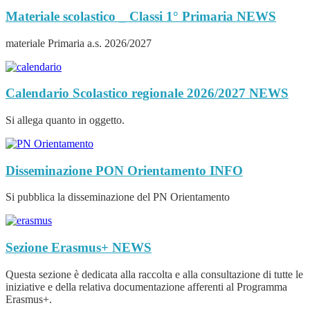
Materiale scolastico _ Classi 1° Primaria
NEWS
materiale Primaria a.s. 2026/2027
Calendario Scolastico regionale 2026/2027
NEWS
Si allega quanto in oggetto.
Disseminazione PON Orientamento
INFO
Si pubblica la disseminazione del PN Orientamento
Sezione Erasmus+
NEWS
Questa sezione è dedicata alla raccolta e alla consultazione di tutte le
iniziative e della relativa documentazione afferenti al Programma
Erasmus+.