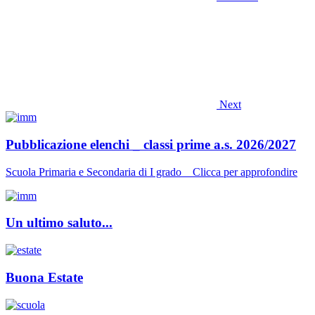
Next
Pubblicazione elenchi _ classi prime a.s. 2026/2027
Scuola Primaria e Secondaria di I grado _ Clicca per approfondire
Un ultimo saluto...
Buona Estate