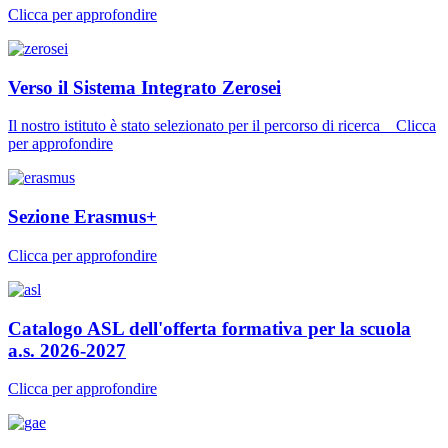
Clicca per approfondire
Verso il Sistema Integrato Zerosei
Il nostro istituto è stato selezionato per il percorso di ricerca _ Clicca
per approfondire
Sezione Erasmus+
Clicca per approfondire
Catalogo ASL dell'offerta formativa per la scuola
a.s. 2026-2027
Clicca per approfondire