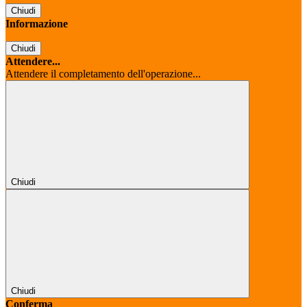
Chiudi
Informazione
Chiudi
Attendere...
Attendere il completamento dell'operazione...
Chiudi
Chiudi
Conferma