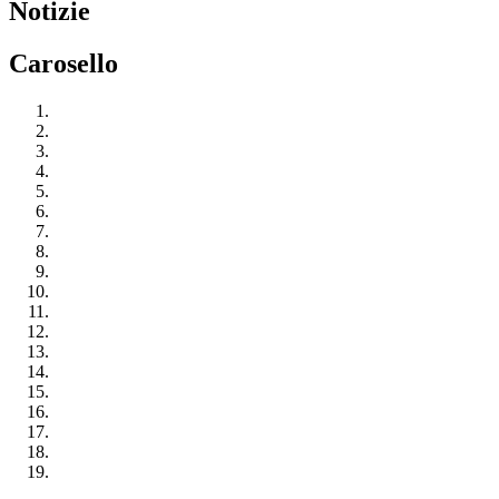
Notizie
Carosello