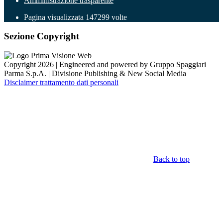
Amministrazione trasparente
Pagina visualizzata
147299
volte
Sezione Copyright
Copyright 2026 | Engineered and powered by Gruppo Spaggiari
Parma S.p.A. | Divisione Publishing & New Social Media
Disclaimer trattamento dati personali
Back to top