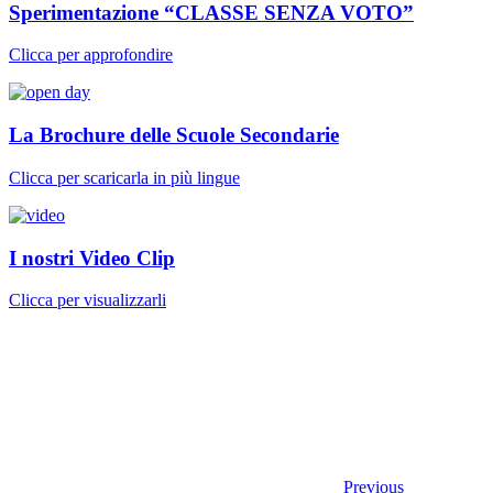
Sperimentazione “CLASSE SENZA VOTO”
Clicca per approfondire
La Brochure delle Scuole Secondarie
Clicca per scaricarla in più lingue
I nostri Video Clip
Clicca per visualizzarli
Previous