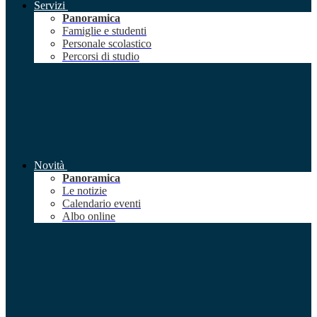
Servizi
Panoramica
Famiglie e studenti
Personale scolastico
Percorsi di studio
Novità
Panoramica
Le notizie
Calendario eventi
Albo online