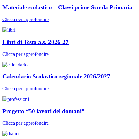
Materiale scolastico _ Classi prime Scuola Primaria
Clicca per approfondire
Libri di Testo a.s. 2026-27
Clicca per approfondire
Calendario Scolastico regionale 2026/2027
Clicca per approfondire
Progetto “50 lavori del domani”
Clicca per approfondire