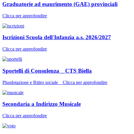
Graduatorie ad esaurimento (GAE) provinciali
Clicca per approfondire
Iscrizioni Scuola dell'Infanzia a.s. 2026/2027
Clicca per approfondire
Sportelli di Consulenza _ CTS Biella
Plusdotazione e Ritiro sociale _ Clicca per approfondire
Secondaria a Indirizzo Musicale
Clicca per approfondire