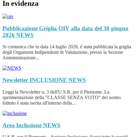
In evidenza
Pubblicazione Griglia OIV alla data del 30 giugno
2026
NEWS
Si comunica che in data 14 luglio 2026, è stata pubblicata la griglia
degli Organismi Indipendenti di Valutazione, presso la Sezione
Amministrazione...
Newsletter INCLUSIONE
NEWS
Leggi la Newsletter n. 3 dell'U.S.R. per il Piemonte. La
sperimentazione della "CLASSE SENZA VOTO" del nostro
Istituto è stata iserita all'interno della...
Area Inclusione
NEWS
U.S.R. per il Piemonte _ Sezione Inclusione Segui tutte le novità,