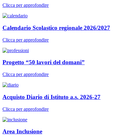
Clicca per approfondire
Calendario Scolastico regionale 2026/2027
Clicca per approfondire
Progetto “50 lavori del domani”
Clicca per approfondire
Acquisto Diario di Istituto a.s. 2026-27
Clicca per approfondire
Area Inclusione