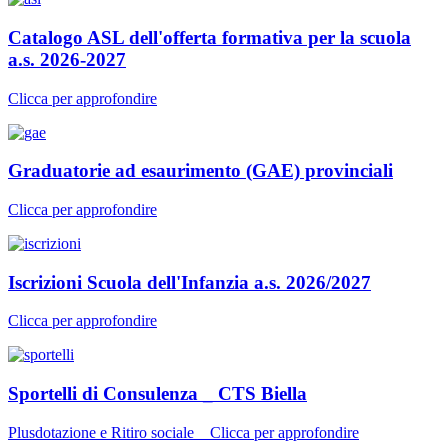
Catalogo ASL dell'offerta formativa per la scuola
a.s. 2026-2027
Clicca per approfondire
Graduatorie ad esaurimento (GAE) provinciali
Clicca per approfondire
Iscrizioni Scuola dell'Infanzia a.s. 2026/2027
Clicca per approfondire
Sportelli di Consulenza _ CTS Biella
Plusdotazione e Ritiro sociale _ Clicca per approfondire