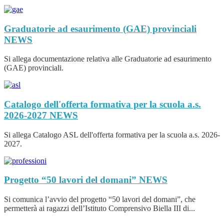
Graduatorie ad esaurimento (GAE) provinciali
NEWS
Si allega documentazione relativa alle Graduatorie ad esaurimento
(GAE) provinciali.
Catalogo dell'offerta formativa per la scuola a.s.
2026-2027
NEWS
Si allega Catalogo ASL dell'offerta formativa per la scuola a.s. 2026-
2027.
Progetto “50 lavori del domani”
NEWS
Si comunica l’avvio del progetto “50 lavori del domani”, che
permetterà ai ragazzi dell’Istituto Comprensivo Biella III di...