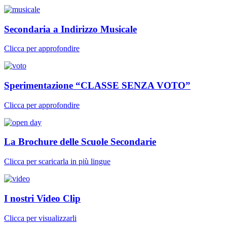
Secondaria a Indirizzo Musicale
Clicca per approfondire
Sperimentazione “CLASSE SENZA VOTO”
Clicca per approfondire
La Brochure delle Scuole Secondarie
Clicca per scaricarla in più lingue
I nostri Video Clip
Clicca per visualizzarli