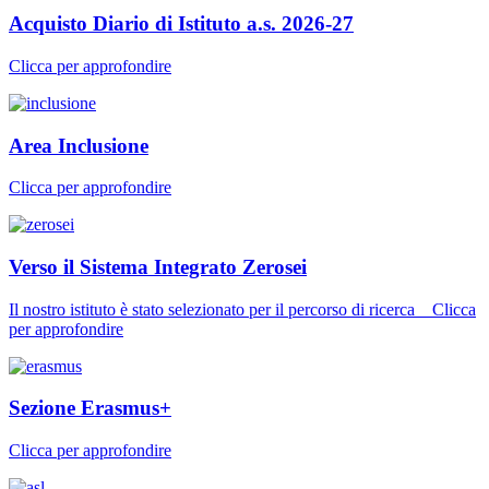
Acquisto Diario di Istituto a.s. 2026-27
Clicca per approfondire
Area Inclusione
Clicca per approfondire
Verso il Sistema Integrato Zerosei
Il nostro istituto è stato selezionato per il percorso di ricerca _ Clicca
per approfondire
Sezione Erasmus+
Clicca per approfondire