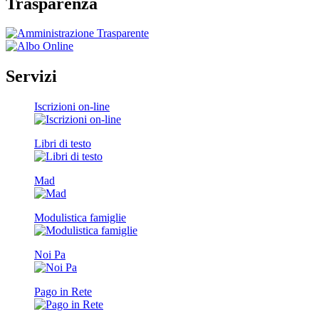
Trasparenza
Servizi
Iscrizioni on-line
Libri di testo
Mad
Modulistica famiglie
Noi Pa
Pago in Rete