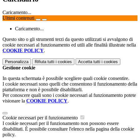
Caricamento...
Ultimi contenuti
Caricamento...
Questo sito o gli strumenti terzi da questo utilizzati si avvalgono di
cookie necessari al funzionamento ed utili alle finalità illustrate nella
COOKIE POLICY
.
Personalizza
Rifiuta tutti
i cookies
Accetta tutti
i cookies
Gestione cookie
In questa schermata è possibile scegliere quali cookie consentire.
I cookie necessari sono quelli che consentono il funzionamento della
piattaforma e non è possibile disabilitarli.
Per conoscere quali sono i cookie necessari al funzionamento potete
visionare la
COOKIE POLICY
.
Cookie necessari per il funzionamento
I cookie necessari per il funzionamento non possono essere
disabilitati. È possibile consultare l'elenco nella pagina della cookie
policy.