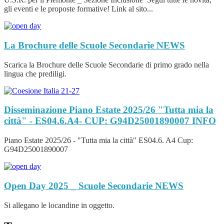
gli eventi e le proposte formative! Link al sito...
La Brochure delle Scuole Secondarie
NEWS
Scarica la Brochure delle Scuole Secondarie di primo grado nella
lingua che prediligi.
Disseminazione Piano Estate 2025/26 "Tutta mia la
città" - ES04.6.A4- CUP: G94D25001890007
INFO
Piano Estate 2025/26 - "Tutta mia la città" ES04.6. A4 Cup:
G94D25001890007
Open Day 2025 _ Scuole Secondarie
NEWS
Si allegano le locandine in oggetto.