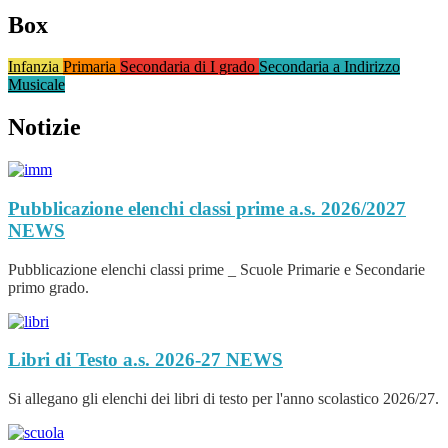
Box
Infanzia
Primaria
Secondaria di I grado
Secondaria a Indirizzo
Musicale
Notizie
Pubblicazione elenchi classi prime a.s. 2026/2027
NEWS
Pubblicazione elenchi classi prime _ Scuole Primarie e Secondarie
primo grado.
Libri di Testo a.s. 2026-27
NEWS
Si allegano gli elenchi dei libri di testo per l'anno scolastico 2026/27.