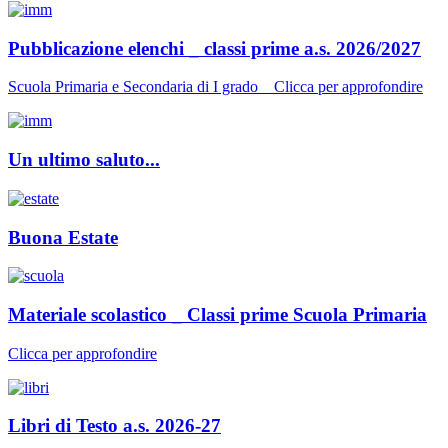
Pubblicazione elenchi _ classi prime a.s. 2026/2027
Scuola Primaria e Secondaria di I grado _ Clicca per approfondire
Un ultimo saluto...
Buona Estate
Materiale scolastico _ Classi prime Scuola Primaria
Clicca per approfondire
Libri di Testo a.s. 2026-27