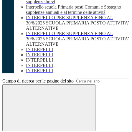
supplenze brevi
Interpello scuola Primaria posti Comuni e Sostegno
supplenze annuali e al termine delle attività
INTERPELLO PER SUPPLENZA FINO AL
30/6/2025 SCUOLA PRIMARIA POSTO ATTIVITA'
ALTERNATIVE
INTERPELLO PER SUPPLENZA FINO AL
30/6/2025 SCUOLA PRIMARIA POSTO ATTIVITA'
ALTERNATIVE
INTERPELLI
INTERPELLI
INTERPELLI
INTERPELLI
INTERPELLI
Campo di ricerca per le pagine del sito