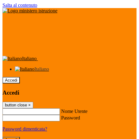
Salta al contenuto
Italiano
Italiano
Accedi
Accedi
button close
×
Nome Utente
Password
Password dimenticata?