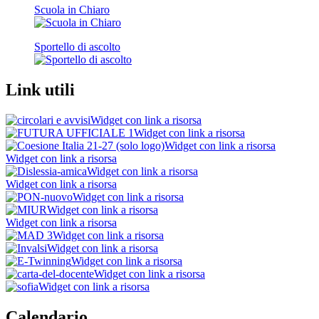
Scuola in Chiaro
Sportello di ascolto
Link utili
Widget con link a risorsa
Widget con link a risorsa
Widget con link a risorsa
Widget con link a risorsa
Widget con link a risorsa
Widget con link a risorsa
Widget con link a risorsa
Widget con link a risorsa
Widget con link a risorsa
Widget con link a risorsa
Widget con link a risorsa
Widget con link a risorsa
Widget con link a risorsa
Widget con link a risorsa
Calendario