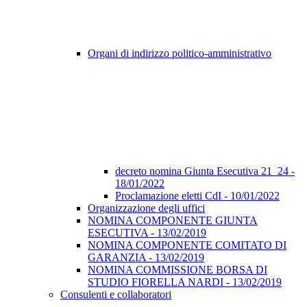
Organi di indirizzo politico-amministrativo
decreto nomina Giunta Esecutiva 21_24 -
18/01/2022
Proclamazione eletti CdI - 10/01/2022
Organizzazione degli uffici
NOMINA COMPONENTE GIUNTA
ESECUTIVA - 13/02/2019
NOMINA COMPONENTE COMITATO DI
GARANZIA - 13/02/2019
NOMINA COMMISSIONE BORSA DI
STUDIO FIORELLA NARDI - 13/02/2019
Consulenti e collaboratori