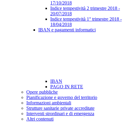
17/10/2018
Indice tempestività 2 trimestre 2018 -
20/07/2018
Indice tempestività 1° trimestre 2018 -
18/04/2018
IBAN e pagamenti informatici
IBAN
PAGO IN RETE
Opere pubbliche
Pianificazione e governo del territorio
Informazioni ambientali
Strutture sanitarie private accreditate
Interventi strordinari e di emergenza
Altri contenuti