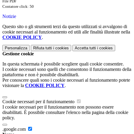
File PDF
Contatore click: 50
Notizie
Questo sito o gli strumenti terzi da questo utilizzati si avvalgono di
cookie necessari al funzionamento ed utili alle finalità illustrate nella
COOKIE POLICY
.
Personalizza
Rifiuta tutti
i cookies
Accetta tutti
i cookies
Gestione cookie
In questa schermata è possibile scegliere quali cookie consentire.
I cookie necessari sono quelli che consentono il funzionamento della
piattaforma e non è possibile disabilitarli.
Per conoscere quali sono i cookie necessari al funzionamento potete
visionare la
COOKIE POLICY
.
Cookie necessari per il funzionamento
I cookie necessari per il funzionamento non possono essere
disabilitati. È possibile consultare l'elenco nella pagina della cookie
policy.
.google.com