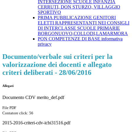
INTERSEZIONE SCUOLE INFANZIA
CERRUTI, DON STURZO, VILLAGGIO
SPORTIVO
PRIMA PUBBLICAZIONE GENITORI
ELETTI RAPPRESENTANTI NEI CONSIGLI
DI INTERCLASSE SCUOLE PRIMARIE
BORGONUOVO,COLLODI,LAMARMORA
PON COMPETENZE DI BASE informativa
privacy
Documento/verbale sui criteri per la
valorizzazione dei docenti e allegato
criteri deliberati - 28/06/2016
Allegati
Documento CDV merito_def.pdf
File PDF
Contatore click: 56
2015-2016-criteri-cdv-icbi31516.pdf