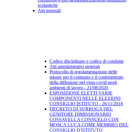
scolastiche
Atti generali
Codice disciplinare e codice di condotta
Atti amministrativi generali
Protocollo di regolamentazione delle
misure per il contrasto e il contenimento
della diffusione nel virus covid negli
ambienti di lavoro - 21/08/2020
ESPOSIZIONE ELETTI VARIE
COMPONENTI NELLE ELEZIONI
CONSIGLIO ISTITUTO - 26/11/2018
DECRETO DI SURROGA DEL
GENITORE DIMISSIONARIO
COSSAVELLA CONSUELO CON
MOSCA LUCA COME MEMBRO DEL
CONSIGLIO D'ISTITUTO