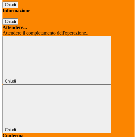
Chiudi
Informazione
Chiudi
Attendere...
Attendere il completamento dell'operazione...
Chiudi
Chiudi
Conferma