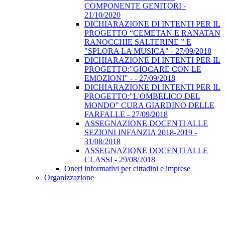
COMPONENTE GENITORI -
21/10/2020
DICHIARAZIONE DI INTENTI PER IL
PROGETTO “CEMETAN E RANATAN
RANOCCHIE SALTERINE ” E
"SPLORA LA MUSICA" - 27/09/2018
DICHIARAZIONE DI INTENTI PER IL
PROGETTO:"GIOCARE CON LE
EMOZIONI" - - 27/09/2018
DICHIARAZIONE DI INTENTI PER IL
PROGETTO:"L'OMBELICO DEL
MONDO" CURA GIARDINO DELLE
FARFALLE - 27/09/2018
ASSEGNAZIONE DOCENTI ALLE
SEZIONI INFANZIA 2018-2019 -
31/08/2018
ASSEGNAZIONE DOCENTI ALLE
CLASSI - 29/08/2018
Oneri informativi per cittadini e imprese
Organizzazione