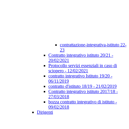
contrattazione-integrativa-istituto 22-
23
Contratto integrativo istituto 20/21 -
20/02/2021
Protocollo servizi essenziali in caso di
sciopero - 12/02/2021
contratto integrativo Istituto 19/20 -
06/11/2019
contratto d'istituto 18/19 - 21/02/2019
Contratto integrativo istituto 2017/18 -
27/03/2018
bozza contratto integrativo di istituto -
09/02/2018
Dirigenti