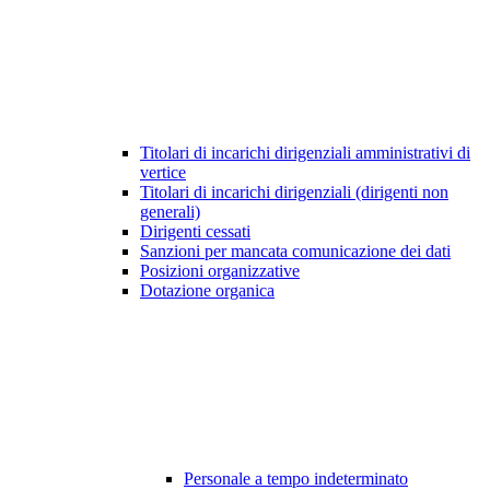
Titolari di incarichi dirigenziali amministrativi di
vertice
Titolari di incarichi dirigenziali (dirigenti non
generali)
Dirigenti cessati
Sanzioni per mancata comunicazione dei dati
Posizioni organizzative
Dotazione organica
Personale a tempo indeterminato