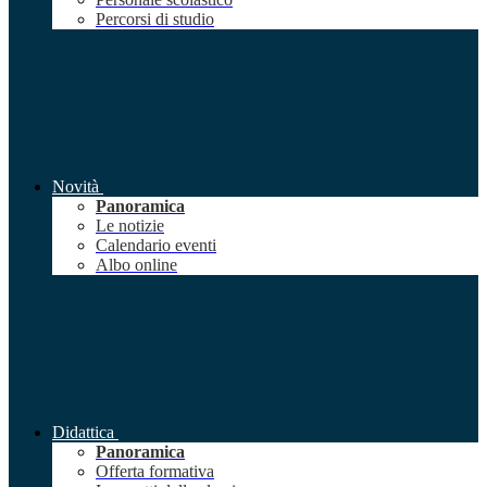
Percorsi di studio
Novità
Panoramica
Le notizie
Calendario eventi
Albo online
Didattica
Panoramica
Offerta formativa