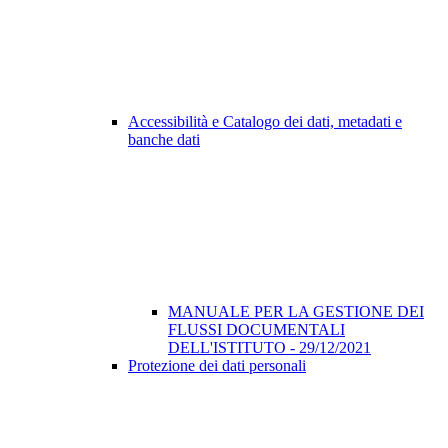
Accessibilità e Catalogo dei dati, metadati e
banche dati
MANUALE PER LA GESTIONE DEI
FLUSSI DOCUMENTALI
DELL'ISTITUTO - 29/12/2021
Protezione dei dati personali