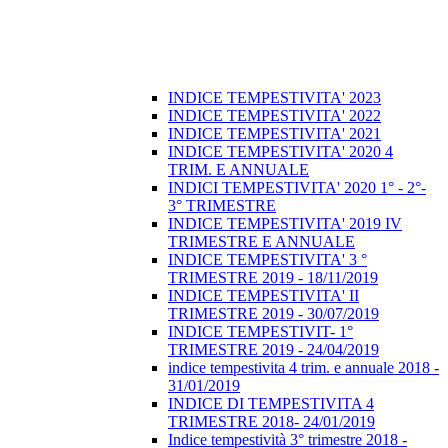
INDICE TEMPESTIVITA' 2023
INDICE TEMPESTIVITA' 2022
INDICE TEMPESTIVITA' 2021
INDICE TEMPESTIVITA' 2020 4
TRIM. E ANNUALE
INDICI TEMPESTIVITA' 2020 1° - 2°-
3° TRIMESTRE
INDICE TEMPESTIVITA' 2019 IV
TRIMESTRE E ANNUALE
INDICE TEMPESTIVITA' 3 °
TRIMESTRE 2019 - 18/11/2019
INDICE TEMPESTIVITA' II
TRIMESTRE 2019 - 30/07/2019
INDICE TEMPESTIVIT- 1°
TRIMESTRE 2019 - 24/04/2019
indice tempestivita 4 trim. e annuale 2018 -
31/01/2019
INDICE DI TEMPESTIVITA 4
TRIMESTRE 2018- 24/01/2019
Indice tempestività 3° trimestre 2018 -