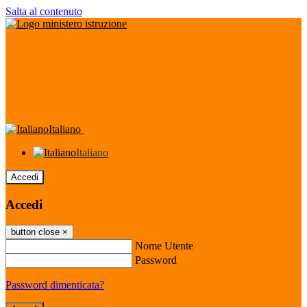
Salta al contenuto
Italiano
Italiano
Accedi
Accedi
button close
×
Nome Utente
Password
Password dimenticata?