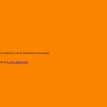
o indicato con le istruzioni necessarie.
ite la
Login Spaggiari