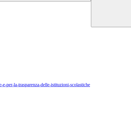
-e-per-la-trasparenza-delle-istituzioni-scolastiche