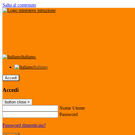
Salta al contenuto
Italiano
Italiano
Accedi
Accedi
button close
×
Nome Utente
Password
Password dimenticata?