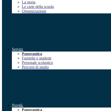
La storia
Le carte della scuola
Organizzazione
Servizi
Panoramica
Famiglie e studenti
Personale scolastico
Percorsi di studio
Novità
Panoramica