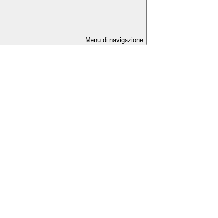
Menu di navigazione