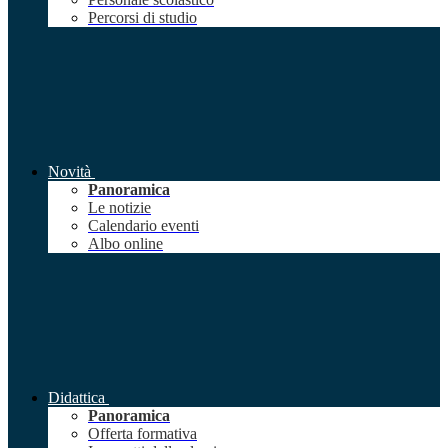
Percorsi di studio
Novità
Panoramica
Le notizie
Calendario eventi
Albo online
Didattica
Panoramica
Offerta formativa