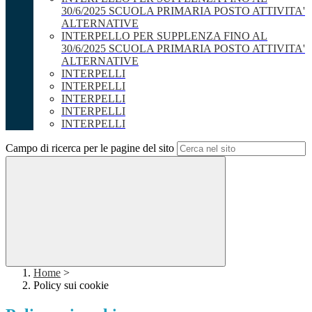
30/6/2025 SCUOLA PRIMARIA POSTO ATTIVITA'
ALTERNATIVE
INTERPELLO PER SUPPLENZA FINO AL
30/6/2025 SCUOLA PRIMARIA POSTO ATTIVITA'
ALTERNATIVE
INTERPELLI
INTERPELLI
INTERPELLI
INTERPELLI
INTERPELLI
Campo di ricerca per le pagine del sito
Home
>
Policy sui cookie