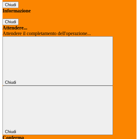
Chiudi
Informazione
Chiudi
Attendere...
Attendere il completamento dell'operazione...
Chiudi
Chiudi
Conferma