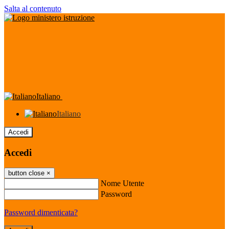
Salta al contenuto
Italiano
Italiano
Accedi
Accedi
button close
×
Nome Utente
Password
Password dimenticata?