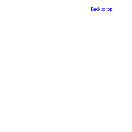
Back to top