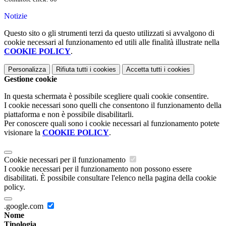
Notizie
Questo sito o gli strumenti terzi da questo utilizzati si avvalgono di
cookie necessari al funzionamento ed utili alle finalità illustrate nella
COOKIE POLICY
.
Personalizza
Rifiuta tutti
i cookies
Accetta tutti
i cookies
Gestione cookie
In questa schermata è possibile scegliere quali cookie consentire.
I cookie necessari sono quelli che consentono il funzionamento della
piattaforma e non è possibile disabilitarli.
Per conoscere quali sono i cookie necessari al funzionamento potete
visionare la
COOKIE POLICY
.
Cookie necessari per il funzionamento
I cookie necessari per il funzionamento non possono essere
disabilitati. È possibile consultare l'elenco nella pagina della cookie
policy.
.google.com
Nome
Tipologia