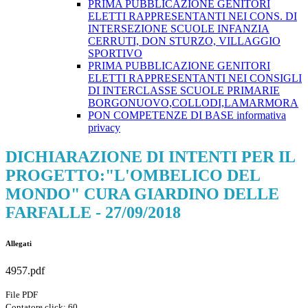
PRIMA PUBBLICAZIONE GENITORI
ELETTI RAPPRESENTANTI NEI CONS. DI
INTERSEZIONE SCUOLE INFANZIA
CERRUTI, DON STURZO, VILLAGGIO
SPORTIVO
PRIMA PUBBLICAZIONE GENITORI
ELETTI RAPPRESENTANTI NEI CONSIGLI
DI INTERCLASSE SCUOLE PRIMARIE
BORGONUOVO,COLLODI,LAMARMORA
PON COMPETENZE DI BASE informativa
privacy
DICHIARAZIONE DI INTENTI PER IL
PROGETTO:"L'OMBELICO DEL
MONDO" CURA GIARDINO DELLE
FARFALLE - 27/09/2018
Allegati
4957.pdf
File PDF
Contatore click: 60