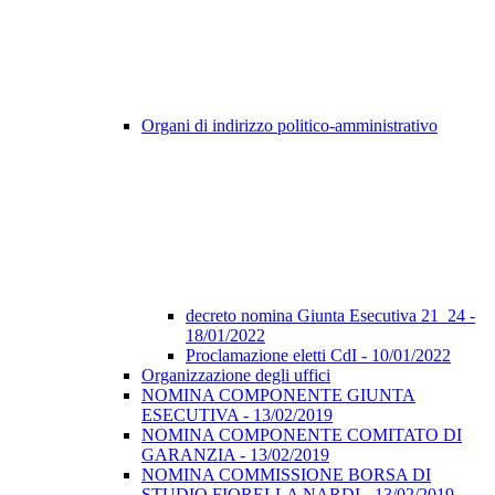
Organi di indirizzo politico-amministrativo
decreto nomina Giunta Esecutiva 21_24 -
18/01/2022
Proclamazione eletti CdI - 10/01/2022
Organizzazione degli uffici
NOMINA COMPONENTE GIUNTA
ESECUTIVA - 13/02/2019
NOMINA COMPONENTE COMITATO DI
GARANZIA - 13/02/2019
NOMINA COMMISSIONE BORSA DI
STUDIO FIORELLA NARDI - 13/02/2019