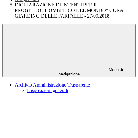
DICHIARAZIONE DI INTENTI PER IL
PROGETTO:"L'OMBELICO DEL MONDO" CURA
GIARDINO DELLE FARFALLE - 27/09/2018
Menu di
navigazione
Archivio Amministrazione Trasparente
Disposizioni generali