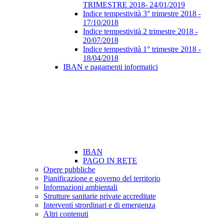
TRIMESTRE 2018- 24/01/2019
Indice tempestività 3° trimestre 2018 -
17/10/2018
Indice tempestività 2 trimestre 2018 -
20/07/2018
Indice tempestività 1° trimestre 2018 -
18/04/2018
IBAN e pagamenti informatici
IBAN
PAGO IN RETE
Opere pubbliche
Pianificazione e governo del territorio
Informazioni ambientali
Strutture sanitarie private accreditate
Interventi strordinari e di emergenza
Altri contenuti