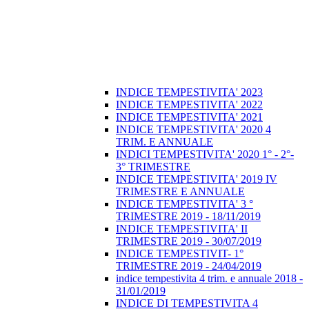
INDICE TEMPESTIVITA' 2023
INDICE TEMPESTIVITA' 2022
INDICE TEMPESTIVITA' 2021
INDICE TEMPESTIVITA' 2020 4
TRIM. E ANNUALE
INDICI TEMPESTIVITA' 2020 1° - 2°-
3° TRIMESTRE
INDICE TEMPESTIVITA' 2019 IV
TRIMESTRE E ANNUALE
INDICE TEMPESTIVITA' 3 °
TRIMESTRE 2019 - 18/11/2019
INDICE TEMPESTIVITA' II
TRIMESTRE 2019 - 30/07/2019
INDICE TEMPESTIVIT- 1°
TRIMESTRE 2019 - 24/04/2019
indice tempestivita 4 trim. e annuale 2018 -
31/01/2019
INDICE DI TEMPESTIVITA 4