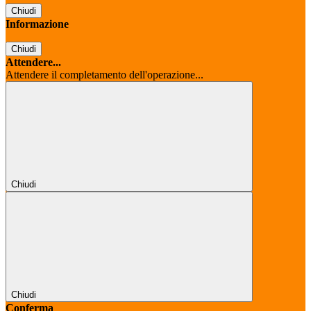
Chiudi
Informazione
Chiudi
Attendere...
Attendere il completamento dell'operazione...
Chiudi
Chiudi
Conferma