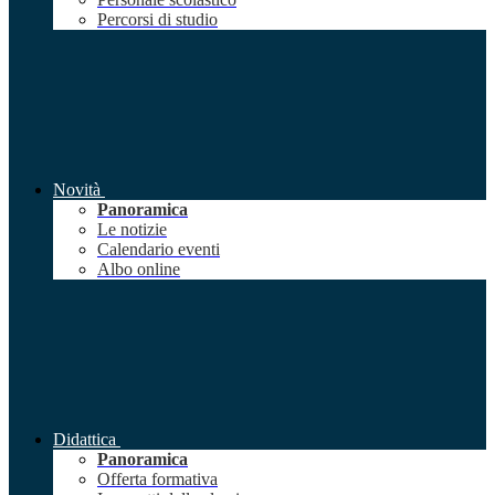
Percorsi di studio
Novità
Panoramica
Le notizie
Calendario eventi
Albo online
Didattica
Panoramica
Offerta formativa