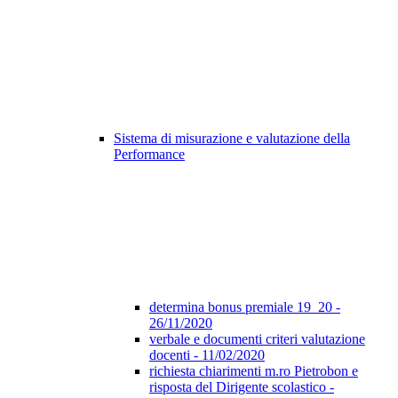
Sistema di misurazione e valutazione della
Performance
determina bonus premiale 19_20 -
26/11/2020
verbale e documenti criteri valutazione
docenti - 11/02/2020
richiesta chiarimenti m.ro Pietrobon e
risposta del Dirigente scolastico -