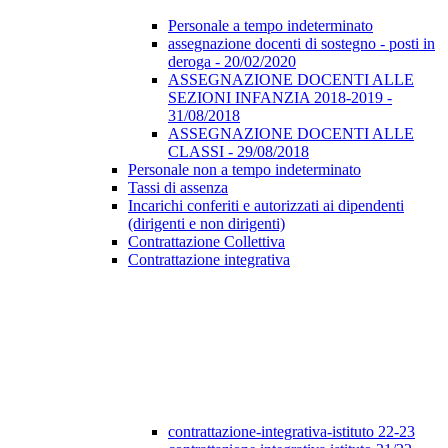
Personale a tempo indeterminato
assegnazione docenti di sostegno - posti in
deroga - 20/02/2020
ASSEGNAZIONE DOCENTI ALLE
SEZIONI INFANZIA 2018-2019 -
31/08/2018
ASSEGNAZIONE DOCENTI ALLE
CLASSI - 29/08/2018
Personale non a tempo indeterminato
Tassi di assenza
Incarichi conferiti e autorizzati ai dipendenti
(dirigenti e non dirigenti)
Contrattazione Collettiva
Contrattazione integrativa
contrattazione-integrativa-istituto 22-23