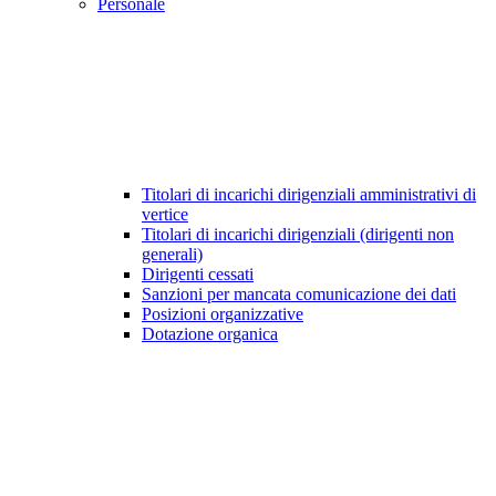
Personale
Titolari di incarichi dirigenziali amministrativi di
vertice
Titolari di incarichi dirigenziali (dirigenti non
generali)
Dirigenti cessati
Sanzioni per mancata comunicazione dei dati
Posizioni organizzative
Dotazione organica