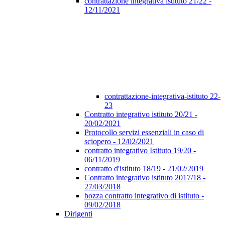
contrattazione integrativa istituto 21/22 -
12/11/2021
contrattazione-integrativa-istituto 22-
23
Contratto integrativo istituto 20/21 -
20/02/2021
Protocollo servizi essenziali in caso di
sciopero - 12/02/2021
contratto integrativo Istituto 19/20 -
06/11/2019
contratto d'istituto 18/19 - 21/02/2019
Contratto integrativo istituto 2017/18 -
27/03/2018
bozza contratto integrativo di istituto -
09/02/2018
Dirigenti