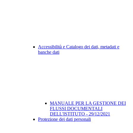
Accessibilità e Catalogo dei dati, metadati e
banche dati
MANUALE PER LA GESTIONE DEI
FLUSSI DOCUMENTALI
DELL'ISTITUTO - 29/12/2021
Protezione dei dati personali