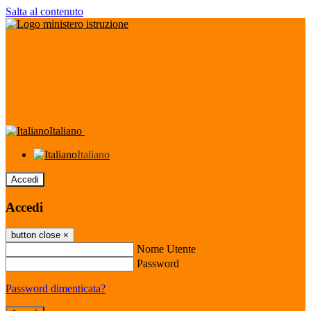
Salta al contenuto
Italiano
Italiano
Accedi
Accedi
button close
×
Nome Utente
Password
Password dimenticata?