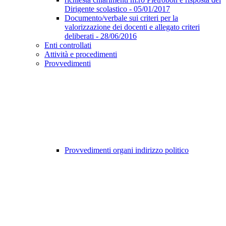
Dirigente scolastico - 05/01/2017
Documento/verbale sui criteri per la
valorizzazione dei docenti e allegato criteri
deliberati - 28/06/2016
Enti controllati
Attività e procedimenti
Provvedimenti
Provvedimenti organi indirizzo politico