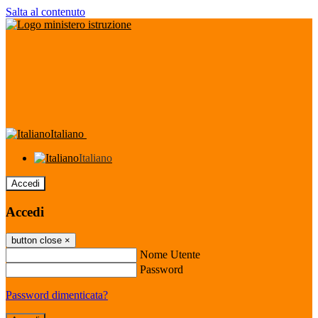
Salta al contenuto
Italiano
Italiano
Accedi
Accedi
button close
×
Nome Utente
Password
Password dimenticata?