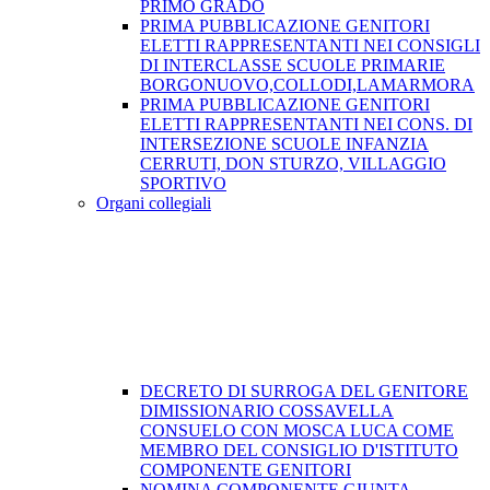
PRIMO GRADO
PRIMA PUBBLICAZIONE GENITORI
ELETTI RAPPRESENTANTI NEI CONSIGLI
DI INTERCLASSE SCUOLE PRIMARIE
BORGONUOVO,COLLODI,LAMARMORA
PRIMA PUBBLICAZIONE GENITORI
ELETTI RAPPRESENTANTI NEI CONS. DI
INTERSEZIONE SCUOLE INFANZIA
CERRUTI, DON STURZO, VILLAGGIO
SPORTIVO
Organi collegiali
DECRETO DI SURROGA DEL GENITORE
DIMISSIONARIO COSSAVELLA
CONSUELO CON MOSCA LUCA COME
MEMBRO DEL CONSIGLIO D'ISTITUTO
COMPONENTE GENITORI
NOMINA COMPONENTE GIUNTA