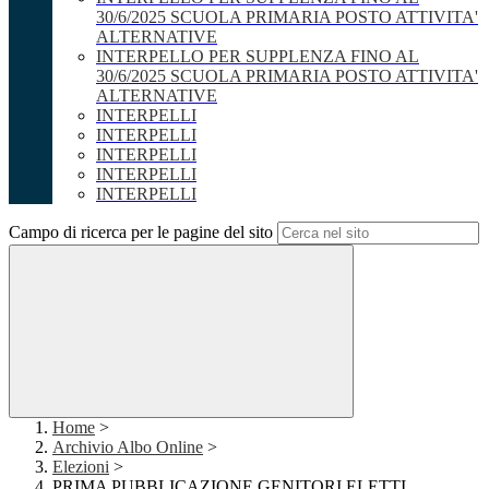
30/6/2025 SCUOLA PRIMARIA POSTO ATTIVITA'
ALTERNATIVE
INTERPELLO PER SUPPLENZA FINO AL
30/6/2025 SCUOLA PRIMARIA POSTO ATTIVITA'
ALTERNATIVE
INTERPELLI
INTERPELLI
INTERPELLI
INTERPELLI
INTERPELLI
Campo di ricerca per le pagine del sito
Home
>
Archivio Albo Online
>
Elezioni
>
PRIMA PUBBLICAZIONE GENITORI ELETTI