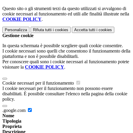
Questo sito o gli strumenti terzi da questo utilizzati si avvalgono di
cookie necessari al funzionamento ed utili alle finalità illustrate nella
COOKIE POLICY
.
Personalizza
Rifiuta tutti
i cookies
Accetta tutti
i cookies
Gestione cookie
In questa schermata è possibile scegliere quali cookie consentire.
I cookie necessari sono quelli che consentono il funzionamento della
piattaforma e non è possibile disabilitarli.
Per conoscere quali sono i cookie necessari al funzionamento potete
visionare la
COOKIE POLICY
.
Cookie necessari per il funzionamento
I cookie necessari per il funzionamento non possono essere
disabilitati. È possibile consultare l'elenco nella pagina della cookie
policy.
.google.com
Nome
Tipologia
Proprieta
Descrizione