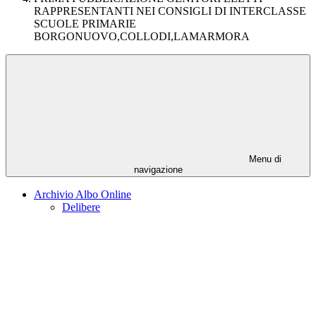
RAPPRESENTANTI NEI CONSIGLI DI INTERCLASSE
SCUOLE PRIMARIE
BORGONUOVO,COLLODI,LAMARMORA
Menu di
navigazione
Archivio Albo Online
Delibere