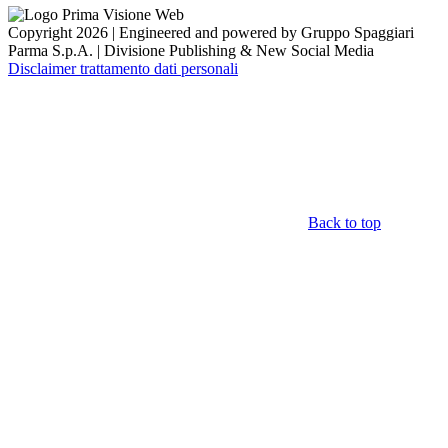
Copyright 2026 | Engineered and powered by Gruppo Spaggiari
Parma S.p.A. | Divisione Publishing & New Social Media
Disclaimer trattamento dati personali
Back to top