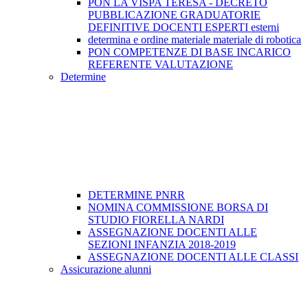
PON LA VISPA TERESA - DECRETO
PUBBLICAZIONE GRADUATORIE
DEFINITIVE DOCENTI ESPERTI esterni
determina e ordine materiale materiale di robotica
PON COMPETENZE DI BASE INCARICO
REFERENTE VALUTAZIONE
Determine
DETERMINE PNRR
NOMINA COMMISSIONE BORSA DI
STUDIO FIORELLA NARDI
ASSEGNAZIONE DOCENTI ALLE
SEZIONI INFANZIA 2018-2019
ASSEGNAZIONE DOCENTI ALLE CLASSI
Assicurazione alunni