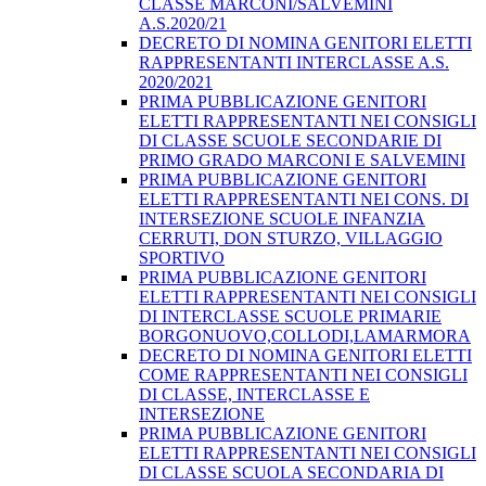
CLASSE MARCONI/SALVEMINI
A.S.2020/21
DECRETO DI NOMINA GENITORI ELETTI
RAPPRESENTANTI INTERCLASSE A.S.
2020/2021
PRIMA PUBBLICAZIONE GENITORI
ELETTI RAPPRESENTANTI NEI CONSIGLI
DI CLASSE SCUOLE SECONDARIE DI
PRIMO GRADO MARCONI E SALVEMINI
PRIMA PUBBLICAZIONE GENITORI
ELETTI RAPPRESENTANTI NEI CONS. DI
INTERSEZIONE SCUOLE INFANZIA
CERRUTI, DON STURZO, VILLAGGIO
SPORTIVO
PRIMA PUBBLICAZIONE GENITORI
ELETTI RAPPRESENTANTI NEI CONSIGLI
DI INTERCLASSE SCUOLE PRIMARIE
BORGONUOVO,COLLODI,LAMARMORA
DECRETO DI NOMINA GENITORI ELETTI
COME RAPPRESENTANTI NEI CONSIGLI
DI CLASSE, INTERCLASSE E
INTERSEZIONE
PRIMA PUBBLICAZIONE GENITORI
ELETTI RAPPRESENTANTI NEI CONSIGLI
DI CLASSE SCUOLA SECONDARIA DI