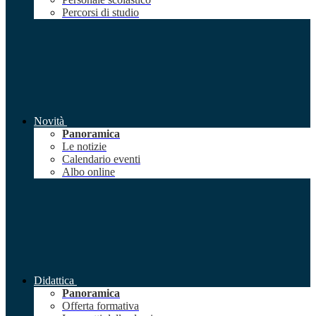
Percorsi di studio
Novità
Panoramica
Le notizie
Calendario eventi
Albo online
Didattica
Panoramica
Offerta formativa