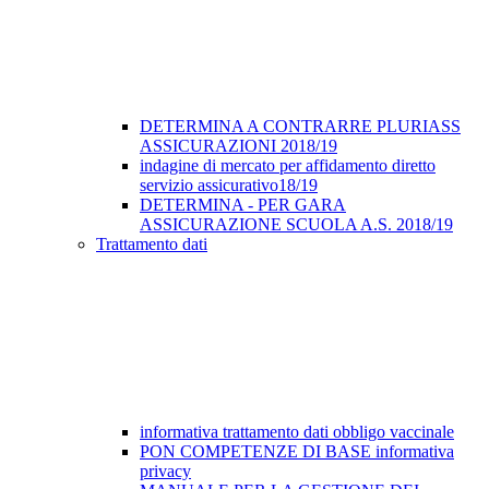
DETERMINA A CONTRARRE PLURIASS
ASSICURAZIONI 2018/19
indagine di mercato per affidamento diretto
servizio assicurativo18/19
DETERMINA - PER GARA
ASSICURAZIONE SCUOLA A.S. 2018/19
Trattamento dati
informativa trattamento dati obbligo vaccinale
PON COMPETENZE DI BASE informativa
privacy