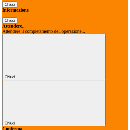
Chiudi
Informazione
Chiudi
Attendere...
Attendere il completamento dell'operazione...
Chiudi
Chiudi
Conferma