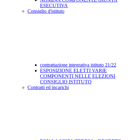
ESECUTIVA
Consiglio d'istituto
contrattazione integrativa istituto 21/22
ESPOSIZIONE ELETTI VARIE
COMPONENTI NELLE ELEZIONI
CONSIGLIO ISTITUTO
Contratti ed incarichi