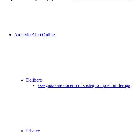
Archivio Albo Online
Delibere
assegnazione docenti di sostegno - posti in deroga
Privacy