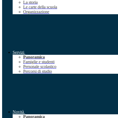
La storia
Le carte della scuola
Organizzazione
Servizi
Panoramica
Famiglie e studenti
Personale scolastico
Percorsi di studio
Novità
Panoramica