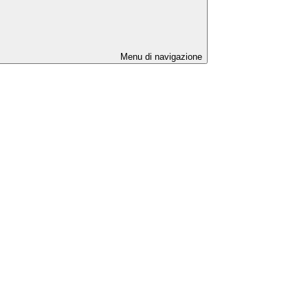
Menu di navigazione