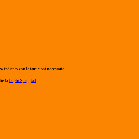
o indicato con le istruzioni necessarie.
ite la
Login Spaggiari