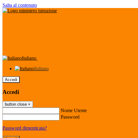
Salta al contenuto
Italiano
Italiano
Accedi
Accedi
button close
×
Nome Utente
Password
Password dimenticata?