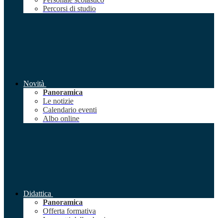
Percorsi di studio
Novità
Panoramica
Le notizie
Calendario eventi
Albo online
Didattica
Panoramica
Offerta formativa