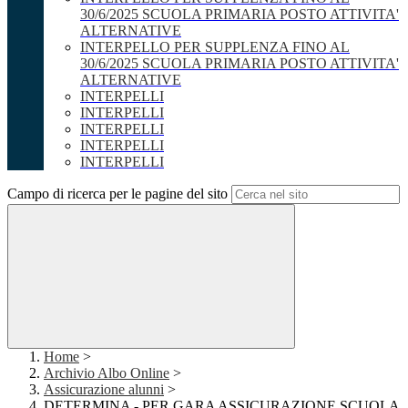
30/6/2025 SCUOLA PRIMARIA POSTO ATTIVITA'
ALTERNATIVE
INTERPELLO PER SUPPLENZA FINO AL
30/6/2025 SCUOLA PRIMARIA POSTO ATTIVITA'
ALTERNATIVE
INTERPELLI
INTERPELLI
INTERPELLI
INTERPELLI
INTERPELLI
Campo di ricerca per le pagine del sito
Home
>
Archivio Albo Online
>
Assicurazione alunni
>
DETERMINA - PER GARA ASSICURAZIONE SCUOLA