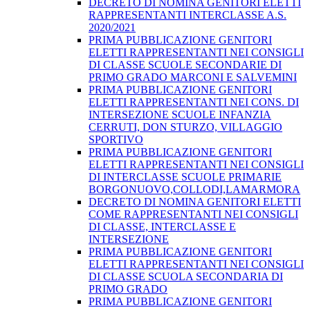
DECRETO DI NOMINA GENITORI ELETTI
RAPPRESENTANTI INTERCLASSE A.S.
2020/2021
PRIMA PUBBLICAZIONE GENITORI
ELETTI RAPPRESENTANTI NEI CONSIGLI
DI CLASSE SCUOLE SECONDARIE DI
PRIMO GRADO MARCONI E SALVEMINI
PRIMA PUBBLICAZIONE GENITORI
ELETTI RAPPRESENTANTI NEI CONS. DI
INTERSEZIONE SCUOLE INFANZIA
CERRUTI, DON STURZO, VILLAGGIO
SPORTIVO
PRIMA PUBBLICAZIONE GENITORI
ELETTI RAPPRESENTANTI NEI CONSIGLI
DI INTERCLASSE SCUOLE PRIMARIE
BORGONUOVO,COLLODI,LAMARMORA
DECRETO DI NOMINA GENITORI ELETTI
COME RAPPRESENTANTI NEI CONSIGLI
DI CLASSE, INTERCLASSE E
INTERSEZIONE
PRIMA PUBBLICAZIONE GENITORI
ELETTI RAPPRESENTANTI NEI CONSIGLI
DI CLASSE SCUOLA SECONDARIA DI
PRIMO GRADO
PRIMA PUBBLICAZIONE GENITORI