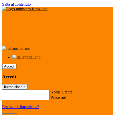
Salta al contenuto
Italiano
Italiano
Accedi
Accedi
button close
×
Nome Utente
Password
Password dimenticata?