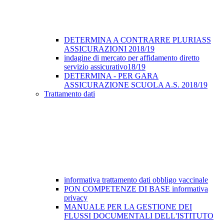
DETERMINA A CONTRARRE PLURIASS
ASSICURAZIONI 2018/19
indagine di mercato per affidamento diretto
servizio assicurativo18/19
DETERMINA - PER GARA
ASSICURAZIONE SCUOLA A.S. 2018/19
Trattamento dati
informativa trattamento dati obbligo vaccinale
PON COMPETENZE DI BASE informativa
privacy
MANUALE PER LA GESTIONE DEI
FLUSSI DOCUMENTALI DELL'ISTITUTO