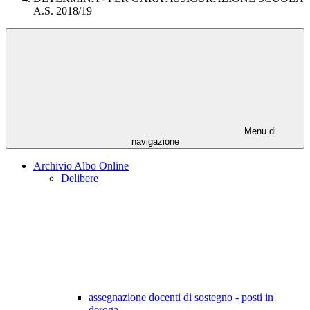
A.S. 2018/19
Menu di
navigazione
Archivio Albo Online
Delibere
assegnazione docenti di sostegno - posti in
deroga