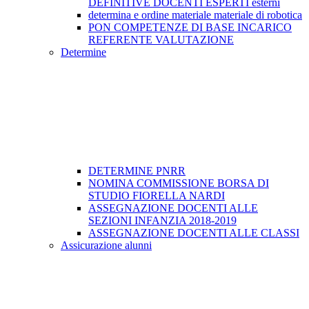
DEFINITIVE DOCENTI ESPERTI esterni
determina e ordine materiale materiale di robotica
PON COMPETENZE DI BASE INCARICO
REFERENTE VALUTAZIONE
Determine
DETERMINE PNRR
NOMINA COMMISSIONE BORSA DI
STUDIO FIORELLA NARDI
ASSEGNAZIONE DOCENTI ALLE
SEZIONI INFANZIA 2018-2019
ASSEGNAZIONE DOCENTI ALLE CLASSI
Assicurazione alunni