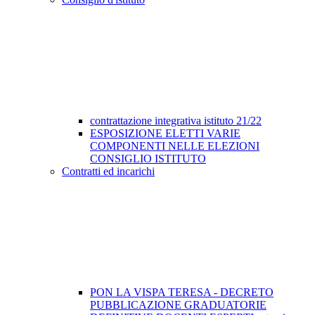
contrattazione integrativa istituto 21/22
ESPOSIZIONE ELETTI VARIE
COMPONENTI NELLE ELEZIONI
CONSIGLIO ISTITUTO
Contratti ed incarichi
PON LA VISPA TERESA - DECRETO
PUBBLICAZIONE GRADUATORIE