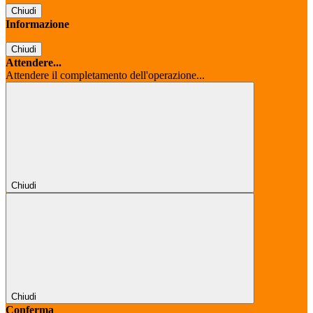
Chiudi
Informazione
Chiudi
Attendere...
Attendere il completamento dell'operazione...
Chiudi
Chiudi
Conferma