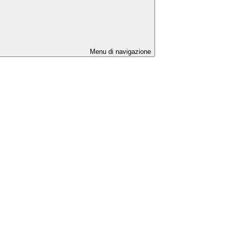
Menu di navigazione