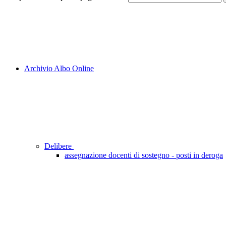
Archivio Albo Online
Delibere
assegnazione docenti di sostegno - posti in deroga