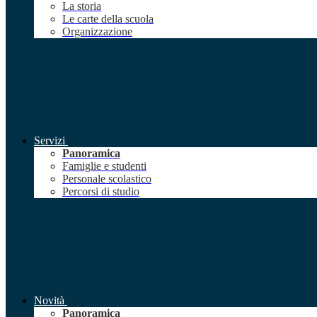
La storia
Le carte della scuola
Organizzazione
Servizi
Panoramica
Famiglie e studenti
Personale scolastico
Percorsi di studio
Novità
Panoramica