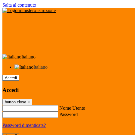
Salta al contenuto
Italiano
Italiano
Accedi
Accedi
button close
×
Nome Utente
Password
Password dimenticata?