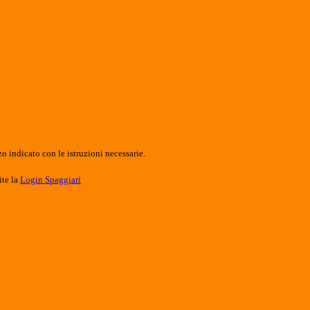
o indicato con le istruzioni necessarie.
ite la
Login Spaggiari