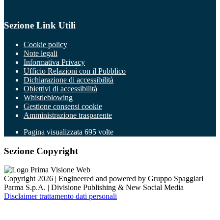
Sezione Link Utili
Cookie policy
Note legali
Informativa Privacy
Ufficio Relazioni con il Pubblico
Dichiarazione di accessibilità
Obiettivi di accessibilità
Whistleblowing
Gestione consensi cookie
Amministrazione trasparente
Pagina visualizzata
695
volte
Sezione Copyright
Copyright 2026 | Engineered and powered by Gruppo Spaggiari
Parma S.p.A. | Divisione Publishing & New Social Media
Disclaimer trattamento dati personali