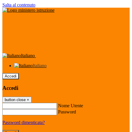
Salta al contenuto
Italiano
Italiano
Accedi
Accedi
button close
×
Nome Utente
Password
Password dimenticata?