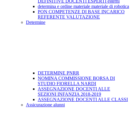
DEFINITIVE DOCENTI ESPERTI esterni
determina e ordine materiale materiale di robotica
PON COMPETENZE DI BASE INCARICO
REFERENTE VALUTAZIONE
Determine
DETERMINE PNRR
NOMINA COMMISSIONE BORSA DI
STUDIO FIORELLA NARDI
ASSEGNAZIONE DOCENTI ALLE
SEZIONI INFANZIA 2018-2019
ASSEGNAZIONE DOCENTI ALLE CLASSI
Assicurazione alunni