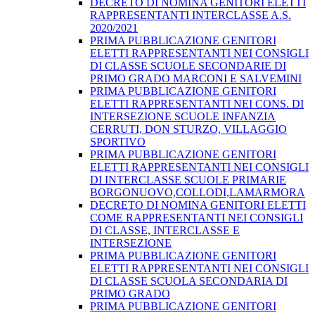
DECRETO DI NOMINA GENITORI ELETTI
RAPPRESENTANTI INTERCLASSE A.S.
2020/2021
PRIMA PUBBLICAZIONE GENITORI
ELETTI RAPPRESENTANTI NEI CONSIGLI
DI CLASSE SCUOLE SECONDARIE DI
PRIMO GRADO MARCONI E SALVEMINI
PRIMA PUBBLICAZIONE GENITORI
ELETTI RAPPRESENTANTI NEI CONS. DI
INTERSEZIONE SCUOLE INFANZIA
CERRUTI, DON STURZO, VILLAGGIO
SPORTIVO
PRIMA PUBBLICAZIONE GENITORI
ELETTI RAPPRESENTANTI NEI CONSIGLI
DI INTERCLASSE SCUOLE PRIMARIE
BORGONUOVO,COLLODI,LAMARMORA
DECRETO DI NOMINA GENITORI ELETTI
COME RAPPRESENTANTI NEI CONSIGLI
DI CLASSE, INTERCLASSE E
INTERSEZIONE
PRIMA PUBBLICAZIONE GENITORI
ELETTI RAPPRESENTANTI NEI CONSIGLI
DI CLASSE SCUOLA SECONDARIA DI
PRIMO GRADO
PRIMA PUBBLICAZIONE GENITORI