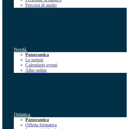
Percorsi di studio
Novità
Panoramica
Le notizie
Calendario eventi
Albo online
Didattica
Panoramica
Offerta formativa