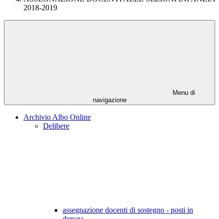
2018-2019
Menu di
navigazione
Archivio Albo Online
Delibere
assegnazione docenti di sostegno - posti in
deroga