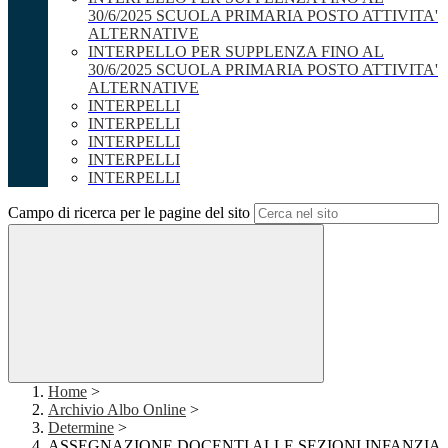
30/6/2025 SCUOLA PRIMARIA POSTO ATTIVITA'
ALTERNATIVE
INTERPELLO PER SUPPLENZA FINO AL
30/6/2025 SCUOLA PRIMARIA POSTO ATTIVITA'
ALTERNATIVE
INTERPELLI
INTERPELLI
INTERPELLI
INTERPELLI
INTERPELLI
Campo di ricerca per le pagine del sito
Home
>
Archivio Albo Online
>
Determine
>
ASSEGNAZIONE DOCENTI ALLE SEZIONI INFANZIA