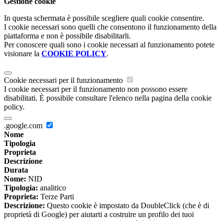
Gestione cookie
In questa schermata è possibile scegliere quali cookie consentire.
I cookie necessari sono quelli che consentono il funzionamento della
piattaforma e non è possibile disabilitarli.
Per conoscere quali sono i cookie necessari al funzionamento potete
visionare la
COOKIE POLICY
.
Cookie necessari per il funzionamento
I cookie necessari per il funzionamento non possono essere
disabilitati. È possibile consultare l'elenco nella pagina della cookie
policy.
.google.com
Nome
Tipologia
Proprieta
Descrizione
Durata
Nome:
NID
Tipologia:
analitico
Proprieta:
Terze Parti
Descrizione:
Questo cookie è impostato da DoubleClick (che è di
proprietà di Google) per aiutarti a costruire un profilo dei tuoi