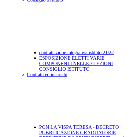
contrattazione integrativa istituto 21/22
ESPOSIZIONE ELETTI VARIE
COMPONENTI NELLE ELEZIONI
CONSIGLIO ISTITUTO
Contratti ed incarichi
PON LA VISPA TERESA - DECRETO
PUBBLICAZIONE GRADUATORIE