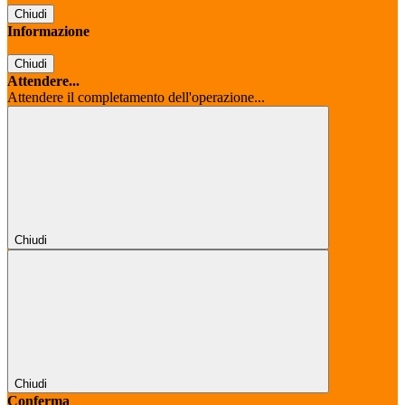
Chiudi
Informazione
Chiudi
Attendere...
Attendere il completamento dell'operazione...
Chiudi
Chiudi
Conferma