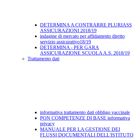
DETERMINA A CONTRARRE PLURIASS
ASSICURAZIONI 2018/19
indagine di mercato per affidamento diretto
servizio assicurativo18/19
DETERMINA - PER GARA
ASSICURAZIONE SCUOLA A.S. 2018/19
Trattamento dati
informativa trattamento dati obbligo vaccinale
PON COMPETENZE DI BASE informativa
privacy
MANUALE PER LA GESTIONE DEI
FLUSSI DOCUMENTALI DELL'ISTITUTO