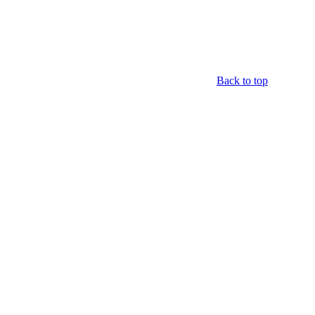
Back to top