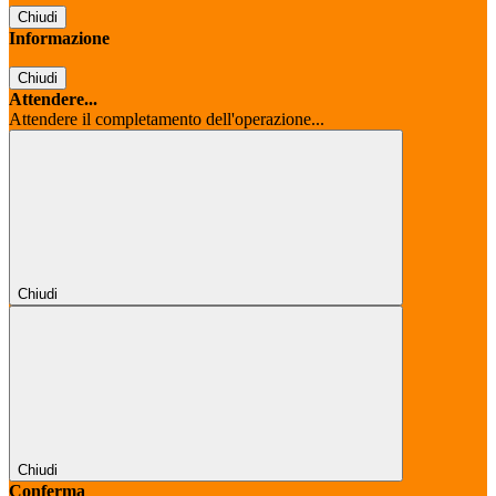
Chiudi
Informazione
Chiudi
Attendere...
Attendere il completamento dell'operazione...
Chiudi
Chiudi
Conferma