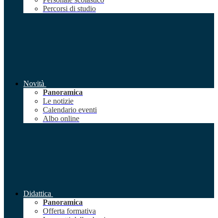
Percorsi di studio
Novità
Panoramica
Le notizie
Calendario eventi
Albo online
Didattica
Panoramica
Offerta formativa