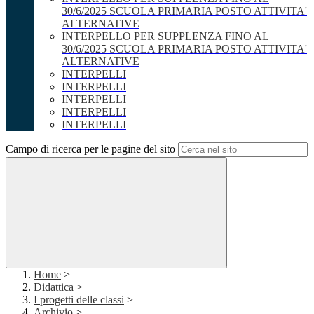
30/6/2025 SCUOLA PRIMARIA POSTO ATTIVITA'
ALTERNATIVE
INTERPELLO PER SUPPLENZA FINO AL
30/6/2025 SCUOLA PRIMARIA POSTO ATTIVITA'
ALTERNATIVE
INTERPELLI
INTERPELLI
INTERPELLI
INTERPELLI
INTERPELLI
Campo di ricerca per le pagine del sito
Home
>
Didattica
>
I progetti delle classi
>
Archivio
>