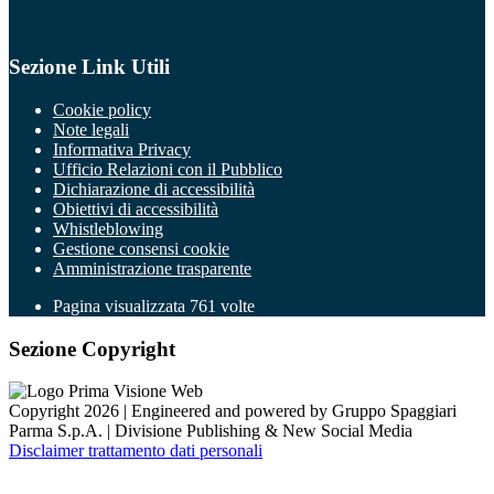
Sezione Link Utili
Cookie policy
Note legali
Informativa Privacy
Ufficio Relazioni con il Pubblico
Dichiarazione di accessibilità
Obiettivi di accessibilità
Whistleblowing
Gestione consensi cookie
Amministrazione trasparente
Pagina visualizzata
761
volte
Sezione Copyright
Copyright 2026 | Engineered and powered by Gruppo Spaggiari
Parma S.p.A. | Divisione Publishing & New Social Media
Disclaimer trattamento dati personali