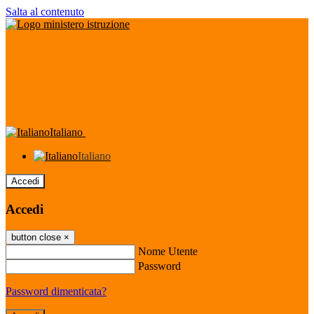
Salta al contenuto
Italiano
Italiano
Accedi
Accedi
button close
×
Nome Utente
Password
Password dimenticata?