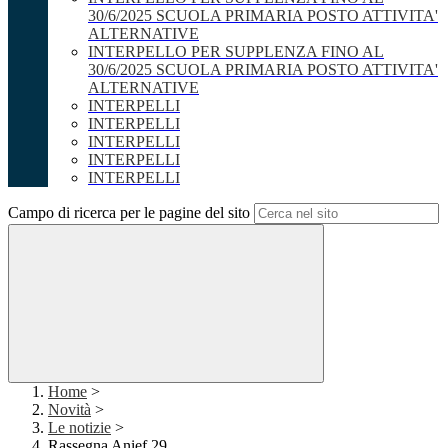
30/6/2025 SCUOLA PRIMARIA POSTO ATTIVITA'
ALTERNATIVE
INTERPELLO PER SUPPLENZA FINO AL
30/6/2025 SCUOLA PRIMARIA POSTO ATTIVITA'
ALTERNATIVE
INTERPELLI
INTERPELLI
INTERPELLI
INTERPELLI
INTERPELLI
Campo di ricerca per le pagine del sito
Home
>
Novità
>
Le notizie
>
Rassegna Anief 29