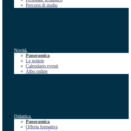
Percorsi di studio
Novità
Panoramica
Le notizie
Calendario eventi
Albo online
Didattica
Panoramica
Offerta formativa