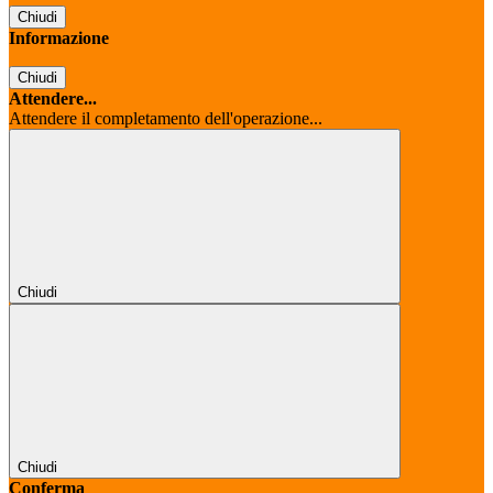
Chiudi
Informazione
Chiudi
Attendere...
Attendere il completamento dell'operazione...
Chiudi
Chiudi
Conferma