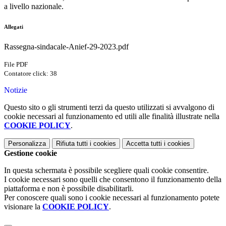
a livello nazionale.
Allegati
Rassegna-sindacale-Anief-29-2023.pdf
File PDF
Contatore click: 38
Notizie
Questo sito o gli strumenti terzi da questo utilizzati si avvalgono di
cookie necessari al funzionamento ed utili alle finalità illustrate nella
COOKIE POLICY
.
Personalizza
Rifiuta tutti
i cookies
Accetta tutti
i cookies
Gestione cookie
In questa schermata è possibile scegliere quali cookie consentire.
I cookie necessari sono quelli che consentono il funzionamento della
piattaforma e non è possibile disabilitarli.
Per conoscere quali sono i cookie necessari al funzionamento potete
visionare la
COOKIE POLICY
.