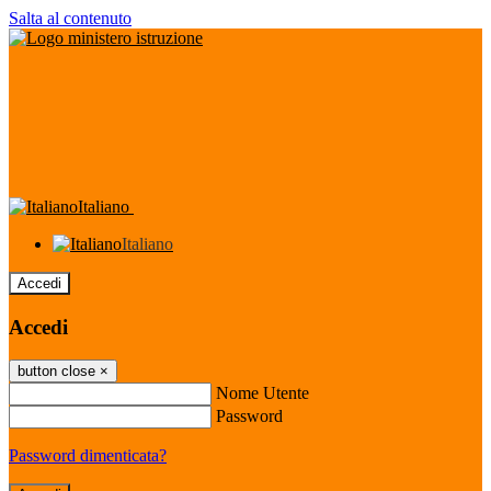
Salta al contenuto
Italiano
Italiano
Accedi
Accedi
button close
×
Nome Utente
Password
Password dimenticata?