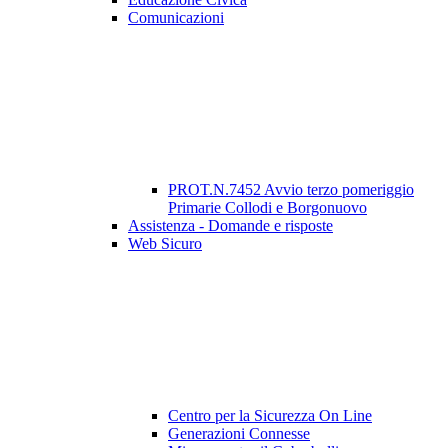
Comunicazioni
PROT.N.7452 Avvio terzo pomeriggio
Primarie Collodi e Borgonuovo
Assistenza - Domande e risposte
Web Sicuro
Centro per la Sicurezza On Line
Generazioni Connesse