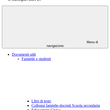
Menu di
navigazione
Documenti utili
Famiglie e studenti
Libri di testo
Colloqui famiglie-docenti Scuola secondaria
Educazione Civica