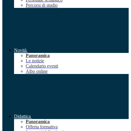
Percorsi di studio
Novità
Panoramica
Le notizie
Calendario eventi
Albo online
Didattica
Panoramica
Offerta formativa