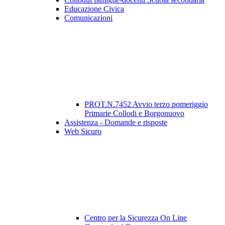
Educazione Civica
Comunicazioni
PROT.N.7452 Avvio terzo pomeriggio
Primarie Collodi e Borgonuovo
Assistenza - Domande e risposte
Web Sicuro
Centro per la Sicurezza On Line