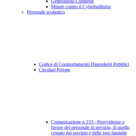
Generazioni Connesse
Misure contro il Cyberbullismo
Personale scolastico
Codice di Comportamento Dipendenti Pubblici
Circolari Private
Comunicazione n 233 - Provvidenze a
favore del personale in servizio, di quello
cessato dal servizio e delle loro famiglie