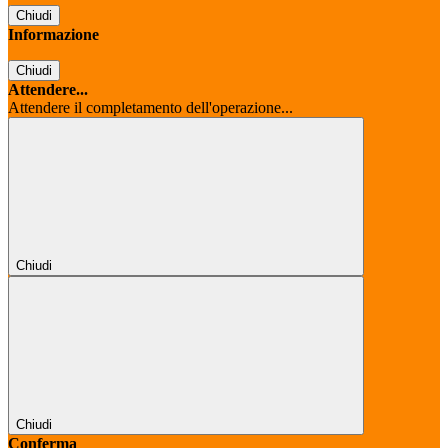
Chiudi
Informazione
Chiudi
Attendere...
Attendere il completamento dell'operazione...
Chiudi
Chiudi
Conferma