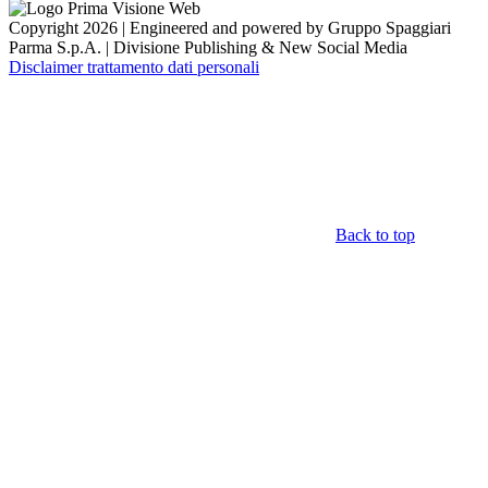
Copyright 2026 | Engineered and powered by Gruppo Spaggiari
Parma S.p.A. | Divisione Publishing & New Social Media
Disclaimer trattamento dati personali
Back to top