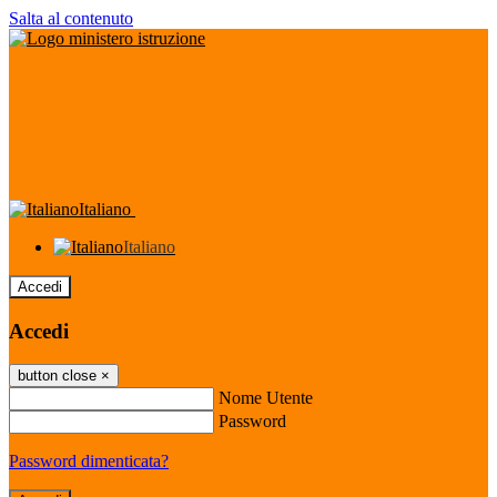
Salta al contenuto
Italiano
Italiano
Accedi
Accedi
button close
×
Nome Utente
Password
Password dimenticata?