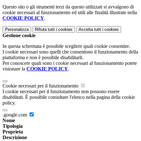
Questo sito o gli strumenti terzi da questo utilizzati si avvalgono di
cookie necessari al funzionamento ed utili alle finalità illustrate nella
COOKIE POLICY
.
Personalizza
Rifiuta tutti
i cookies
Accetta tutti
i cookies
Gestione cookie
In questa schermata è possibile scegliere quali cookie consentire.
I cookie necessari sono quelli che consentono il funzionamento della
piattaforma e non è possibile disabilitarli.
Per conoscere quali sono i cookie necessari al funzionamento potete
visionare la
COOKIE POLICY
.
Cookie necessari per il funzionamento
I cookie necessari per il funzionamento non possono essere
disabilitati. È possibile consultare l'elenco nella pagina della cookie
policy.
.google.com
Nome
Tipologia
Proprieta
Descrizione