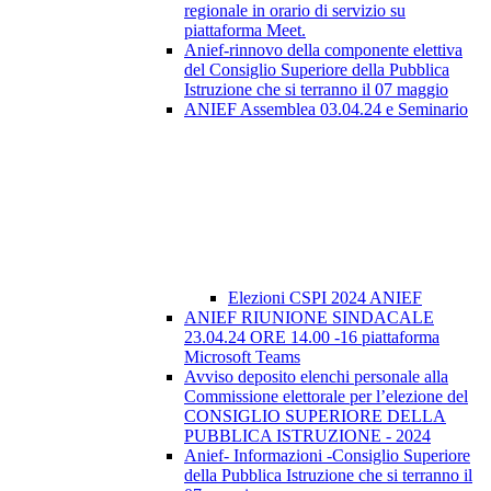
regionale in orario di servizio su
piattaforma Meet.
Anief-rinnovo della componente elettiva
del Consiglio Superiore della Pubblica
Istruzione che si terranno il 07 maggio
ANIEF Assemblea 03.04.24 e Seminario
Elezioni CSPI 2024 ANIEF
ANIEF RIUNIONE SINDACALE
23.04.24 ORE 14.00 -16 piattaforma
Microsoft Teams
Avviso deposito elenchi personale alla
Commissione elettorale per l’elezione del
CONSIGLIO SUPERIORE DELLA
PUBBLICA ISTRUZIONE - 2024
Anief- Informazioni -Consiglio Superiore
della Pubblica Istruzione che si terranno il