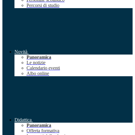
Percorsi di studio
Novità
Panoramica
Le notizie
Calendario eventi
Albo online
Didattica
Panoramica
Offerta formativa