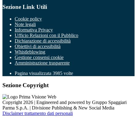
Sezione Link Utili
Cookie policy
Note legali
Informativa Privacy
Ufficio Relazioni con il Pubblico
Dichiarazione di accessibilità
Obiettivi di accessibilità
Whistleblowing
Gestione consensi cookie
Amministrazione trasparente
Pagina visualizzata
3985
volte
Sezione Copyright
Copyright 2026 | Engineered and powered by Gruppo Spaggiari
Parma S.p.A. | Divisione Publishing & New Social Media
Disclaimer trattamento dati personali