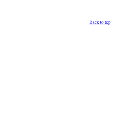
Back to top