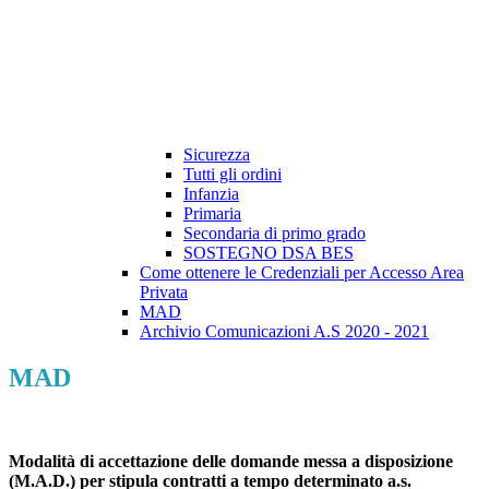
Sicurezza
Tutti gli ordini
Infanzia
Primaria
Secondaria di primo grado
SOSTEGNO DSA BES
Come ottenere le Credenziali per Accesso Area
Privata
MAD
Archivio Comunicazioni A.S 2020 - 2021
MAD
Modalità di accettazione delle domande messa a disposizione
(M.A.D.) per stipula contratti a tempo determinato a.s.