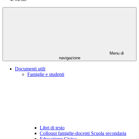
Menu di
navigazione
Documenti utili
Famiglie e studenti
Libri di testo
Colloqui famiglie-docenti Scuola secondaria
Educazione Civica