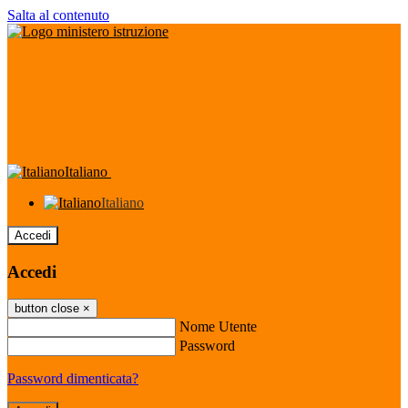
Salta al contenuto
Italiano
Italiano
Accedi
Accedi
button close
×
Nome Utente
Password
Password dimenticata?