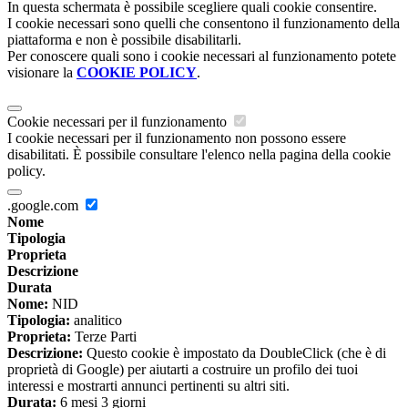
In questa schermata è possibile scegliere quali cookie consentire.
I cookie necessari sono quelli che consentono il funzionamento della
piattaforma e non è possibile disabilitarli.
Per conoscere quali sono i cookie necessari al funzionamento potete
visionare la
COOKIE POLICY
.
Cookie necessari per il funzionamento
I cookie necessari per il funzionamento non possono essere
disabilitati. È possibile consultare l'elenco nella pagina della cookie
policy.
.google.com
Nome
Tipologia
Proprieta
Descrizione
Durata
Nome:
NID
Tipologia:
analitico
Proprieta:
Terze Parti
Descrizione:
Questo cookie è impostato da DoubleClick (che è di
proprietà di Google) per aiutarti a costruire un profilo dei tuoi
interessi e mostrarti annunci pertinenti su altri siti.
Durata:
6 mesi 3 giorni