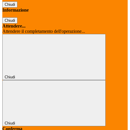
Chiudi
Informazione
Chiudi
Attendere...
Attendere il completamento dell'operazione...
Chiudi
Chiudi
Conferma