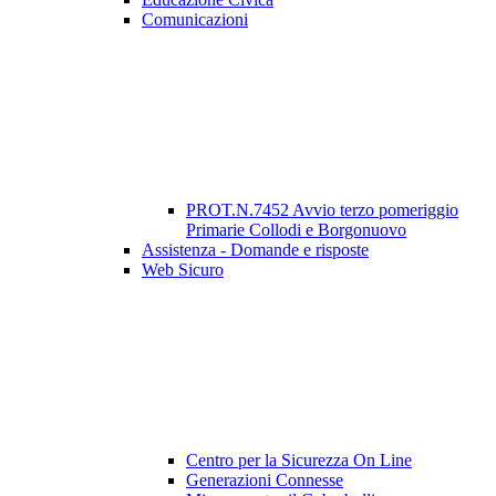
Comunicazioni
PROT.N.7452 Avvio terzo pomeriggio
Primarie Collodi e Borgonuovo
Assistenza - Domande e risposte
Web Sicuro
Centro per la Sicurezza On Line
Generazioni Connesse