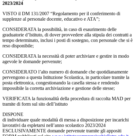
2023/2024
VISTO il DM 131/2007 “Regolamento per il conferimento di
supplenze al personale docente, educativo e ATA”;
CONSIDERATA la possibilità, in caso di esaurimento delle
graduatorie d’Istituto, di dover provvedere alla stipula dei contratti a
tempo determinato, inclusi i posti di sostegno, con personale che si è
reso disponibile;
CONSIDERATA la necessità di poter archiviare e gestire in modo
agevole le domande pervenute;
CONSIDERATO l’alto numero di domande che quotidianamente
pervengono a questa Istituzione Scolastica, in particolare tramite la
posta elettronica, congestionando la casella stessa e rendendo
impossibile la corretta archiviazione e gestione delle stesse;
VERIFICATA la funzionalità della procedura di raccolta MAD per
tramite di form sul sito dell’istituto
DISPONE
di individuare quale modalità di messa a disposizione per incarichi
lavorativi da espletarsi nell’anno scolastico 2023/2024
ESCLUSIVAMENTE domande pervenute tramite gli appositi