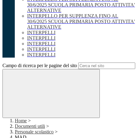
30/6/2025 SCUOLA PRIMARIA POSTO ATTIVITA'
ALTERNATIVE
INTERPELLO PER SUPPLENZA FINO AL
30/6/2025 SCUOLA PRIMARIA POSTO ATTIVITA'
ALTERNATIVE
INTERPELLI
INTERPELLI
INTERPELLI
INTERPELLI
INTERPELLI
Campo di ricerca per le pagine del sito
Home
>
Documenti utili
>
Personale scolastico
>
MAD