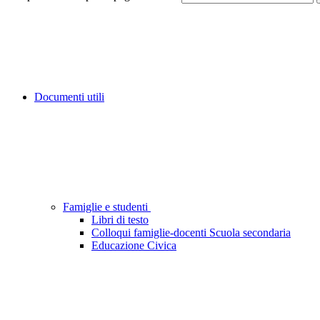
Documenti utili
Famiglie e studenti
Libri di testo
Colloqui famiglie-docenti Scuola secondaria
Educazione Civica