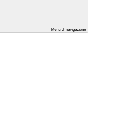
Menu di navigazione