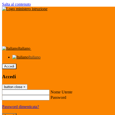
Salta al contenuto
Italiano
Italiano
Accedi
Accedi
button close
×
Nome Utente
Password
Password dimenticata?