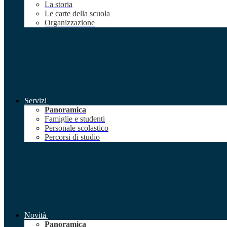
La storia
Le carte della scuola
Organizzazione
Servizi
Panoramica
Famiglie e studenti
Personale scolastico
Percorsi di studio
Novità
Panoramica