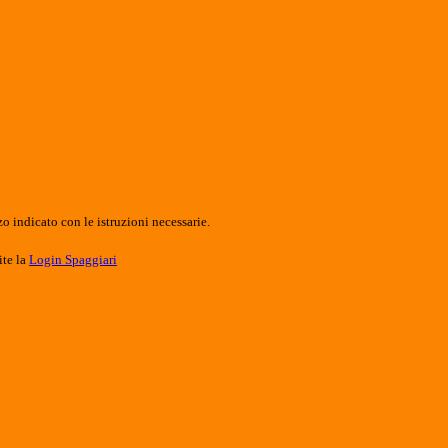
o indicato con le istruzioni necessarie.
ite la
Login Spaggiari