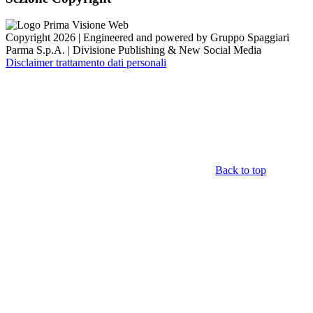
Copyright 2026 | Engineered and powered by Gruppo Spaggiari
Parma S.p.A. | Divisione Publishing & New Social Media
Disclaimer trattamento dati personali
Back to top