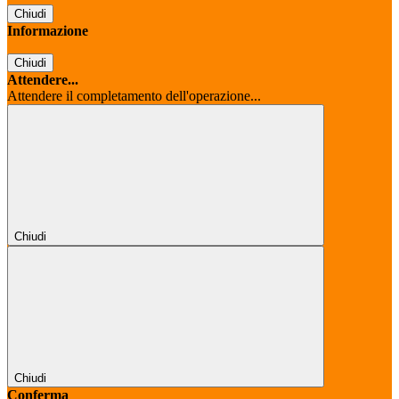
Chiudi
Informazione
Chiudi
Attendere...
Attendere il completamento dell'operazione...
Chiudi
Chiudi
Conferma