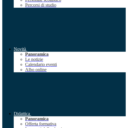
Percorsi di studio
Novità
Panoramica
Le notizie
Calendario eventi
Albo online
Didattica
Panoramica
Offerta formativa