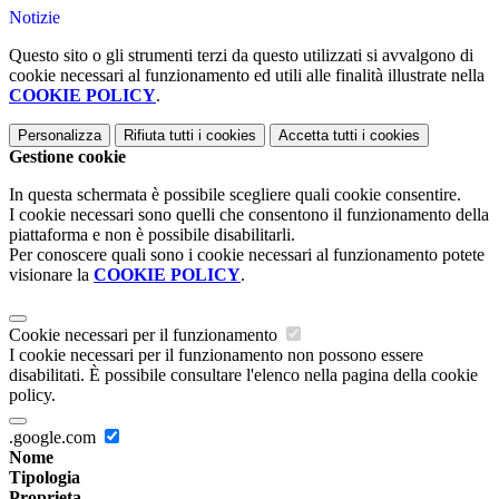
Notizie
Questo sito o gli strumenti terzi da questo utilizzati si avvalgono di
cookie necessari al funzionamento ed utili alle finalità illustrate nella
COOKIE POLICY
.
Personalizza
Rifiuta tutti
i cookies
Accetta tutti
i cookies
Gestione cookie
In questa schermata è possibile scegliere quali cookie consentire.
I cookie necessari sono quelli che consentono il funzionamento della
piattaforma e non è possibile disabilitarli.
Per conoscere quali sono i cookie necessari al funzionamento potete
visionare la
COOKIE POLICY
.
Cookie necessari per il funzionamento
I cookie necessari per il funzionamento non possono essere
disabilitati. È possibile consultare l'elenco nella pagina della cookie
policy.
.google.com
Nome
Tipologia
Proprieta