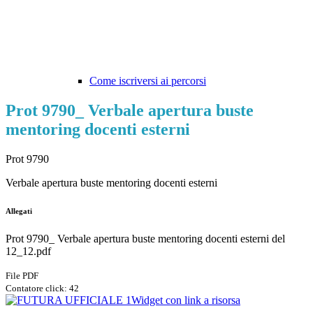
Come iscriversi ai percorsi
Prot 9790_ Verbale apertura buste
mentoring docenti esterni
Prot 9790
Verbale apertura buste mentoring docenti esterni
Allegati
Prot 9790_ Verbale apertura buste mentoring docenti esterni del
12_12.pdf
File PDF
Contatore click: 42
Widget con link a risorsa