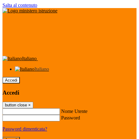
Salta al contenuto
Italiano
Italiano
Accedi
Accedi
button close
×
Nome Utente
Password
Password dimenticata?