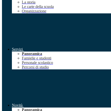
La storia
Le carte della scuola
Organizzazione
Servizi
Panoramica
Famiglie e studenti
Personale scolastico
Percorsi di studio
Novità
Panoramica