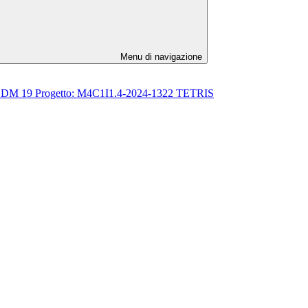
Menu di navigazione
astica” DM 19 Progetto: M4C1I1.4-2024-1322 TETRIS