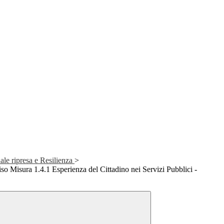
e ripresa e Resilienza
>
Misura 1.4.1 Esperienza del Cittadino nei Servizi Pubblici -