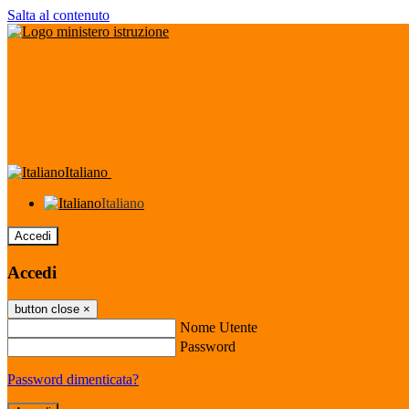
Salta al contenuto
Italiano
Italiano
Accedi
Accedi
button close
×
Nome Utente
Password
Password dimenticata?