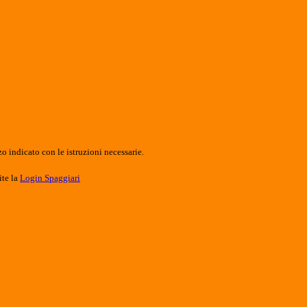
o indicato con le istruzioni necessarie.
ite la
Login Spaggiari