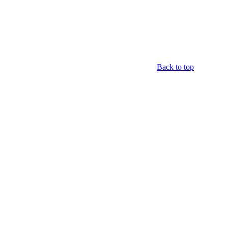
Back to top