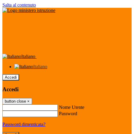
Salta al contenuto
Italiano
Italiano
Accedi
Accedi
button close
×
Nome Utente
Password
Password dimenticata?