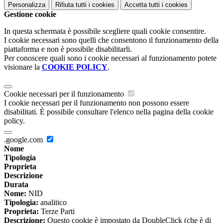
Personalizza
Rifiuta tutti
i cookies
Accetta tutti
i cookies
Gestione cookie
In questa schermata è possibile scegliere quali cookie consentire.
I cookie necessari sono quelli che consentono il funzionamento della
piattaforma e non è possibile disabilitarli.
Per conoscere quali sono i cookie necessari al funzionamento potete
visionare la
COOKIE POLICY
.
Cookie necessari per il funzionamento
I cookie necessari per il funzionamento non possono essere
disabilitati. È possibile consultare l'elenco nella pagina della cookie
policy.
.google.com
Nome
Tipologia
Proprieta
Descrizione
Durata
Nome:
NID
Tipologia:
analitico
Proprieta:
Terze Parti
Descrizione:
Questo cookie è impostato da DoubleClick (che è di