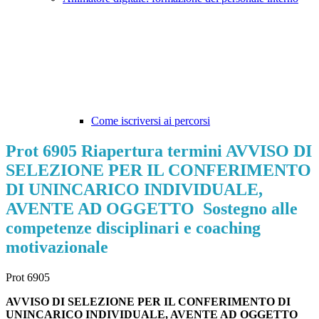
Come iscriversi ai percorsi
Prot 6905 Riapertura termini AVVISO DI
SELEZIONE PER IL CONFERIMENTO
DI UNINCARICO INDIVIDUALE,
AVENTE AD OGGETTO Sostegno alle
competenze disciplinari e coaching
motivazionale
Prot 6905
AVVISO
DI SELEZIONE PER IL CONFERIMENTO DI
UNINCARICO
INDIVIDUALE, AVENTE AD OGGETTO