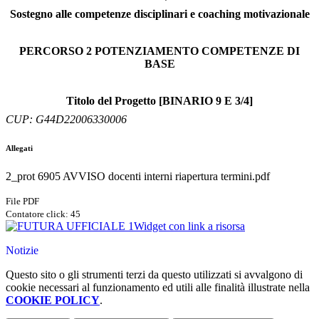
Sostegno alle competenze disciplinari e coaching motivazionale
PERCORSO 2 POTENZIAMENTO COMPETENZE DI
BASE
Titolo del Progetto [BINARIO 9 E 3/4]
CUP: G44D22006330006
Allegati
2_prot 6905 AVVISO docenti interni riapertura termini.pdf
File PDF
Contatore click: 45
Widget con link a risorsa
Notizie
Questo sito o gli strumenti terzi da questo utilizzati si avvalgono di
cookie necessari al funzionamento ed utili alle finalità illustrate nella
COOKIE POLICY
.