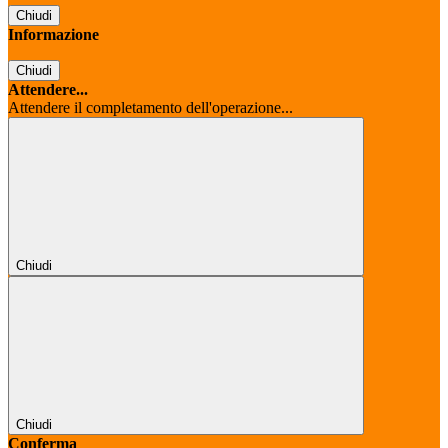
Chiudi
Informazione
Chiudi
Attendere...
Attendere il completamento dell'operazione...
Chiudi
Chiudi
Conferma