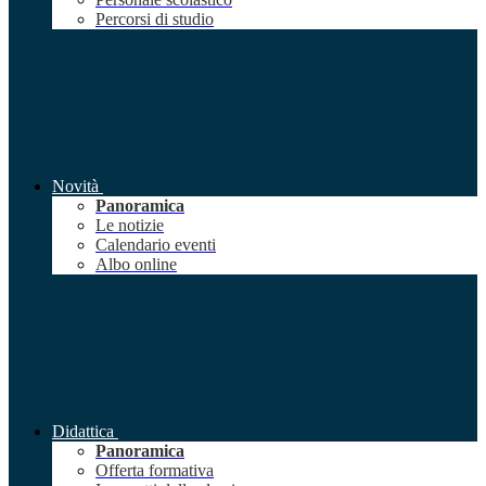
Percorsi di studio
Novità
Panoramica
Le notizie
Calendario eventi
Albo online
Didattica
Panoramica
Offerta formativa