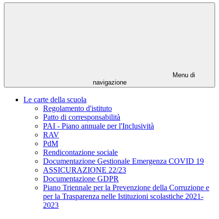
Menu di
navigazione
Le carte della scuola
Regolamento d'istituto
Patto di corresponsabilità
PAI - Piano annuale per l'Inclusività
RAV
PdM
Rendicontazione sociale
Documentazione Gestionale Emergenza COVID 19
ASSICURAZIONE 22/23
Documentazione GDPR
Piano Triennale per la Prevenzione della Corruzione e
per la Trasparenza nelle Istituzioni scolastiche 2021-
2023