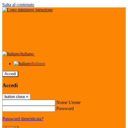
Salta al contenuto
Italiano
Italiano
Accedi
Accedi
button close
×
Nome Utente
Password
Password dimenticata?