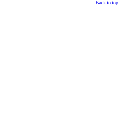
Back to top