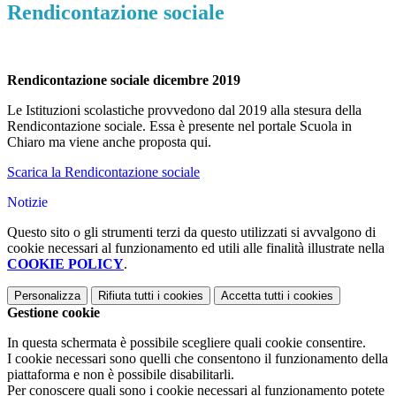
Rendicontazione sociale
Rendicontazione sociale dicembre 2019
Le Istituzioni scolastiche provvedono dal 2019 alla stesura della
Rendicontazione sociale. Essa è presente nel portale Scuola in
Chiaro ma viene anche proposta qui.
Scarica la Rendicontazione sociale
Notizie
Questo sito o gli strumenti terzi da questo utilizzati si avvalgono di
cookie necessari al funzionamento ed utili alle finalità illustrate nella
COOKIE POLICY
.
Personalizza
Rifiuta tutti
i cookies
Accetta tutti
i cookies
Gestione cookie
In questa schermata è possibile scegliere quali cookie consentire.
I cookie necessari sono quelli che consentono il funzionamento della
piattaforma e non è possibile disabilitarli.
Per conoscere quali sono i cookie necessari al funzionamento potete