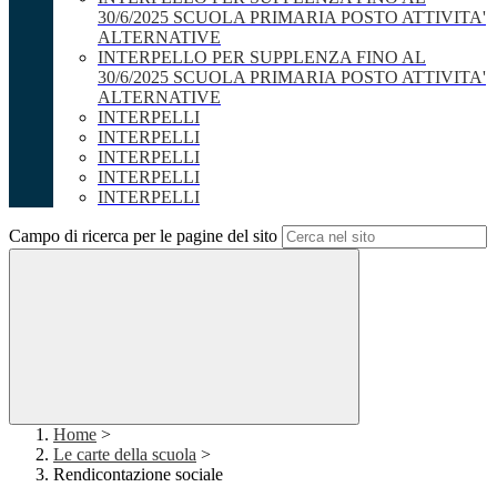
30/6/2025 SCUOLA PRIMARIA POSTO ATTIVITA'
ALTERNATIVE
INTERPELLO PER SUPPLENZA FINO AL
30/6/2025 SCUOLA PRIMARIA POSTO ATTIVITA'
ALTERNATIVE
INTERPELLI
INTERPELLI
INTERPELLI
INTERPELLI
INTERPELLI
Campo di ricerca per le pagine del sito
Home
>
Le carte della scuola
>
Rendicontazione sociale