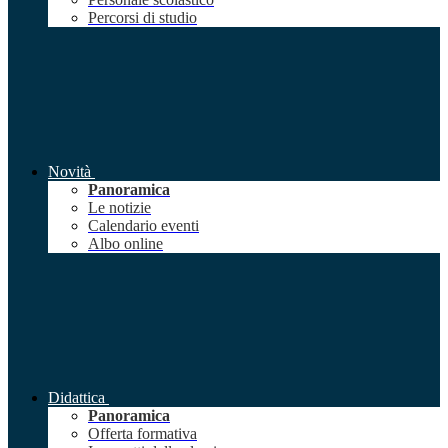
Percorsi di studio
Novità
Panoramica
Le notizie
Calendario eventi
Albo online
Didattica
Panoramica
Offerta formativa