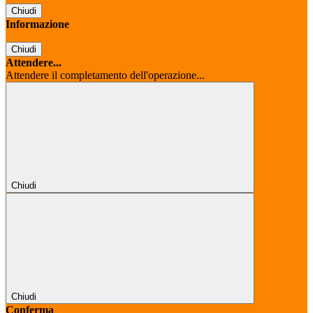
Chiudi
Informazione
Chiudi
Attendere...
Attendere il completamento dell'operazione...
Chiudi
Chiudi
Conferma