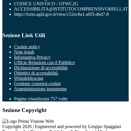
CODICE UNIVOCO : UFWC2G
ACCESSIBILITA@ISTITUTOCOMPRENSIVOBIELLATR
https://form.agid.gov.it/view/c52ec8a1-a0f3-4bd7-8
Sezione Link Utili
Cookie policy
Note legali
Informativa Privacy
Ufficio Relazioni con il Pubblico
Dichiarazione di accessibilità
Obiettivi di accessibilità
Whistleblowing
Gestione consensi cookie
Amministrazione trasparente
Pagina visualizzata
757
volte
Sezione Copyright
Copyright 2026 | Engineered and powered by Gruppo Spaggiari