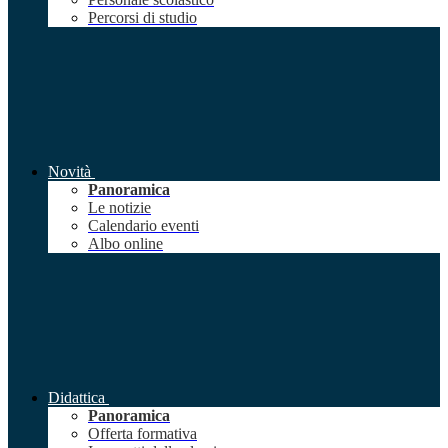
Percorsi di studio
Novità
Panoramica
Le notizie
Calendario eventi
Albo online
Didattica
Panoramica
Offerta formativa