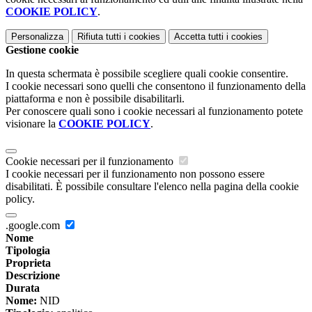
COOKIE POLICY
.
Personalizza
Rifiuta tutti
i cookies
Accetta tutti
i cookies
Gestione cookie
In questa schermata è possibile scegliere quali cookie consentire.
I cookie necessari sono quelli che consentono il funzionamento della
piattaforma e non è possibile disabilitarli.
Per conoscere quali sono i cookie necessari al funzionamento potete
visionare la
COOKIE POLICY
.
Cookie necessari per il funzionamento
I cookie necessari per il funzionamento non possono essere
disabilitati. È possibile consultare l'elenco nella pagina della cookie
policy.
.google.com
Nome
Tipologia
Proprieta
Descrizione
Durata
Nome:
NID