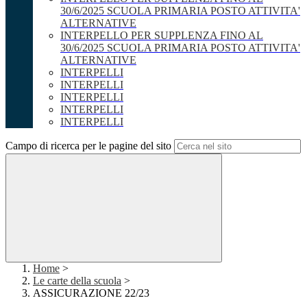
30/6/2025 SCUOLA PRIMARIA POSTO ATTIVITA'
ALTERNATIVE
INTERPELLO PER SUPPLENZA FINO AL
30/6/2025 SCUOLA PRIMARIA POSTO ATTIVITA'
ALTERNATIVE
INTERPELLI
INTERPELLI
INTERPELLI
INTERPELLI
INTERPELLI
Campo di ricerca per le pagine del sito
Home
>
Le carte della scuola
>
ASSICURAZIONE 22/23