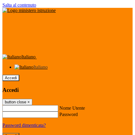
Salta al contenuto
Italiano
Italiano
Accedi
Accedi
button close
×
Nome Utente
Password
Password dimenticata?