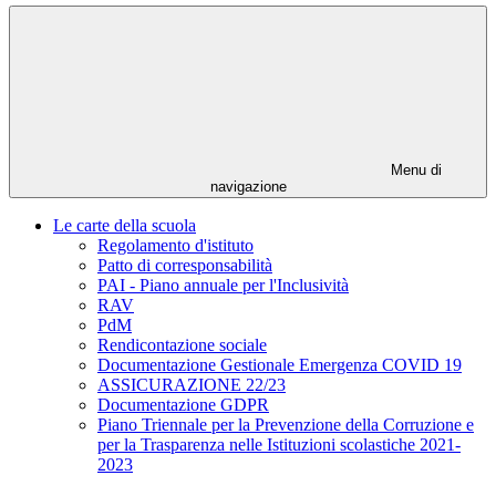
Menu di
navigazione
Le carte della scuola
Regolamento d'istituto
Patto di corresponsabilità
PAI - Piano annuale per l'Inclusività
RAV
PdM
Rendicontazione sociale
Documentazione Gestionale Emergenza COVID 19
ASSICURAZIONE 22/23
Documentazione GDPR
Piano Triennale per la Prevenzione della Corruzione e
per la Trasparenza nelle Istituzioni scolastiche 2021-
2023