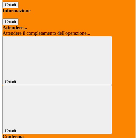
Chiudi
Informazione
Chiudi
Attendere...
Attendere il completamento dell'operazione...
Chiudi
Chiudi
Conferma