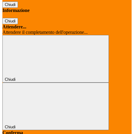
Chiudi
Informazione
Chiudi
Attendere...
Attendere il completamento dell'operazione...
Chiudi
Chiudi
Conferma