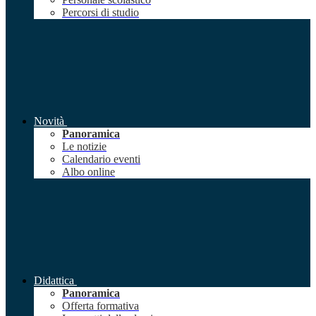
Percorsi di studio
Novità
Panoramica
Le notizie
Calendario eventi
Albo online
Didattica
Panoramica
Offerta formativa