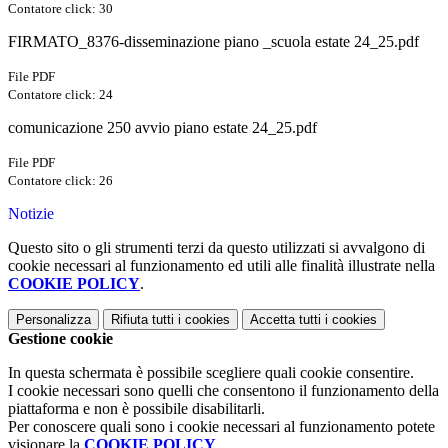
Contatore click: 30
FIRMATO_8376-disseminazione piano _scuola estate 24_25.pdf
File PDF
Contatore click: 24
comunicazione 250 avvio piano estate 24_25.pdf
File PDF
Contatore click: 26
Notizie
Questo sito o gli strumenti terzi da questo utilizzati si avvalgono di
cookie necessari al funzionamento ed utili alle finalità illustrate nella
COOKIE POLICY
.
Personalizza
Rifiuta tutti
i cookies
Accetta tutti
i cookies
Gestione cookie
In questa schermata è possibile scegliere quali cookie consentire.
I cookie necessari sono quelli che consentono il funzionamento della
piattaforma e non è possibile disabilitarli.
Per conoscere quali sono i cookie necessari al funzionamento potete
visionare la
COOKIE POLICY
.