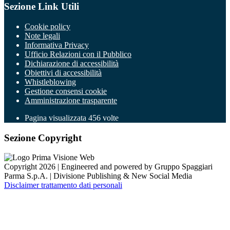
Sezione Link Utili
Cookie policy
Note legali
Informativa Privacy
Ufficio Relazioni con il Pubblico
Dichiarazione di accessibilità
Obiettivi di accessibilità
Whistleblowing
Gestione consensi cookie
Amministrazione trasparente
Pagina visualizzata
456
volte
Sezione Copyright
Copyright 2026 | Engineered and powered by Gruppo Spaggiari
Parma S.p.A. | Divisione Publishing & New Social Media
Disclaimer trattamento dati personali