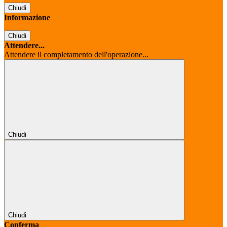
Chiudi
Informazione
Chiudi
Attendere...
Attendere il completamento dell'operazione...
Chiudi
Chiudi
Conferma