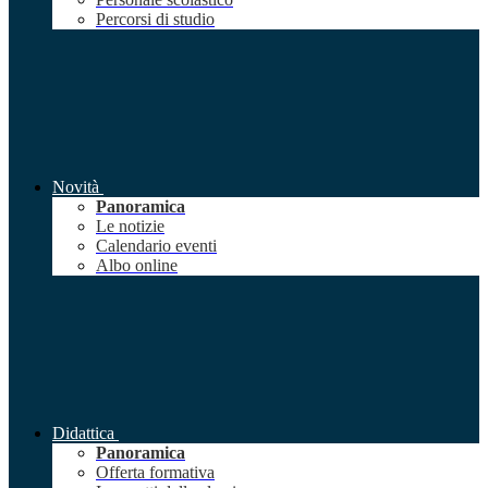
Percorsi di studio
Novità
Panoramica
Le notizie
Calendario eventi
Albo online
Didattica
Panoramica
Offerta formativa