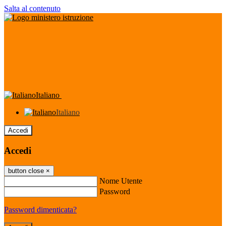
Salta al contenuto
Italiano
Italiano
Accedi
Accedi
button close
×
Nome Utente
Password
Password dimenticata?