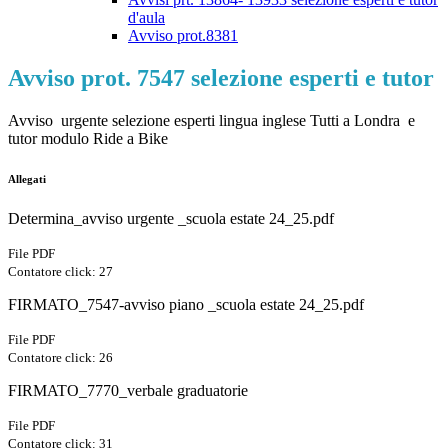
d'aula
Avviso prot.8381
Avviso prot. 7547 selezione esperti e tutor
Avviso urgente selezione esperti lingua inglese Tutti a Londra e
tutor modulo Ride a Bike
Allegati
Determina_avviso urgente _scuola estate 24_25.pdf
File PDF
Contatore click: 27
FIRMATO_7547-avviso piano _scuola estate 24_25.pdf
File PDF
Contatore click: 26
FIRMATO_7770_verbale graduatorie
File PDF
Contatore click: 31