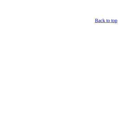
Back to top