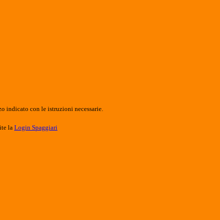
o indicato con le istruzioni necessarie.
ite la
Login Spaggiari