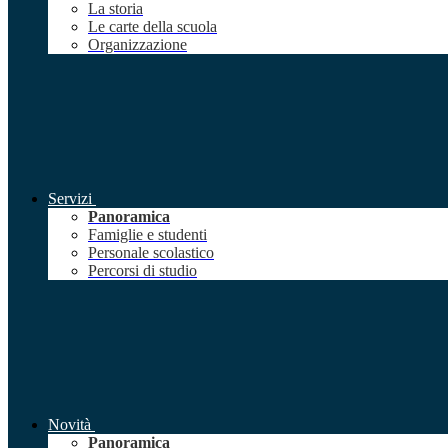
La storia
Le carte della scuola
Organizzazione
Servizi
Panoramica
Famiglie e studenti
Personale scolastico
Percorsi di studio
Novità
Panoramica