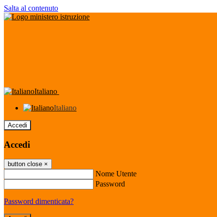
Salta al contenuto
Italiano
Italiano
Accedi
Accedi
button close
×
Nome Utente
Password
Password dimenticata?