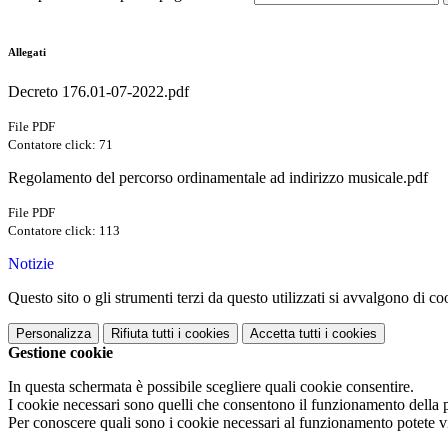
Allegati
Decreto 176.01-07-2022.pdf
File PDF
Contatore click: 71
Regolamento del percorso ordinamentale ad indirizzo musicale.pdf
File PDF
Contatore click: 113
Notizie
Questo sito o gli strumenti terzi da questo utilizzati si avvalgono di coo
Personalizza
Rifiuta tutti
i cookies
Accetta tutti
i cookies
Gestione cookie
In questa schermata è possibile scegliere quali cookie consentire.
I cookie necessari sono quelli che consentono il funzionamento della pi
Per conoscere quali sono i cookie necessari al funzionamento potete v