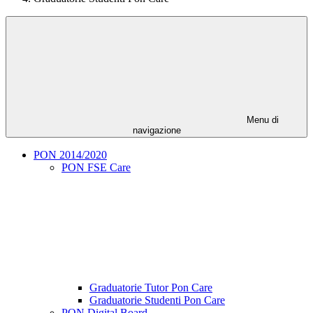
Menu di
navigazione
PON 2014/2020
PON FSE Care
Graduatorie Tutor Pon Care
Graduatorie Studenti Pon Care
PON Digital Board