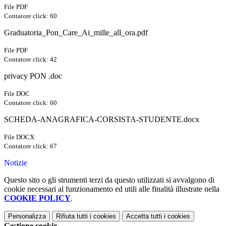
File PDF
Contatore click: 60
Graduatoria_Pon_Care_Ai_mille_all_ora.pdf
File PDF
Contatore click: 42
privacy PON .doc
File DOC
Contatore click: 60
SCHEDA-ANAGRAFICA-CORSISTA-STUDENTE.docx
File DOCX
Contatore click: 67
Notizie
Questo sito o gli strumenti terzi da questo utilizzati si avvalgono di
cookie necessari al funzionamento ed utili alle finalità illustrate nella
COOKIE POLICY
.
Personalizza
Rifiuta tutti
i cookies
Accetta tutti
i cookies
Gestione cookie