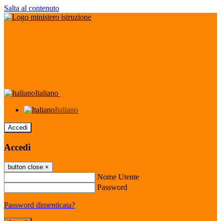
Salta al contenuto
Italiano
Italiano
Accedi
Accedi
button close
×
Nome Utente
Password
Password dimenticata?