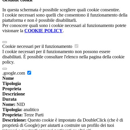
In questa schermata è possibile scegliere quali cookie consentire.
I cookie necessari sono quelli che consentono il funzionamento della
piattaforma e non è possibile disabilitarli.
Per conoscere quali sono i cookie necessari al funzionamento potete
visionare la
COOKIE POLICY
.
Cookie necessari per il funzionamento
I cookie necessari per il funzionamento non possono essere
disabilitati. È possibile consultare l'elenco nella pagina della cookie
policy.
.google.com
Nome
Tipologia
Proprieta
Descrizione
Durata
Nome:
NID
Tipologia:
analitico
Proprieta:
Terze Parti
Descrizione:
Questo cookie è impostato da DoubleClick (che è di
proprietà di Google) per aiutarti a costruire un profilo dei tuoi