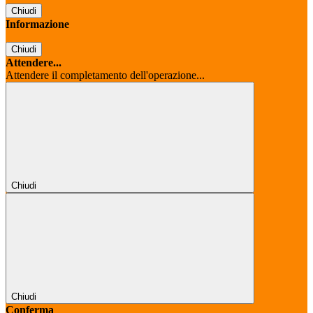
Chiudi
Informazione
Chiudi
Attendere...
Attendere il completamento dell'operazione...
Chiudi
Chiudi
Conferma