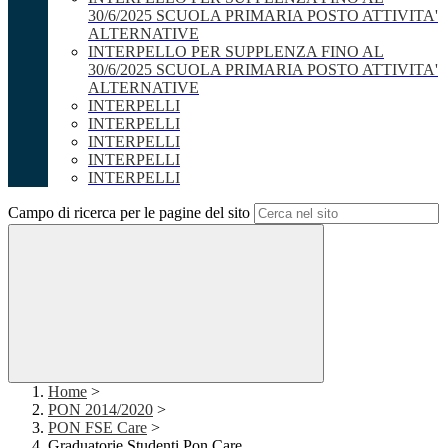
30/6/2025 SCUOLA PRIMARIA POSTO ATTIVITA'
ALTERNATIVE
INTERPELLO PER SUPPLENZA FINO AL
30/6/2025 SCUOLA PRIMARIA POSTO ATTIVITA'
ALTERNATIVE
INTERPELLI
INTERPELLI
INTERPELLI
INTERPELLI
INTERPELLI
Campo di ricerca per le pagine del sito
Home
>
PON 2014/2020
>
PON FSE Care
>
Graduatorie Studenti Pon Care