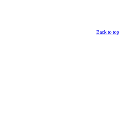
Back to top