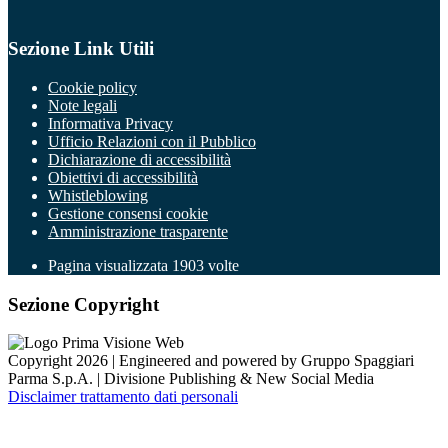
Sezione Link Utili
Cookie policy
Note legali
Informativa Privacy
Ufficio Relazioni con il Pubblico
Dichiarazione di accessibilità
Obiettivi di accessibilità
Whistleblowing
Gestione consensi cookie
Amministrazione trasparente
Pagina visualizzata
1903
volte
Sezione Copyright
Copyright 2026 | Engineered and powered by Gruppo Spaggiari
Parma S.p.A. | Divisione Publishing & New Social Media
Disclaimer trattamento dati personali