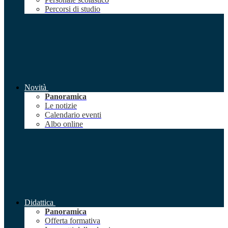
Percorsi di studio
Novità
Panoramica
Le notizie
Calendario eventi
Albo online
Didattica
Panoramica
Offerta formativa