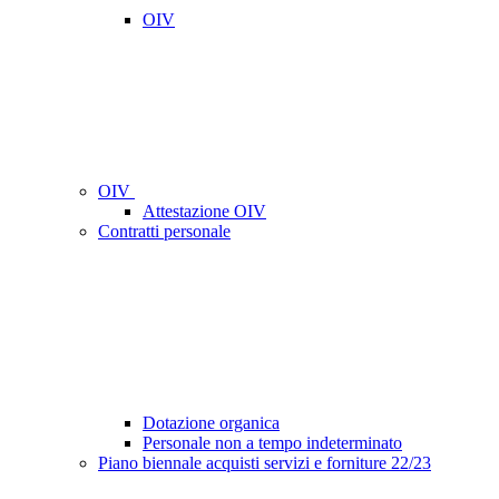
OIV
OIV
Attestazione OIV
Contratti personale
Dotazione organica
Personale non a tempo indeterminato
Piano biennale acquisti servizi e forniture 22/23