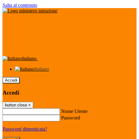
Salta al contenuto
Italiano
Italiano
Accedi
Accedi
button close
×
Nome Utente
Password
Password dimenticata?