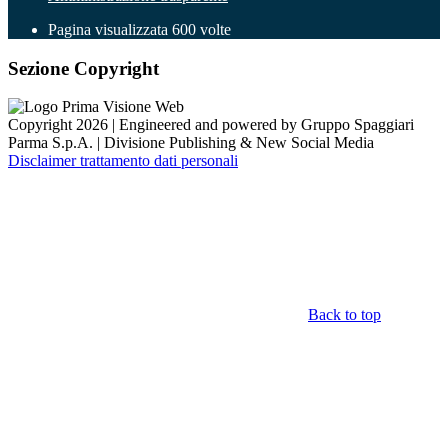
Pagina visualizzata
600
volte
Sezione Copyright
Copyright 2026 | Engineered and powered by Gruppo Spaggiari
Parma S.p.A. | Divisione Publishing & New Social Media
Disclaimer trattamento dati personali
Back to top