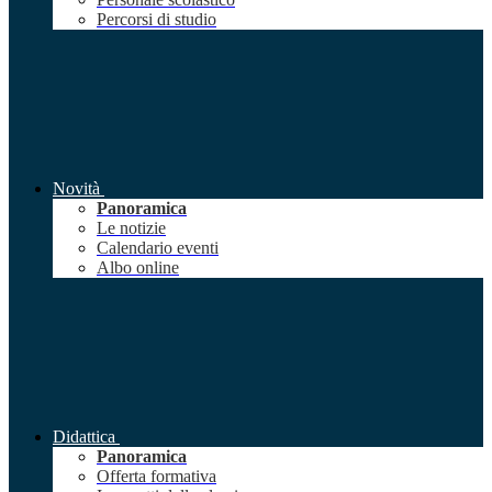
Percorsi di studio
Novità
Panoramica
Le notizie
Calendario eventi
Albo online
Didattica
Panoramica
Offerta formativa