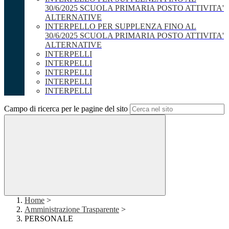
30/6/2025 SCUOLA PRIMARIA POSTO ATTIVITA'
ALTERNATIVE
INTERPELLO PER SUPPLENZA FINO AL
30/6/2025 SCUOLA PRIMARIA POSTO ATTIVITA'
ALTERNATIVE
INTERPELLI
INTERPELLI
INTERPELLI
INTERPELLI
INTERPELLI
Campo di ricerca per le pagine del sito
Home
>
Amministrazione Trasparente
>
PERSONALE