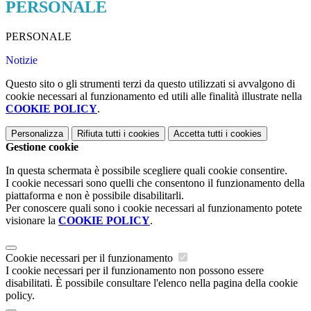
PERSONALE
PERSONALE
Notizie
Questo sito o gli strumenti terzi da questo utilizzati si avvalgono di
cookie necessari al funzionamento ed utili alle finalità illustrate nella
COOKIE POLICY
.
Personalizza
Rifiuta tutti
i cookies
Accetta tutti
i cookies
Gestione cookie
In questa schermata è possibile scegliere quali cookie consentire.
I cookie necessari sono quelli che consentono il funzionamento della
piattaforma e non è possibile disabilitarli.
Per conoscere quali sono i cookie necessari al funzionamento potete
visionare la
COOKIE POLICY
.
Cookie necessari per il funzionamento
I cookie necessari per il funzionamento non possono essere
disabilitati. È possibile consultare l'elenco nella pagina della cookie
policy.