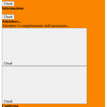
Chiudi
Informazione
Chiudi
Attendere...
Attendere il completamento dell'operazione...
Chiudi
Chiudi
Conferma