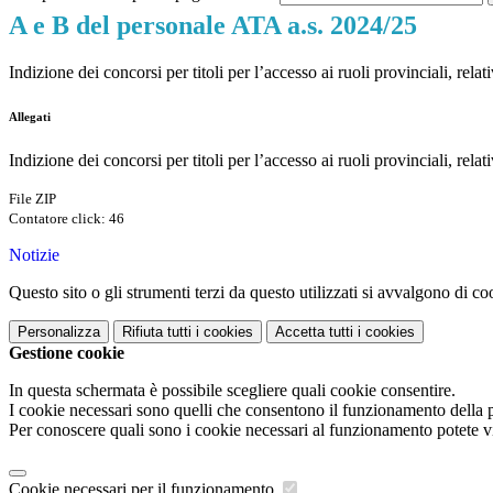
A e B del personale ATA a.s. 2024/25
Indizione dei concorsi per titoli per l’accesso ai ruoli provinciali, rela
Allegati
Indizione dei concorsi per titoli per l’accesso ai ruoli provinciali, relati
File ZIP
Contatore click: 46
Notizie
Questo sito o gli strumenti terzi da questo utilizzati si avvalgono di coo
Personalizza
Rifiuta tutti
i cookies
Accetta tutti
i cookies
Gestione cookie
In questa schermata è possibile scegliere quali cookie consentire.
I cookie necessari sono quelli che consentono il funzionamento della pi
Per conoscere quali sono i cookie necessari al funzionamento potete v
Cookie necessari per il funzionamento