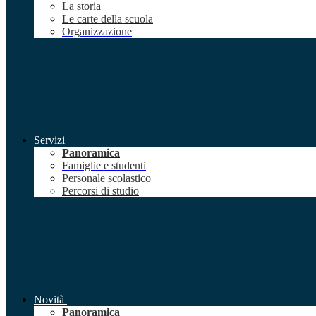
La storia
Le carte della scuola
Organizzazione
Servizi
Panoramica
Famiglie e studenti
Personale scolastico
Percorsi di studio
Novità
Panoramica