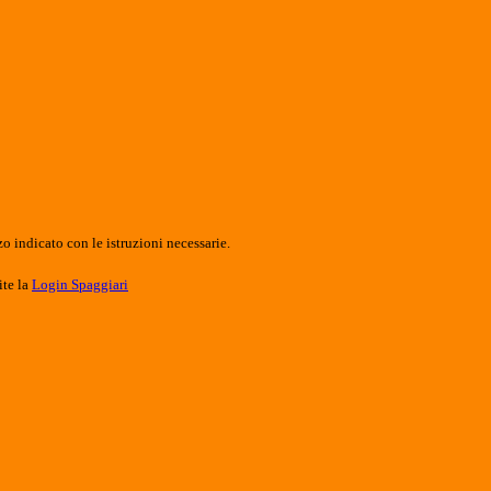
o indicato con le istruzioni necessarie.
ite la
Login Spaggiari