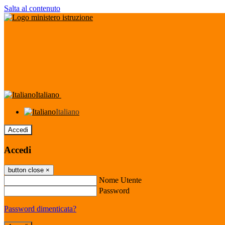
Salta al contenuto
Italiano
Italiano
Accedi
Accedi
button close
×
Nome Utente
Password
Password dimenticata?