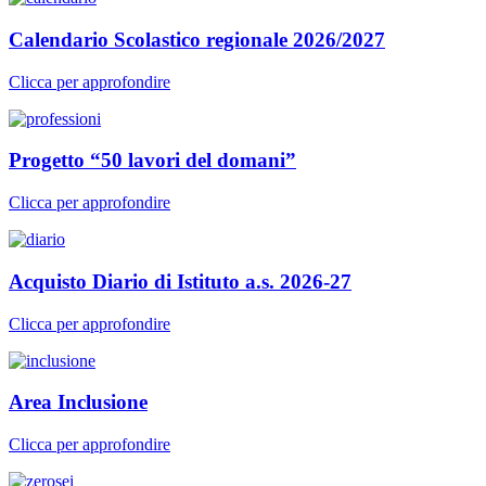
Calendario Scolastico regionale 2026/2027
Clicca per approfondire
Progetto “50 lavori del domani”
Clicca per approfondire
Acquisto Diario di Istituto a.s. 2026-27
Clicca per approfondire
Area Inclusione
Clicca per approfondire