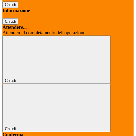
Chiudi
Informazione
Chiudi
Attendere...
Attendere il completamento dell'operazione...
Chiudi
Chiudi
Conferma