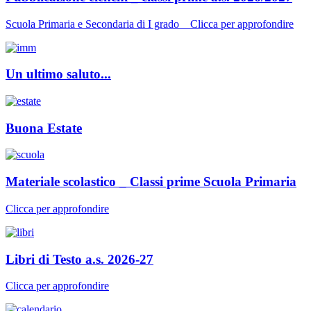
Scuola Primaria e Secondaria di I grado _ Clicca per approfondire
Un ultimo saluto...
Buona Estate
Materiale scolastico _ Classi prime Scuola Primaria
Clicca per approfondire
Libri di Testo a.s. 2026-27
Clicca per approfondire