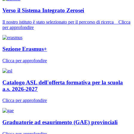
Verso il Sistema Integrato Zerosei
Il nostro istituto è stato selezionato per il percorso di ricerca _ Clicca
per approfondire
Sezione Erasmus+
Clicca per approfondire
Catalogo ASL dell'offerta formativa per la scuola
a.s. 2026-2027
Clicca per approfondire
Graduatorie ad esaurimento (GAE) provinciali
Clicca per approfondire