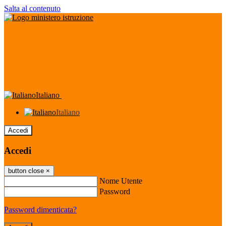
Salta al contenuto
Italiano
Italiano
Accedi
Accedi
button close
×
Nome Utente
Password
Password dimenticata?