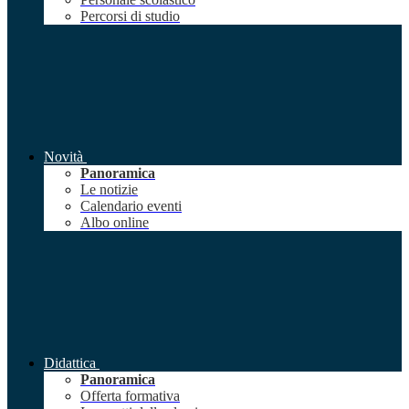
Percorsi di studio
Novità
Panoramica
Le notizie
Calendario eventi
Albo online
Didattica
Panoramica
Offerta formativa