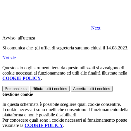
Next
Avviso all'utenza
Si comunica che gli uffici di segreteria saranno chiusi il 14.08.2023.
Notizie
Questo sito o gli strumenti terzi da questo utilizzati si avvalgono di
cookie necessari al funzionamento ed utili alle finalità illustrate nella
COOKIE POLICY
.
Personalizza
Rifiuta tutti
i cookies
Accetta tutti
i cookies
Gestione cookie
In questa schermata è possibile scegliere quali cookie consentire.
I cookie necessari sono quelli che consentono il funzionamento della
piattaforma e non è possibile disabilitarli.
Per conoscere quali sono i cookie necessari al funzionamento potete
visionare la
COOKIE POLICY
.