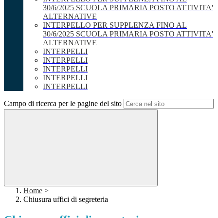
30/6/2025 SCUOLA PRIMARIA POSTO ATTIVITA'
ALTERNATIVE
INTERPELLO PER SUPPLENZA FINO AL
30/6/2025 SCUOLA PRIMARIA POSTO ATTIVITA'
ALTERNATIVE
INTERPELLI
INTERPELLI
INTERPELLI
INTERPELLI
INTERPELLI
Campo di ricerca per le pagine del sito
Home
>
Chiusura uffici di segreteria