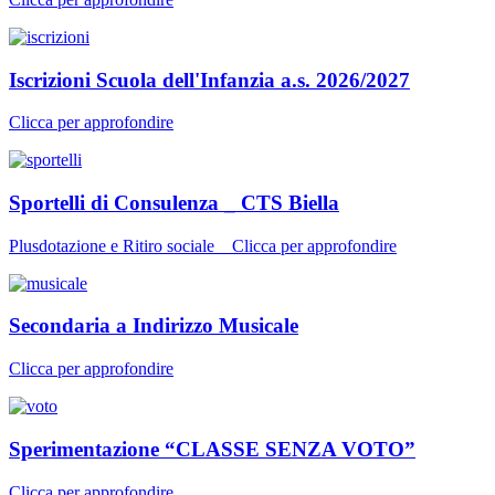
Iscrizioni Scuola dell'Infanzia a.s. 2026/2027
Clicca per approfondire
Sportelli di Consulenza _ CTS Biella
Plusdotazione e Ritiro sociale _ Clicca per approfondire
Secondaria a Indirizzo Musicale
Clicca per approfondire
Sperimentazione “CLASSE SENZA VOTO”
Clicca per approfondire