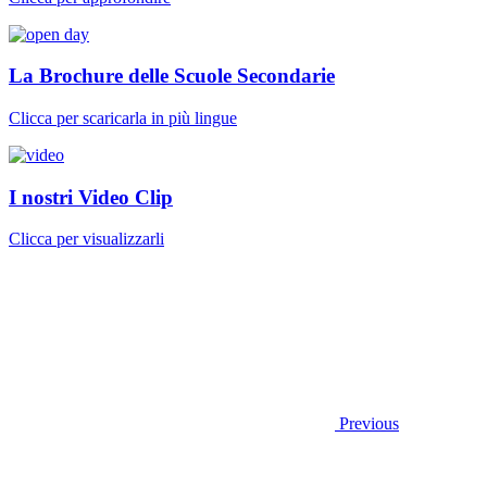
La Brochure delle Scuole Secondarie
Clicca per scaricarla in più lingue
I nostri Video Clip
Clicca per visualizzarli
Previous