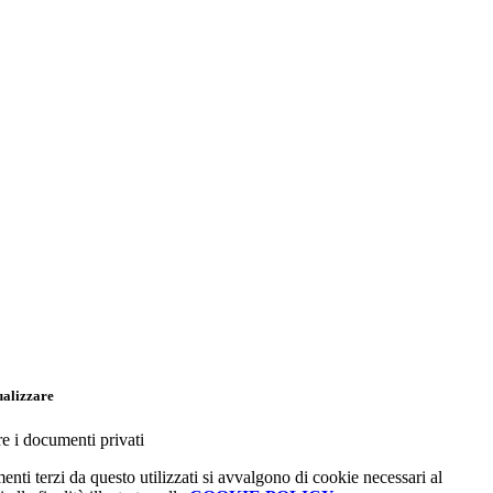
ualizzare
re i documenti privati
menti terzi da questo utilizzati si avvalgono di cookie necessari al