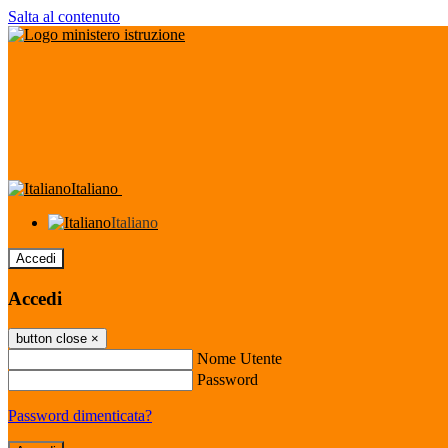
Salta al contenuto
Italiano
Italiano
Accedi
Accedi
button close
×
Nome Utente
Password
Password dimenticata?