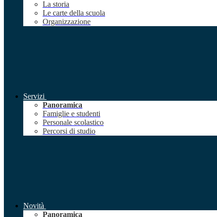
La storia
Le carte della scuola
Organizzazione
Servizi
Panoramica
Famiglie e studenti
Personale scolastico
Percorsi di studio
Novità
Panoramica