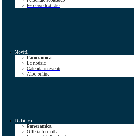
Percorsi di studio
Novità
Panoramica
Le notizie
Calendario eventi
Albo online
Didattica
Panoramica
Offerta formativa