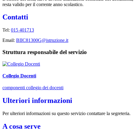
resta valido per il corrente anno scolastico.
Contatti
Tel:
015 401713
Email:
BIIC81300G@istruzione.it
Struttura responsabile del servizio
Collegio Docenti
componenti collegio dei docenti
Ulteriori informazioni
Per ulteriori informazioni su questo servizio contattare la segreteria.
A cosa serve