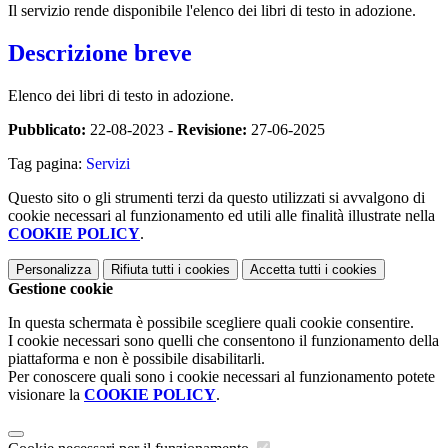
Il servizio rende disponibile l'elenco dei libri di testo in adozione.
Descrizione breve
Elenco dei libri di testo in adozione.
Pubblicato:
22-08-2023 -
Revisione:
27-06-2025
Tag pagina:
Servizi
Questo sito o gli strumenti terzi da questo utilizzati si avvalgono di
cookie necessari al funzionamento ed utili alle finalità illustrate nella
COOKIE POLICY
.
Personalizza
Rifiuta tutti
i cookies
Accetta tutti
i cookies
Gestione cookie
In questa schermata è possibile scegliere quali cookie consentire.
I cookie necessari sono quelli che consentono il funzionamento della
piattaforma e non è possibile disabilitarli.
Per conoscere quali sono i cookie necessari al funzionamento potete
visionare la
COOKIE POLICY
.