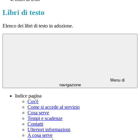
Libri di testo
Elenco dei libri di testo in adozione.
Menu di
navigazione
Indice pagina
Cos'è
Come si accede al servizio
Cosa serve
Tempi e scadenze
Contatti
Ulteriori informazioni
A cosa serve