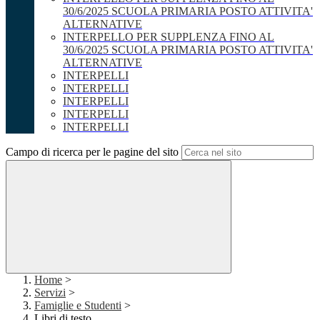
30/6/2025 SCUOLA PRIMARIA POSTO ATTIVITA'
ALTERNATIVE
INTERPELLO PER SUPPLENZA FINO AL
30/6/2025 SCUOLA PRIMARIA POSTO ATTIVITA'
ALTERNATIVE
INTERPELLI
INTERPELLI
INTERPELLI
INTERPELLI
INTERPELLI
Campo di ricerca per le pagine del sito
Home
>
Servizi
>
Famiglie e Studenti
>
Libri di testo