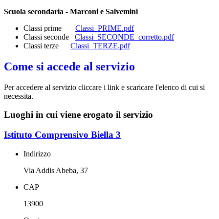
Scuola secondaria - Marconi e Salvemini
Classi prime
Classi_PRIME.pdf
Classi seconde
Classi_SECONDE_corretto.pdf
Classi terze
Classi_TERZE.pdf
Come si accede al servizio
Per accedere al servizio cliccare i link e scaricare l'elenco di cui si
necessita.
Luoghi in cui viene erogato il servizio
Istituto Comprensivo Biella 3
Indirizzo
Via Addis Abeba, 37
CAP
13900