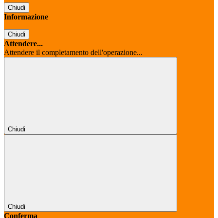
Chiudi
Informazione
Chiudi
Attendere...
Attendere il completamento dell'operazione...
Chiudi
Chiudi
Conferma