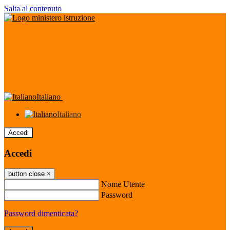
Salta al contenuto
Italiano
Italiano
Accedi
Accedi
button close
×
Nome Utente
Password
Password dimenticata?