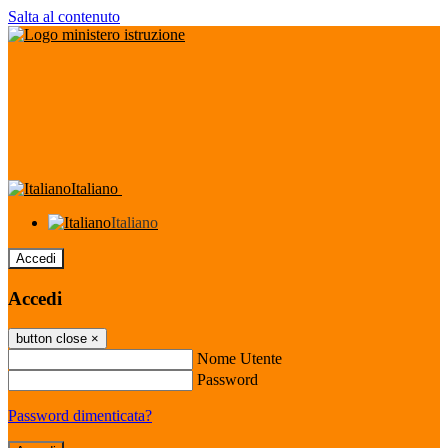
Salta al contenuto
Italiano
Italiano
Accedi
Accedi
button close
×
Nome Utente
Password
Password dimenticata?