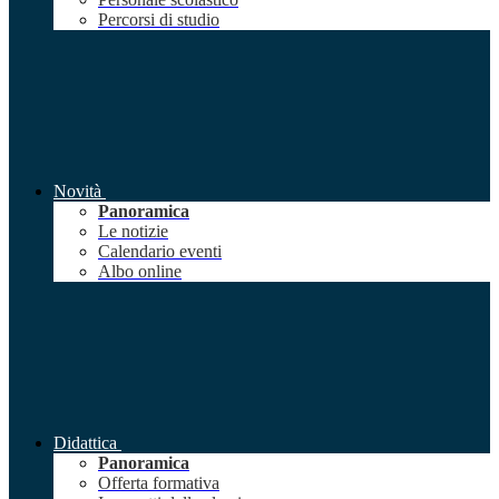
Percorsi di studio
Novità
Panoramica
Le notizie
Calendario eventi
Albo online
Didattica
Panoramica
Offerta formativa