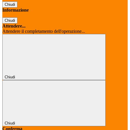
Chiudi
Informazione
Chiudi
Attendere...
Attendere il completamento dell'operazione...
Chiudi
Chiudi
Conferma