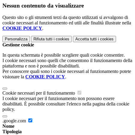
Nessun contenuto da visualizzare
Questo sito o gli strumenti terzi da questo utilizzati si avvalgono di
cookie necessari al funzionamento ed utili alle finalità illustrate nella
COOKIE POLICY
.
Personalizza
Rifiuta tutti
i cookies
Accetta tutti
i cookies
Gestione cookie
In questa schermata è possibile scegliere quali cookie consentire.
I cookie necessari sono quelli che consentono il funzionamento della
piattaforma e non è possibile disabilitarli.
Per conoscere quali sono i cookie necessari al funzionamento potete
visionare la
COOKIE POLICY
.
Cookie necessari per il funzionamento
I cookie necessari per il funzionamento non possono essere
disabilitati. È possibile consultare l'elenco nella pagina della cookie
policy.
.google.com
Nome
Tipologia