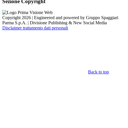
Sezione Copyright
Copyright 2026 | Engineered and powered by Gruppo Spaggiari
Parma S.p.A. | Divisione Publishing & New Social Media
Disclaimer trattamento dati personali
Back to top