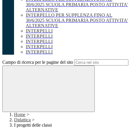
30/6/2025 SCUOLA PRIMARIA POSTO ATTIVITA'
ALTERNATIVE
INTERPELLO PER SUPPLENZA FINO AL
30/6/2025 SCUOLA PRIMARIA POSTO ATTIVITA'
ALTERNATIVE
INTERPELLI
INTERPELLI
INTERPELLI
INTERPELLI
INTERPELLI
Campo di ricerca per le pagine del sito
Home
>
Didattica
>
I progetti delle classi