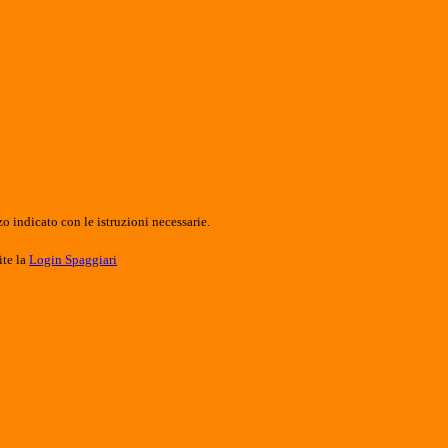
o indicato con le istruzioni necessarie.
ite la
Login Spaggiari