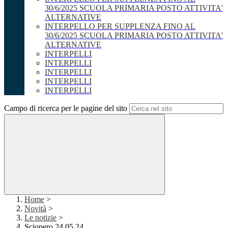
30/6/2025 SCUOLA PRIMARIA POSTO ATTIVITA'
ALTERNATIVE
INTERPELLO PER SUPPLENZA FINO AL
30/6/2025 SCUOLA PRIMARIA POSTO ATTIVITA'
ALTERNATIVE
INTERPELLI
INTERPELLI
INTERPELLI
INTERPELLI
INTERPELLI
Campo di ricerca per le pagine del sito
Home
>
Novità
>
Le notizie
>
Sciopero 24.05.24