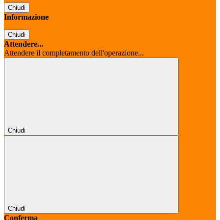
Chiudi
Informazione
Chiudi
Attendere...
Attendere il completamento dell'operazione...
Chiudi
Chiudi
Conferma