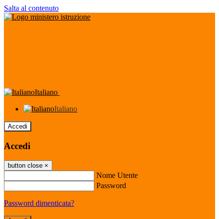
Salta al contenuto
Italiano
Italiano
Accedi
Accedi
button close
×
Nome Utente
Password
Password dimenticata?