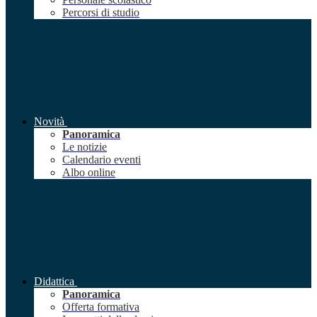
Percorsi di studio
Novità
Panoramica
Le notizie
Calendario eventi
Albo online
Didattica
Panoramica
Offerta formativa