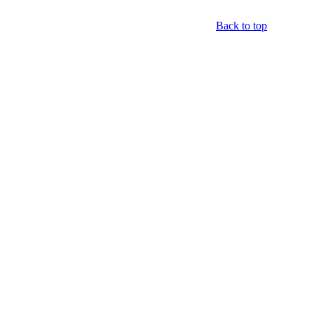
Back to top