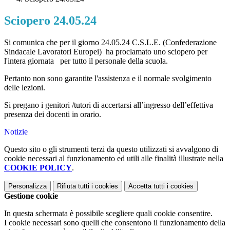
Sciopero 24.05.24
Si comunica che per il giorno 24.05.24
C.S.L.E. (Confederazione
Sindacale Lavoratori Europei)
ha proclamato uno sciopero per
l'intera giornata per tutto il personale della scuola.
Pertanto non sono garantite l'assistenza e il normale svolgimento
delle lezioni.
Si pregano i genitori /tutori di accertarsi all’ingresso dell’effettiva
presenza dei docenti in orario.
Notizie
Questo sito o gli strumenti terzi da questo utilizzati si avvalgono di
cookie necessari al funzionamento ed utili alle finalità illustrate nella
COOKIE POLICY
.
Personalizza
Rifiuta tutti
i cookies
Accetta tutti
i cookies
Gestione cookie
In questa schermata è possibile scegliere quali cookie consentire.
I cookie necessari sono quelli che consentono il funzionamento della