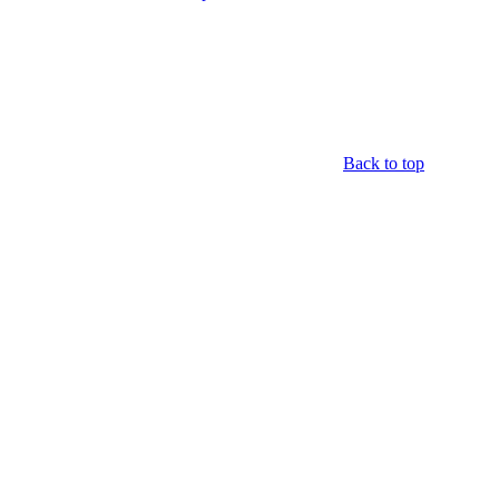
Back to top