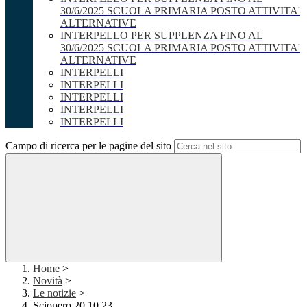
30/6/2025 SCUOLA PRIMARIA POSTO ATTIVITA'
ALTERNATIVE
INTERPELLO PER SUPPLENZA FINO AL
30/6/2025 SCUOLA PRIMARIA POSTO ATTIVITA'
ALTERNATIVE
INTERPELLI
INTERPELLI
INTERPELLI
INTERPELLI
INTERPELLI
Campo di ricerca per le pagine del sito
Home
>
Novità
>
Le notizie
>
Sciopero 20.10.23