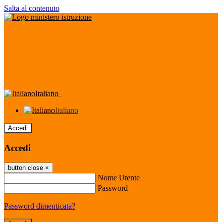
Salta al contenuto
Italiano
Italiano
Accedi
Accedi
button close
×
Nome Utente
Password
Password dimenticata?