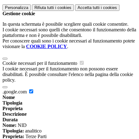
Personalizza
Rifiuta tutti
i cookies
Accetta tutti
i cookies
Gestione cookie
In questa schermata è possibile scegliere quali cookie consentire.
I cookie necessari sono quelli che consentono il funzionamento della
piattaforma e non è possibile disabilitarli.
Per conoscere quali sono i cookie necessari al funzionamento potete
visionare la
COOKIE POLICY
.
Cookie necessari per il funzionamento
I cookie necessari per il funzionamento non possono essere
disabilitati. È possibile consultare l'elenco nella pagina della cookie
policy.
.google.com
Nome
Tipologia
Proprieta
Descrizione
Durata
Nome:
NID
Tipologia:
analitico
Proprieta:
Terze Parti