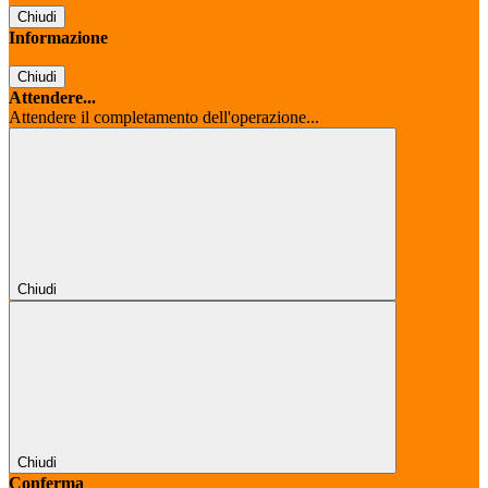
Chiudi
Informazione
Chiudi
Attendere...
Attendere il completamento dell'operazione...
Chiudi
Chiudi
Conferma