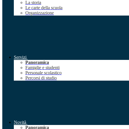
La storia
Le carte della scuola
Organizzazione
Servizi
Panoramica
Famiglie e studenti
Personale scolastico
Percorsi di studio
Novità
Panoramica