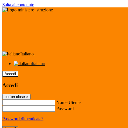
Salta al contenuto
Italiano
Italiano
Accedi
Accedi
button close
×
Nome Utente
Password
Password dimenticata?