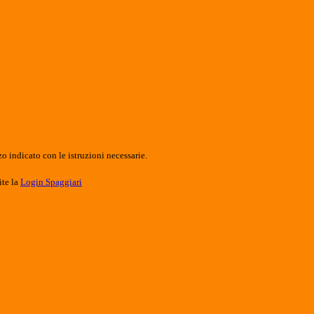
o indicato con le istruzioni necessarie.
ite la
Login Spaggiari