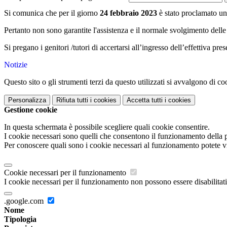
Si comunica che per il giorno
24 febbraio 2023
è stato proclamato uno
Pertanto non sono garantite l'assistenza e il normale svolgimento delle 
Si pregano i genitori /tutori di accertarsi all’ingresso dell’effettiva pre
Notizie
Questo sito o gli strumenti terzi da questo utilizzati si avvalgono di coo
Personalizza
Rifiuta tutti
i cookies
Accetta tutti
i cookies
Gestione cookie
In questa schermata è possibile scegliere quali cookie consentire.
I cookie necessari sono quelli che consentono il funzionamento della pi
Per conoscere quali sono i cookie necessari al funzionamento potete v
Cookie necessari per il funzionamento
I cookie necessari per il funzionamento non possono essere disabilitati.
.google.com
Nome
Tipologia