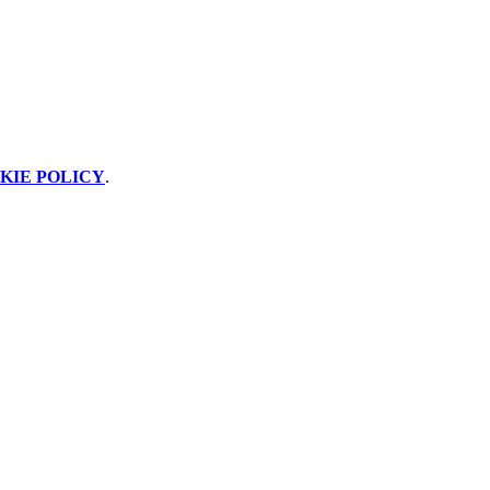
KIE POLICY
.