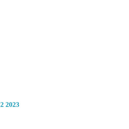
02 2023