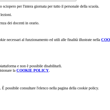
 sciopero per l'intera giornata per tutto il personale della scuola.
lezioni.
senza dei docenti in orario.
kie necessari al funzionamento ed utili alle finalità illustrate nella
COO
attaforma e non è possibile disabilitarli.
isionare la
COOKIE POLICY
.
 È possibile consultare l'elenco nella pagina della cookie policy.