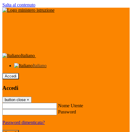
Salta al contenuto
Italiano
Italiano
Accedi
Accedi
button close
×
Nome Utente
Password
Password dimenticata?