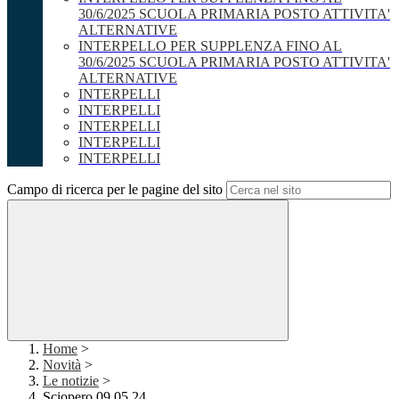
30/6/2025 SCUOLA PRIMARIA POSTO ATTIVITA'
ALTERNATIVE
INTERPELLO PER SUPPLENZA FINO AL
30/6/2025 SCUOLA PRIMARIA POSTO ATTIVITA'
ALTERNATIVE
INTERPELLI
INTERPELLI
INTERPELLI
INTERPELLI
INTERPELLI
Campo di ricerca per le pagine del sito
Home
>
Novità
>
Le notizie
>
Sciopero 09.05.24