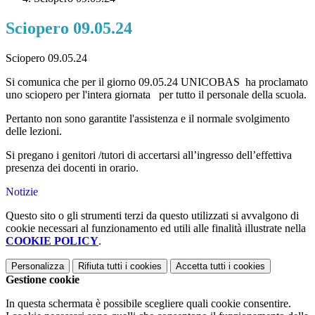
Sciopero 09.05.24
Sciopero 09.05.24
Si comunica che per il giorno 09.05.24 UNICOBAS
ha proclamato
uno sciopero per l'intera giornata per tutto il personale della scuola.
Pertanto non sono garantite l'assistenza e il normale svolgimento
delle lezioni.
Si pregano i genitori /tutori di accertarsi all’ingresso dell’effettiva
presenza dei docenti in orario.
Notizie
Questo sito o gli strumenti terzi da questo utilizzati si avvalgono di
cookie necessari al funzionamento ed utili alle finalità illustrate nella
COOKIE POLICY
.
Personalizza
Rifiuta tutti
i cookies
Accetta tutti
i cookies
Gestione cookie
In questa schermata è possibile scegliere quali cookie consentire.