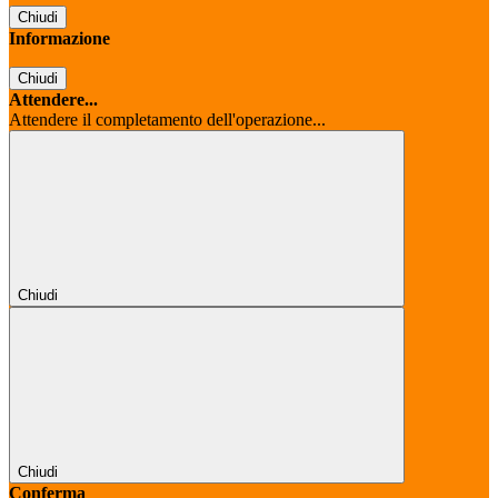
Chiudi
Informazione
Chiudi
Attendere...
Attendere il completamento dell'operazione...
Chiudi
Chiudi
Conferma