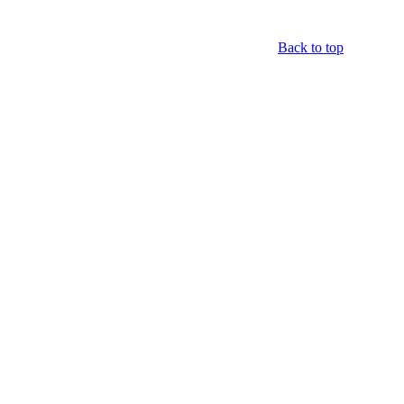
Back to top