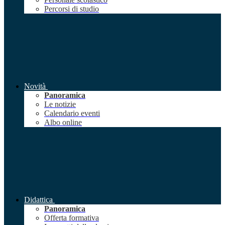
Percorsi di studio
Novità
Panoramica
Le notizie
Calendario eventi
Albo online
Didattica
Panoramica
Offerta formativa